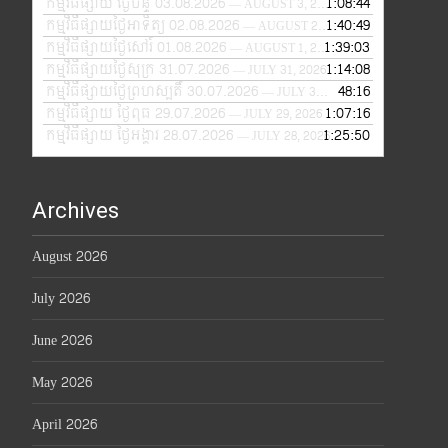
កម្មវិធីផ្សាយ ថ្ងៃច័ន្ទ 03.08.2026
1:08:44
— AUGUST 3, 2026
កម្មវិធីផ្សាយថ្ងៃអាទិត្យ 02.08.2026
1:40:49
— AUGUST 2, 2026
កម្មវិធីផ្សាយថ្ងៃសៅរ៍ 01.08.2026
1:39:03
— AUGUST 1, 2026
កម្មវិធីផ្សាយថ្ងៃសុក្រ 31.07.2026
1:14:08
— JULY 31, 2026
កម្មវិធីផ្សាយថ្ងៃព្រហស្បតិ៍ 30.07.2026
48:16
— JULY 30, 2026
កម្មវិធីផ្សាយ ថ្ងៃពុធ 29.07.2026
1:07:16
— JULY 29, 2026
កម្មវិធីផ្សាយ ថ្ងៃអង្គារ 28.07.2026
1:25:50
— JULY 28, 2026
Archives
August 2026
July 2026
June 2026
May 2026
April 2026