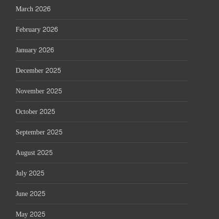
March 2026
February 2026
January 2026
December 2025
November 2025
October 2025
September 2025
August 2025
July 2025
June 2025
May 2025