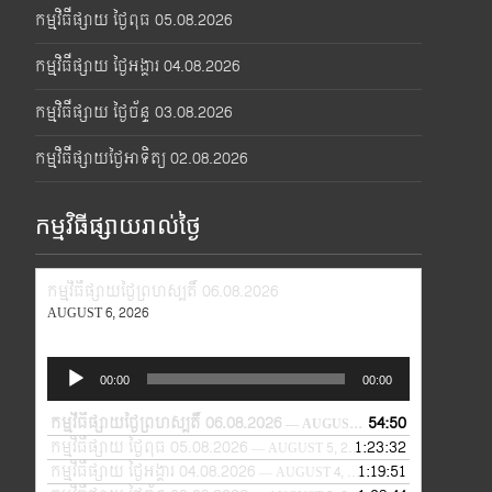
កម្មវិធីផ្សាយ ថ្ងៃពុធ 05.08.2026
កម្មវិធីផ្សាយ ថ្ងៃអង្គារ 04.08.2026
កម្មវិធីផ្សាយ ថ្ងៃច័ន្ទ 03.08.2026
កម្មវិធីផ្សាយថ្ងៃអាទិត្យ 02.08.2026
កម្មវិធីផ្សាយរាល់ថ្ងៃ
កម្មវិធីផ្សាយថ្ងៃព្រហស្បតិ៍ 06.08.2026
AUGUST 6, 2026
Audio
00:00
00:00
Player
កម្មវិធីផ្សាយថ្ងៃព្រហស្បតិ៍ 06.08.2026
54:50
— AUGUST 6, 2026
កម្មវិធីផ្សាយ ថ្ងៃពុធ 05.08.2026
1:23:32
— AUGUST 5, 2026
កម្មវិធីផ្សាយ ថ្ងៃអង្គារ 04.08.2026
1:19:51
— AUGUST 4, 2026