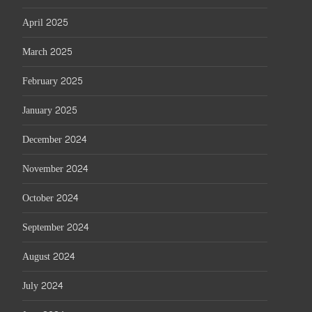
April 2025
March 2025
February 2025
January 2025
December 2024
November 2024
October 2024
September 2024
August 2024
July 2024