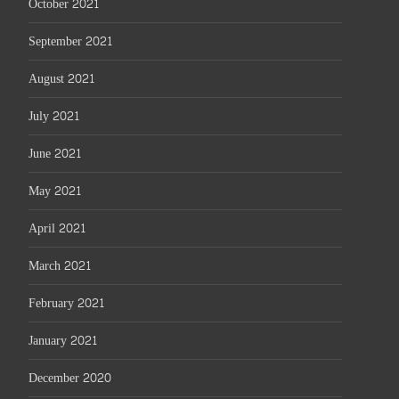
October 2021
September 2021
August 2021
July 2021
June 2021
May 2021
April 2021
March 2021
February 2021
January 2021
December 2020