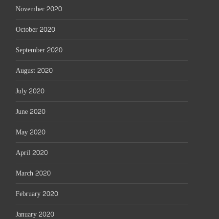
November 2020
October 2020
September 2020
August 2020
July 2020
June 2020
May 2020
April 2020
March 2020
February 2020
January 2020