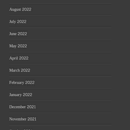
August 2022
July 2022
June 2022
May 2022
April 2022
March 2022
February 2022
January 2022
December 2021
November 2021