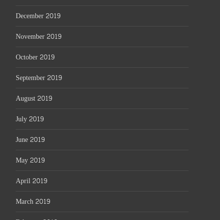
December 2019
November 2019
October 2019
September 2019
August 2019
July 2019
June 2019
May 2019
April 2019
March 2019