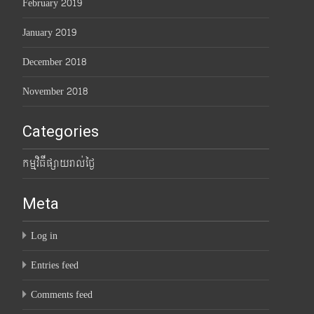
February 2019
January 2019
December 2018
November 2018
Categories
កម្មវិធីផ្សាយរាល់ថ្ងៃ
Meta
Log in
Entries feed
Comments feed