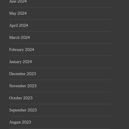
June 2024
May 2024
April 2024
March 2024
February 2024
January 2024
December 2023
November 2023
October 2023
September 2023
August 2023