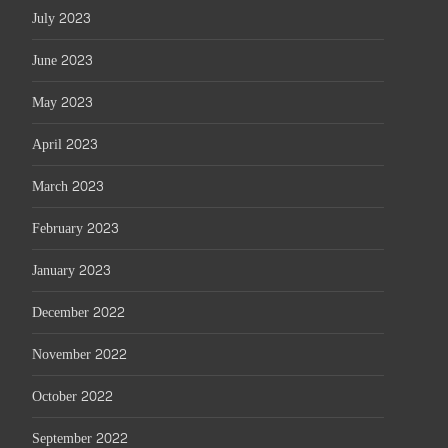
July 2023
June 2023
May 2023
April 2023
March 2023
February 2023
January 2023
December 2022
November 2022
October 2022
September 2022