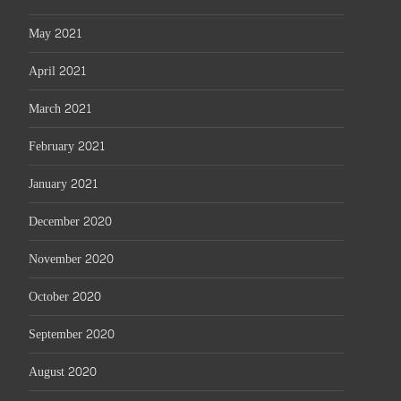
May 2021
April 2021
March 2021
February 2021
January 2021
December 2020
November 2020
October 2020
September 2020
August 2020