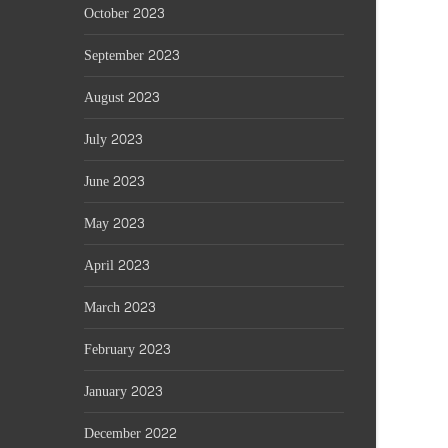
October 2023
September 2023
August 2023
July 2023
June 2023
May 2023
April 2023
March 2023
February 2023
January 2023
December 2022