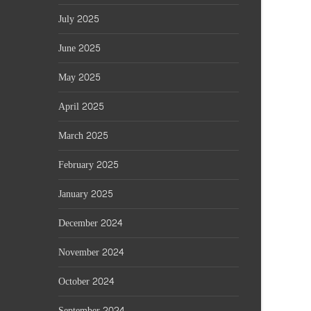
July 2025
June 2025
May 2025
April 2025
March 2025
February 2025
January 2025
December 2024
November 2024
October 2024
September 2024