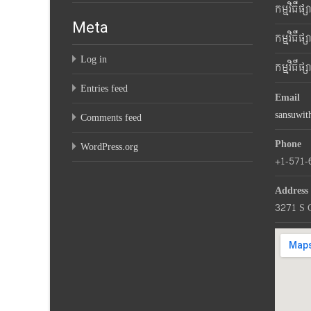
កម្មវិធីផ
Meta
កម្មវិធីផ
Log in
កម្មវិធីផ
Entries feed
Email
sansuwi
Comments feed
Phone
WordPress.org
+1-571-
Address
3271 S 