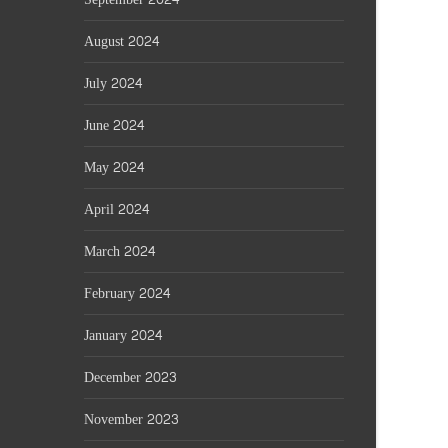
August 2024
July 2024
June 2024
May 2024
April 2024
March 2024
February 2024
January 2024
December 2023
November 2023