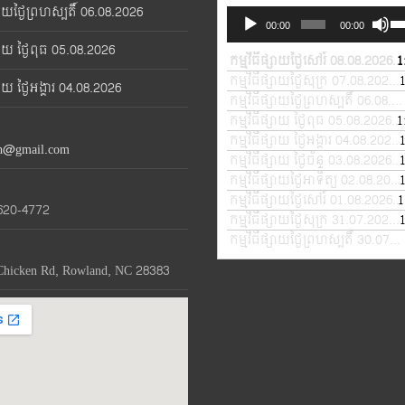
្សាយថ្ងៃព្រហស្បតិ៍ 06.08.2026
Audio
Us
00:00
00:00
Player
Up
្សាយ ថ្ងៃពុធ 05.08.2026
Ar
កម្មវិធីផ្សាយថ្ងៃសៅរ៍ 08.08.2026
1
—
ke
កម្មវិធីផ្សាយថ្ងៃសុក្រ 07.08.2026
—
្សាយ ថ្ងៃអង្គារ 04.08.2026
to
កម្មវិធីផ្សាយថ្ងៃព្រហស្បតិ៍ 06.08.2026
in
កម្មវិធីផ្សាយ ថ្ងៃពុធ 05.08.2026
1
—
or
កម្មវិធីផ្សាយ ថ្ងៃអង្គារ 04.08.2026
th@gmail.com
de
កម្មវិធីផ្សាយ ថ្ងៃច័ន្ទ 03.08.2026
—
vo
កម្មវិធីផ្សាយថ្ងៃអាទិត្យ 02.08.2026
កម្មវិធីផ្សាយថ្ងៃសៅរ៍ 01.08.2026
1
—
620-4772
កម្មវិធីផ្សាយថ្ងៃសុក្រ 31.07.2026
—
កម្មវិធីផ្សាយថ្ងៃព្រហស្បតិ៍ 30.07.2026
Chicken Rd, Rowland, NC 28383