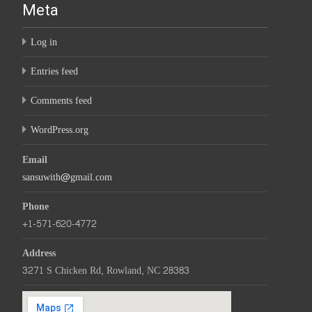
Meta
Log in
Entries feed
Comments feed
WordPress.org
Email
sansuwith@gmail.com
Phone
+1-571-620-4772
Address
3271 S Chicken Rd, Rowland, NC 28383