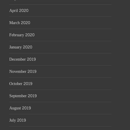
April 2020
March 2020
February 2020
January 2020
December 2019
November 2019
October 2019
September 2019
August 2019
July 2019