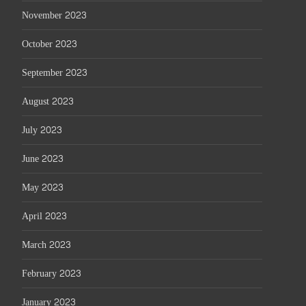
November 2023
October 2023
September 2023
August 2023
July 2023
June 2023
May 2023
April 2023
March 2023
February 2023
January 2023