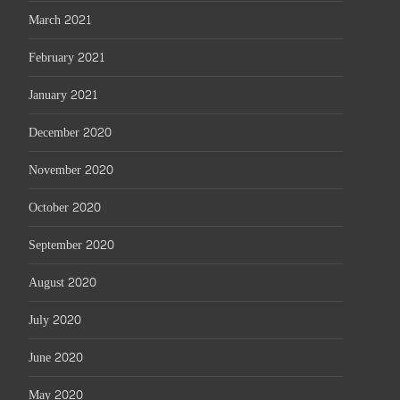
March 2021
February 2021
January 2021
December 2020
November 2020
October 2020
September 2020
August 2020
July 2020
June 2020
May 2020