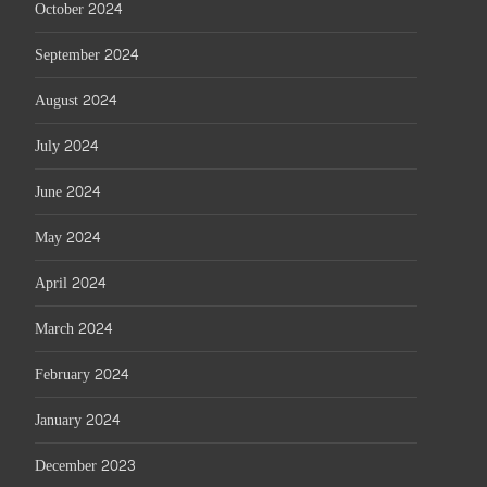
October 2024
September 2024
August 2024
July 2024
June 2024
May 2024
April 2024
March 2024
February 2024
January 2024
December 2023