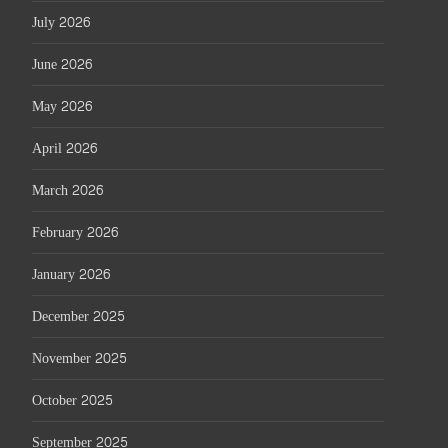
July 2026
June 2026
May 2026
April 2026
March 2026
February 2026
January 2026
December 2025
November 2025
October 2025
September 2025