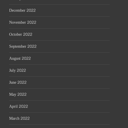
December 2022
November 2022
October 2022
September 2022
August 2022
July 2022
June 2022
May 2022
April 2022
March 2022