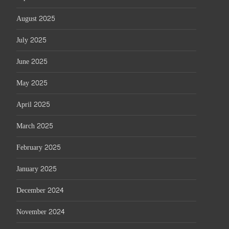
August 2025
July 2025
June 2025
May 2025
April 2025
March 2025
February 2025
January 2025
December 2024
November 2024