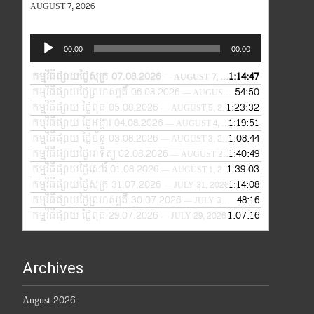
AUGUST 7, 2026
Audio
00:00
00:00
Player
កម្មវិធីផ្សាយថ្ងៃសុក្រ 07.08.2026
1:14:47
— AUGUST 7, 2026
កម្មវិធីផ្សាយថ្ងៃព្រហស្បតិ៍ 06.08.2026
54:50
— AUGUST 6, 2026
កម្មវិធីផ្សាយ ថ្ងៃពុធ 05.08.2026
1:23:32
— AUGUST 5, 2026
កម្មវិធីផ្សាយ ថ្ងៃអង្គារ 04.08.2026
1:19:51
— AUGUST 4, 2026
កម្មវិធីផ្សាយ ថ្ងៃច័ន្ទ 03.08.2026
1:08:44
— AUGUST 3, 2026
កម្មវិធីផ្សាយថ្ងៃអាទិត្យ 02.08.2026
1:40:49
— AUGUST 2, 2026
កម្មវិធីផ្សាយថ្ងៃសៅរ៍ 01.08.2026
1:39:03
— AUGUST 1, 2026
កម្មវិធីផ្សាយថ្ងៃសុក្រ 31.07.2026
1:14:08
— JULY 31, 2026
កម្មវិធីផ្សាយថ្ងៃព្រហស្បតិ៍ 30.07.2026
48:16
— JULY 30, 2026
កម្មវិធីផ្សាយ ថ្ងៃពុធ 29.07.2026
1:07:16
— JULY 29, 2026
Archives
August 2026