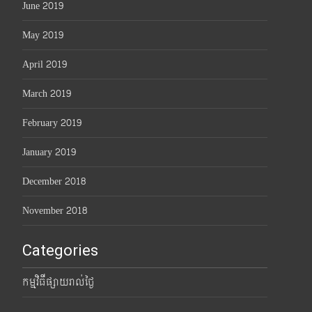
June 2019
May 2019
April 2019
March 2019
February 2019
January 2019
December 2018
November 2018
Categories
កម្មវិធីផ្សាយរាល់ថ្ងៃ