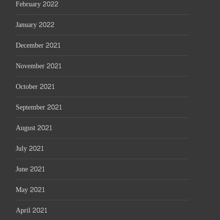
February 2022
January 2022
December 2021
November 2021
October 2021
September 2021
August 2021
July 2021
June 2021
May 2021
April 2021