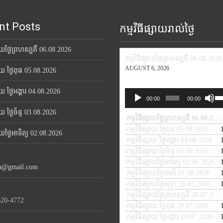
nt Posts
កម្មវិធីផ្សាយរាល់ថ្ងៃ
សាយថ្ងៃព្រហស្បតិ៍ 06.08.2026
កម្មវិធីផ្សាយថ្ងៃព្រហស្បតិ៍ 06.08.2026
AUGUST 6, 2026
សាយ ថ្ងៃពុធ 05.08.2026
សាយ ថ្ងៃអង្គារ 04.08.2026
Us
Audio
00:00
00:00
Up
Player
សាយ ថ្ងៃច័ន្ទ 03.08.2026
Ar
កម្មវិធីផ្សាយថ្ងៃព្រហស្បតិ៍ 06.08.2026
ke
កម្មវិធីផ្សាយ ថ្ងៃពុធ 05.08.2026
— A
សាយថ្ងៃអាទិត្យ 02.08.2026
to
កម្មវិធីផ្សាយ ថ្ងៃអង្គារ 04.08.2026
— 
in
កម្មវិធីផ្សាយ ថ្ងៃច័ន្ទ 03.08.2026
— A
or
កម្មវិធីផ្សាយថ្ងៃអាទិត្យ 02.08.2026
— 
de
th@gmail.com
កម្មវិធីផ្សាយថ្ងៃសៅរ៍ 01.08.2026
— A
vo
កម្មវិធីផ្សាយថ្ងៃសុក្រ 31.07.2026
— J
កម្មវិធីផ្សាយថ្ងៃព្រហស្បតិ៍ 30.07.2026
620-4772
កម្មវិធីផ្សាយ ថ្ងៃពុធ 29.07.2026
— JU
កម្មវិធីផ្សាយ ថ្ងៃអង្គារ 28.07.2026
— 