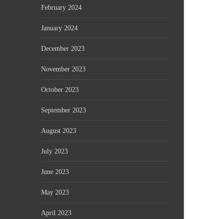
February 2024
January 2024
December 2023
November 2023
October 2023
September 2023
August 2023
July 2023
June 2023
May 2023
April 2023