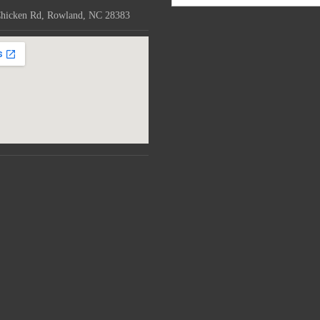
hicken Rd, Rowland, NC 28383