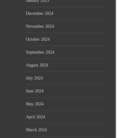
January 2025
December 2024
November 2024
October 2024
September 2024
August 2024
July 2024
June 2024
May 2024
April 2024
March 2024