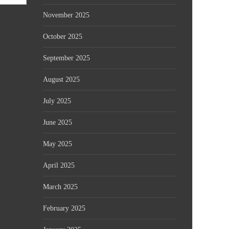
November 2025
October 2025
September 2025
August 2025
July 2025
June 2025
May 2025
April 2025
March 2025
February 2025