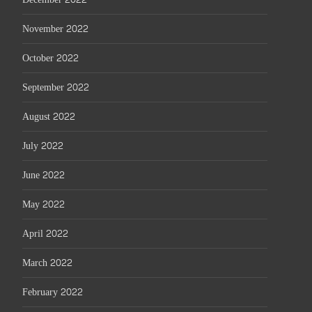
November 2022
October 2022
September 2022
August 2022
July 2022
June 2022
May 2022
April 2022
March 2022
February 2022