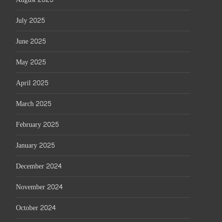
July 2025
June 2025
May 2025
April 2025
March 2025
February 2025
January 2025
December 2024
November 2024
October 2024