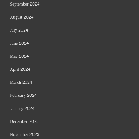
September 2024
August 2024
July 2024
June 2024
May 2024
April 2024
March 2024
February 2024
January 2024
December 2023
November 2023