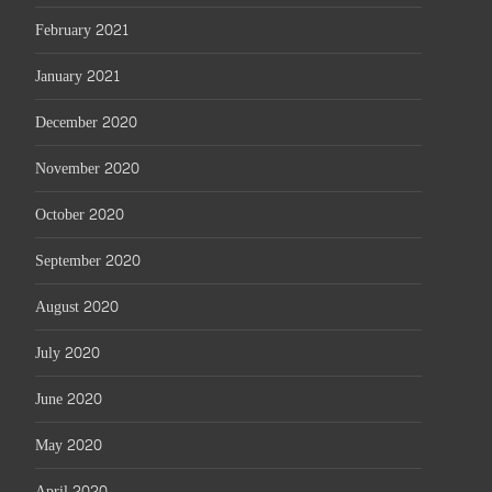
February 2021
January 2021
December 2020
November 2020
October 2020
September 2020
August 2020
July 2020
June 2020
May 2020
April 2020