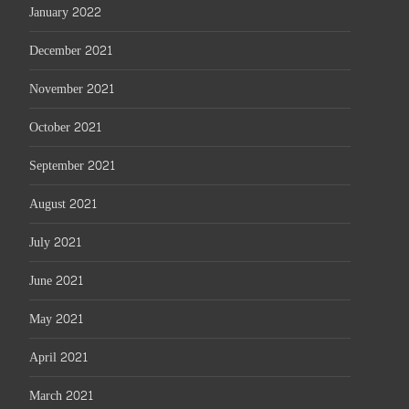
January 2022
December 2021
November 2021
October 2021
September 2021
August 2021
July 2021
June 2021
May 2021
April 2021
March 2021