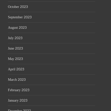
October 2023
September 2023
August 2023
July 2023
June 2023
May 2023
April 2023
March 2023
February 2023
January 2023
December 2022