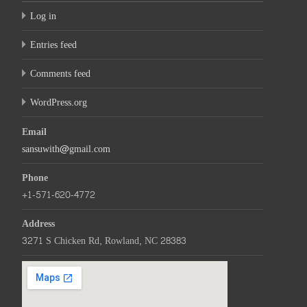
Log in
Entries feed
Comments feed
WordPress.org
Email
sansuwith@gmail.com
Phone
+1-571-620-4772
Address
3271 S Chicken Rd, Rowland, NC 28383