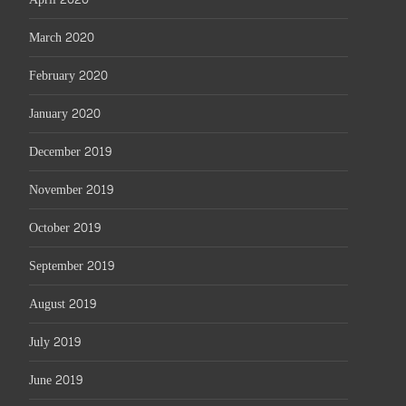
March 2020
February 2020
January 2020
December 2019
November 2019
October 2019
September 2019
August 2019
July 2019
June 2019