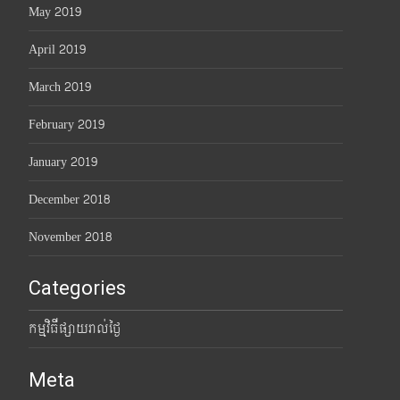
May 2019
April 2019
March 2019
February 2019
January 2019
December 2018
November 2018
Categories
កម្មវិធីផ្សាយរាល់ថ្ងៃ
Meta