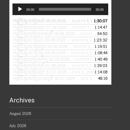
Audio
00:00
00:00
Player
កម្មវិធីផ្សាយថ្ងៃសៅរ៍ 08.08.2026
1:30:07
— AUGUST 8, 2026
កម្មវិធីផ្សាយថ្ងៃសុក្រ 07.08.2026
1:14:47
— AUGUST 7, 2026
កម្មវិធីផ្សាយថ្ងៃព្រហស្បតិ៍ 06.08.2026
54:50
— AUGUST 6, 2026
កម្មវិធីផ្សាយ ថ្ងៃពុធ 05.08.2026
1:23:32
— AUGUST 5, 2026
កម្មវិធីផ្សាយ ថ្ងៃអង្គារ 04.08.2026
1:19:51
— AUGUST 4, 2026
កម្មវិធីផ្សាយ ថ្ងៃច័ន្ទ 03.08.2026
1:08:44
— AUGUST 3, 2026
កម្មវិធីផ្សាយថ្ងៃអាទិត្យ 02.08.2026
1:40:49
— AUGUST 2, 2026
កម្មវិធីផ្សាយថ្ងៃសៅរ៍ 01.08.2026
1:39:03
— AUGUST 1, 2026
កម្មវិធីផ្សាយថ្ងៃសុក្រ 31.07.2026
1:14:08
— JULY 31, 2026
កម្មវិធីផ្សាយថ្ងៃព្រហស្បតិ៍ 30.07.2026
48:16
— JULY 30, 2026
Archives
August 2026
July 2026