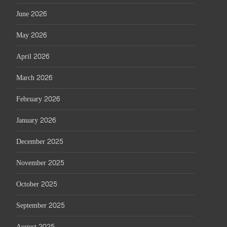
June 2026
May 2026
April 2026
March 2026
February 2026
January 2026
December 2025
November 2025
October 2025
September 2025
August 2025