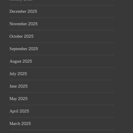
December 2025
November 2025
October 2025
September 2025
August 2025
July 2025
June 2025
May 2025
April 2025
March 2025