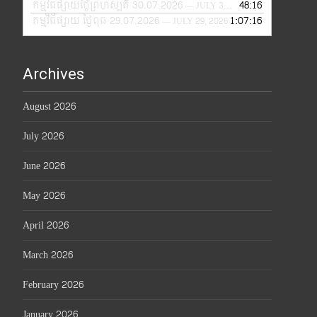
កម្មវិធីផ្សាយថ្ងៃព្រហស្បតិ៍ 30.07.2026
48:16
— JULY 30, 2026
កម្មវិធីផ្សាយ ថ្ងៃពុធ 29.07.2026
1:07:16
— JULY 29, 2026
Archives
August 2026
July 2026
June 2026
May 2026
April 2026
March 2026
February 2026
January 2026