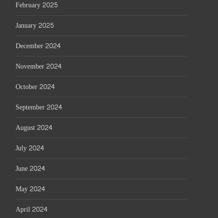
February 2025
January 2025
December 2024
November 2024
October 2024
September 2024
August 2024
July 2024
June 2024
May 2024
April 2024