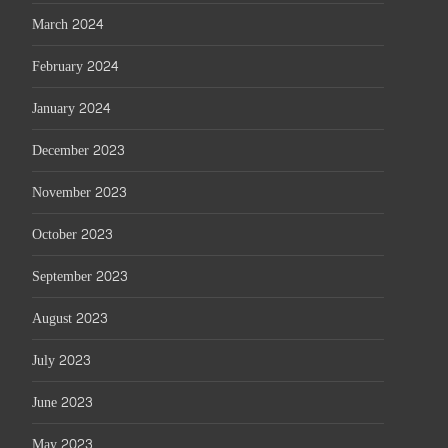
March 2024
February 2024
January 2024
December 2023
November 2023
October 2023
September 2023
August 2023
July 2023
June 2023
May 2023