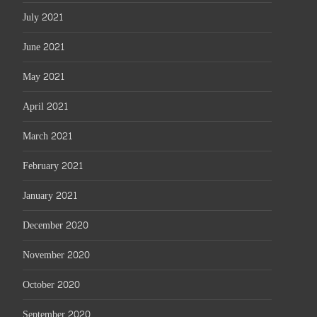
July 2021
June 2021
May 2021
April 2021
March 2021
February 2021
January 2021
December 2020
November 2020
October 2020
September 2020