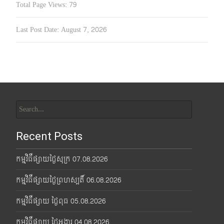
Total Page Views:
79
Last Post Date:
August 7, 2026
Search
for:
Recent Posts
កម្មវិធីផ្សាយថ្ងៃសុក្រ 07.08.2026
កម្មវិធីផ្សាយថ្ងៃព្រហស្បតិ៍ 06.08.2026
កម្មវិធីផ្សាយ ថ្ងៃពុធ 05.08.2026
កម្មវិធីផ្សាយ ថ្ងៃអង្គារ 04.08.2026