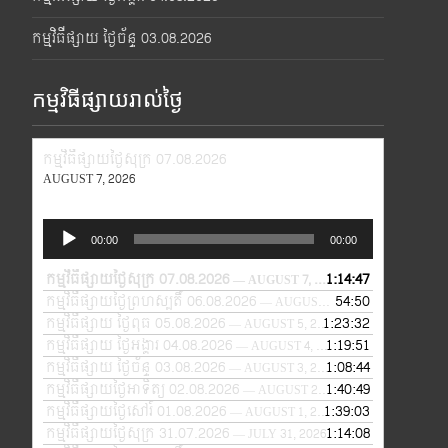
កម្មវិធីផ្សាយ ថ្ងៃច័ន្ទ 03.08.2026
កម្មវិធីផ្សាយរាល់ថ្ងៃ
កម្មវិធីផ្សាយថ្ងៃសុក្រ 07.08.2026
AUGUST 7, 2026
Audio
00:00
00:00
Player
កម្មវិធីផ្សាយថ្ងៃសុក្រ 07.08.2026
1:14:47
— AUGUST 7, 2026
កម្មវិធីផ្សាយថ្ងៃព្រហស្បតិ៍ 06.08.2026
54:50
— AUGUST 6, 2026
កម្មវិធីផ្សាយ ថ្ងៃពុធ 05.08.2026
1:23:32
— AUGUST 5, 2026
កម្មវិធីផ្សាយ ថ្ងៃអង្គារ 04.08.2026
1:19:51
— AUGUST 4, 2026
កម្មវិធីផ្សាយ ថ្ងៃច័ន្ទ 03.08.2026
1:08:44
— AUGUST 3, 2026
កម្មវិធីផ្សាយថ្ងៃអាទិត្យ 02.08.2026
1:40:49
— AUGUST 2, 2026
កម្មវិធីផ្សាយថ្ងៃសៅរ៍ 01.08.2026
1:39:03
— AUGUST 1, 2026
កម្មវិធីផ្សាយថ្ងៃសុក្រ 31.07.2026
1:14:08
— JULY 31, 2026