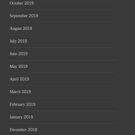
October 2019
September 2019
August 2019
July 2019
June 2019
May 2019
April 2019
March 2019
February 2019
January 2019
December 2018