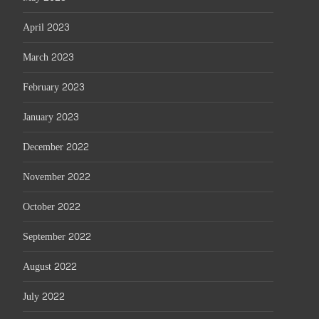
April 2023
March 2023
February 2023
January 2023
December 2022
November 2022
October 2022
September 2022
August 2022
July 2022