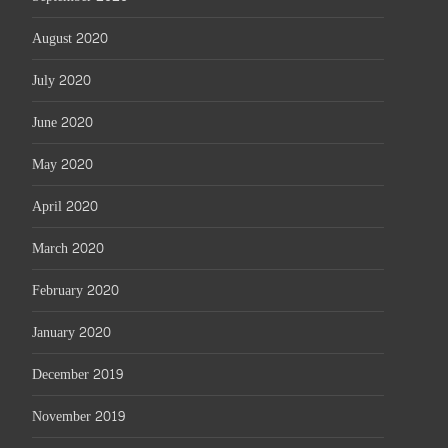
August 2020
July 2020
June 2020
May 2020
April 2020
March 2020
February 2020
January 2020
December 2019
November 2019