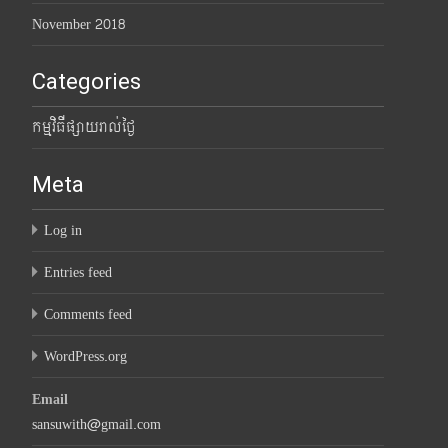
November 2018
Categories
កម្មវិធីផ្សាយរាល់ថ្ងៃ
Meta
Log in
Entries feed
Comments feed
WordPress.org
Email
sansuwith@gmail.com