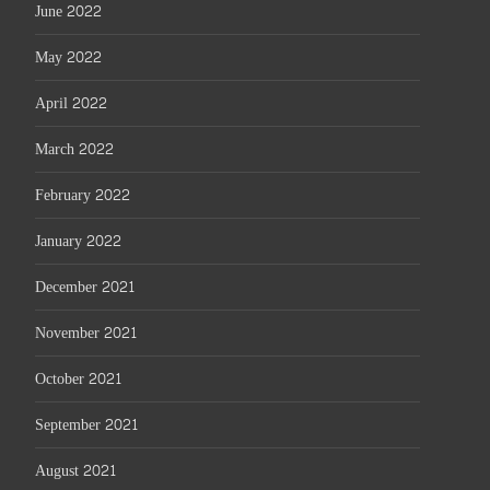
June 2022
May 2022
April 2022
March 2022
February 2022
January 2022
December 2021
November 2021
October 2021
September 2021
August 2021