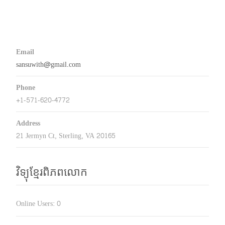
Email
sansuwith@gmail.com
Phone
+1-571-620-4772
Address
21 Jermyn Ct, Sterling, VA 20165
វិទ្យុខ្មែរពិភពលោក
Online Users:
0