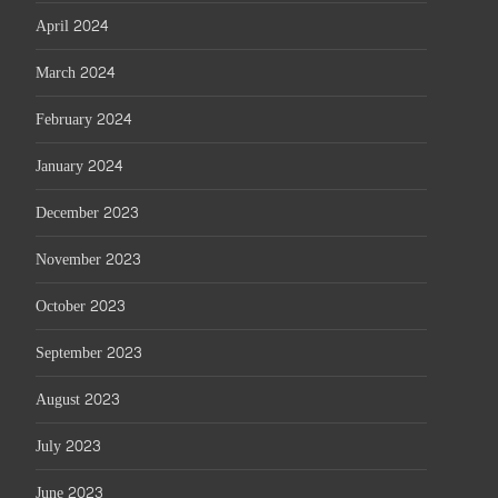
April 2024
March 2024
February 2024
January 2024
December 2023
November 2023
October 2023
September 2023
August 2023
July 2023
June 2023