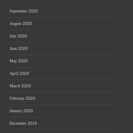
September 2020
August 2020
July 2020
June 2020
May 2020
April 2020
March 2020
February 2020
January 2020
December 2019