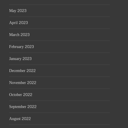
May 2023
April 2023
March 2023
February 2023
January 2023
December 2022
November 2022
October 2022
September 2022
August 2022