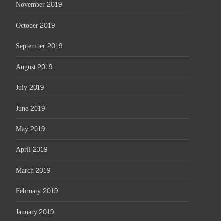
November 2019
October 2019
September 2019
August 2019
July 2019
June 2019
May 2019
April 2019
March 2019
February 2019
January 2019