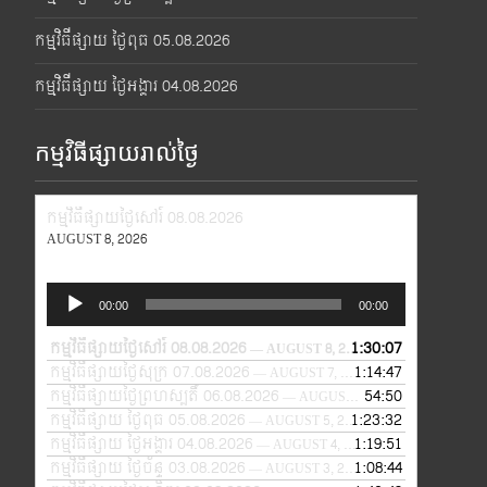
កម្មវិធីផ្សាយ ថ្ងៃពុធ 05.08.2026
កម្មវិធីផ្សាយ ថ្ងៃអង្គារ 04.08.2026
កម្មវិធីផ្សាយរាល់ថ្ងៃ
កម្មវិធីផ្សាយថ្ងៃសៅរ៍ 08.08.2026
AUGUST 8, 2026
Audio
00:00
00:00
Player
កម្មវិធីផ្សាយថ្ងៃសៅរ៍ 08.08.2026
1:30:07
— AUGUST 8, 2026
កម្មវិធីផ្សាយថ្ងៃសុក្រ 07.08.2026
1:14:47
— AUGUST 7, 2026
កម្មវិធីផ្សាយថ្ងៃព្រហស្បតិ៍ 06.08.2026
54:50
— AUGUST 6, 2026
កម្មវិធីផ្សាយ ថ្ងៃពុធ 05.08.2026
1:23:32
— AUGUST 5, 2026
កម្មវិធីផ្សាយ ថ្ងៃអង្គារ 04.08.2026
1:19:51
— AUGUST 4, 2026
កម្មវិធីផ្សាយ ថ្ងៃច័ន្ទ 03.08.2026
1:08:44
— AUGUST 3, 2026