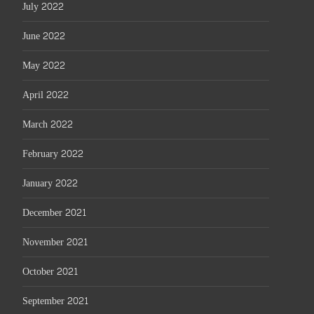
July 2022
June 2022
May 2022
April 2022
March 2022
February 2022
January 2022
December 2021
November 2021
October 2021
September 2021