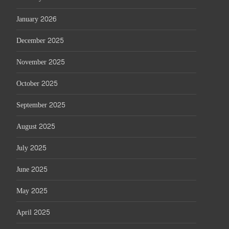
January 2026
December 2025
November 2025
October 2025
September 2025
August 2025
July 2025
June 2025
May 2025
April 2025