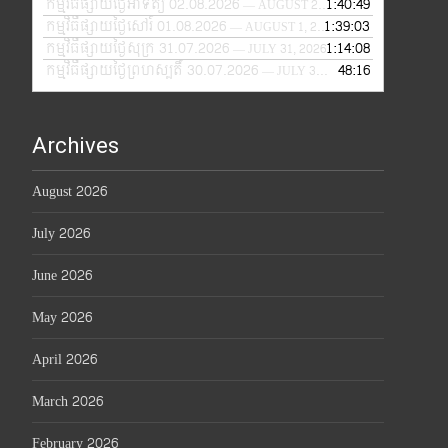
កម្មវិធីផ្សាយថ្ងៃអាទិត្យ 02.08.2026
1:40:49
— AUGUST 2, 2026
កម្មវិធីផ្សាយថ្ងៃសៅរ៍ 01.08.2026
1:39:03
— AUGUST 1, 2026
កម្មវិធីផ្សាយថ្ងៃសុក្រ 31.07.2026
1:14:08
— JULY 31, 2026
កម្មវិធីផ្សាយថ្ងៃព្រហស្បតិ៍ 30.07.2026
48:16
— JULY 30, 2026
Archives
August 2026
July 2026
June 2026
May 2026
April 2026
March 2026
February 2026