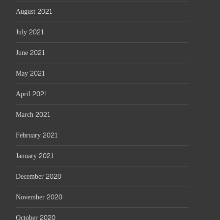
August 2021
July 2021
June 2021
May 2021
April 2021
March 2021
February 2021
January 2021
December 2020
November 2020
October 2020