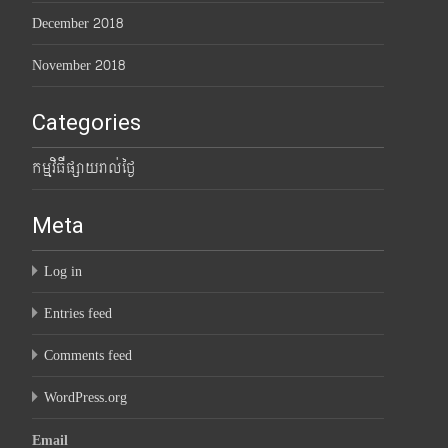
December 2018
November 2018
Categories
កម្មវិធីផ្សាយរាល់ថ្ងៃ
Meta
Log in
Entries feed
Comments feed
WordPress.org
Email