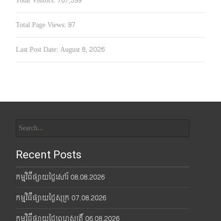
Total Visitors:
767,399
Total Page Views:
97
Last Post Date:
August 8, 2026
Search
for:
Recent Posts
កម្មវិធីផ្សាយថ្ងៃសៅរ៍ 08.08.2026
កម្មវិធីផ្សាយថ្ងៃសុក្រ 07.08.2026
កម្មវិធីផ្សាយថ្ងៃព្រហស្បតិ៍ 06.08.2026