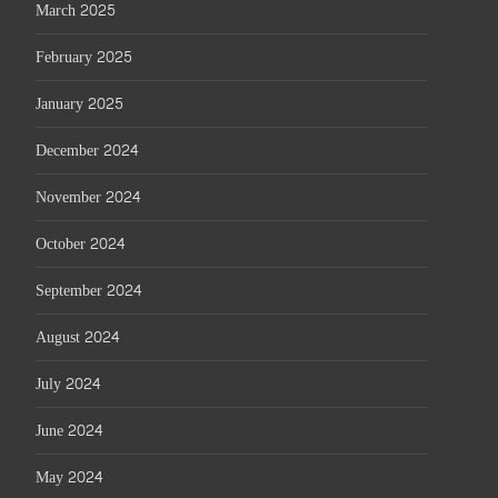
March 2025
February 2025
January 2025
December 2024
November 2024
October 2024
September 2024
August 2024
July 2024
June 2024
May 2024