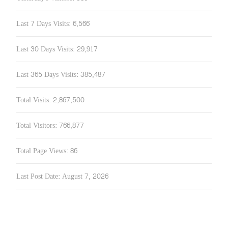
Last 7 Days Visits:
6,566
Last 30 Days Visits:
29,917
Last 365 Days Visits:
385,487
Total Visits:
2,867,500
Total Visitors:
766,877
Total Page Views:
86
Last Post Date:
August 7, 2026