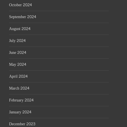
October 2024
September 2024
August 2024
July 2024
June 2024
May 2024
April 2024
March 2024
February 2024
January 2024
December 2023