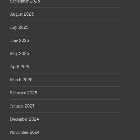
September 2025
August 2025
July 2025
June 2025
May 2025
April 2025
March 2025
February 2025
January 2025
December 2024
November 2024