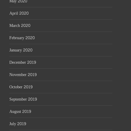
May 2020
April 2020
March 2020
February 2020
January 2020
December 2019
November 2019
October 2019
September 2019
August 2019
July 2019