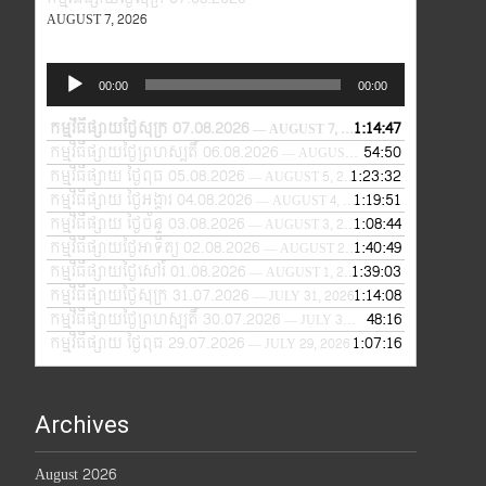
AUGUST 7, 2026
Audio
00:00
00:00
Player
កម្មវិធីផ្សាយថ្ងៃសុក្រ 07.08.2026
1:14:47
— AUGUST 7, 2026
កម្មវិធីផ្សាយថ្ងៃព្រហស្បតិ៍ 06.08.2026
54:50
— AUGUST 6, 2026
កម្មវិធីផ្សាយ ថ្ងៃពុធ 05.08.2026
1:23:32
— AUGUST 5, 2026
កម្មវិធីផ្សាយ ថ្ងៃអង្គារ 04.08.2026
1:19:51
— AUGUST 4, 2026
កម្មវិធីផ្សាយ ថ្ងៃច័ន្ទ 03.08.2026
1:08:44
— AUGUST 3, 2026
កម្មវិធីផ្សាយថ្ងៃអាទិត្យ 02.08.2026
1:40:49
— AUGUST 2, 2026
កម្មវិធីផ្សាយថ្ងៃសៅរ៍ 01.08.2026
1:39:03
— AUGUST 1, 2026
កម្មវិធីផ្សាយថ្ងៃសុក្រ 31.07.2026
1:14:08
— JULY 31, 2026
កម្មវិធីផ្សាយថ្ងៃព្រហស្បតិ៍ 30.07.2026
48:16
— JULY 30, 2026
កម្មវិធីផ្សាយ ថ្ងៃពុធ 29.07.2026
1:07:16
— JULY 29, 2026
Archives
August 2026