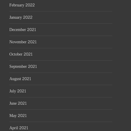
February 2022
January 2022
December 2021
November 2021
October 2021
September 2021
August 2021
July 2021
June 2021
May 2021
April 2021