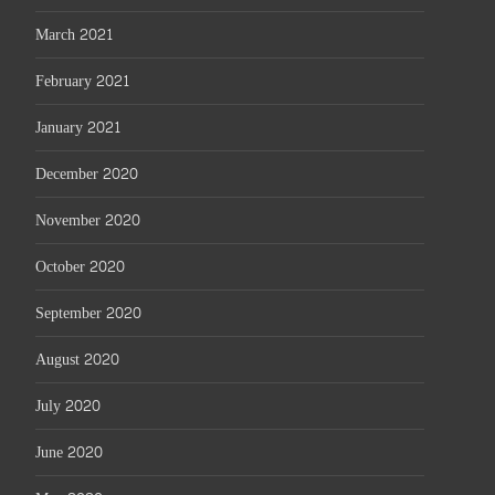
March 2021
February 2021
January 2021
December 2020
November 2020
October 2020
September 2020
August 2020
July 2020
June 2020