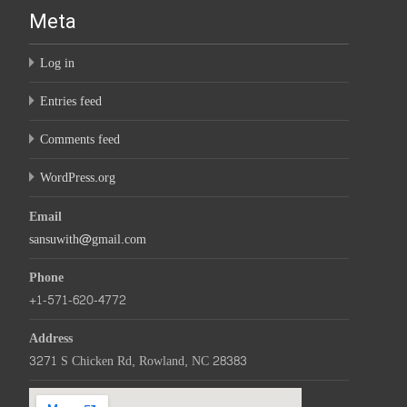
Meta
Log in
Entries feed
Comments feed
WordPress.org
Email
sansuwith@gmail.com
Phone
+1-571-620-4772
Address
3271 S Chicken Rd, Rowland, NC 28383