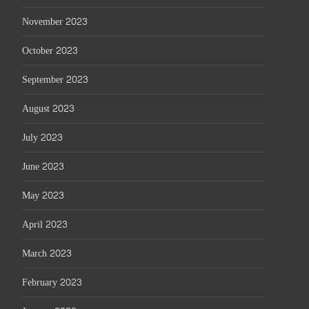
November 2023
October 2023
September 2023
August 2023
July 2023
June 2023
May 2023
April 2023
March 2023
February 2023