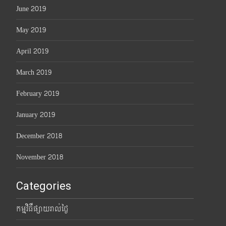
June 2019
May 2019
April 2019
March 2019
February 2019
January 2019
December 2018
November 2018
Categories
កម្មវិធីផ្សាយរាល់ថ្ងៃ