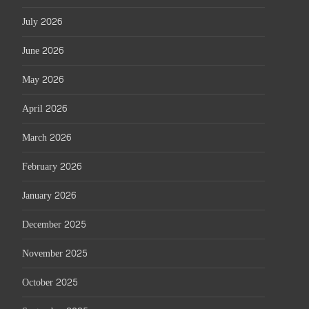
July 2026
June 2026
May 2026
April 2026
March 2026
February 2026
January 2026
December 2025
November 2025
October 2025