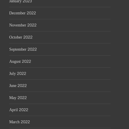
January 2023
December 2022
November 2022
October 2022
September 2022
August 2022
July 2022
June 2022
May 2022
April 2022
March 2022