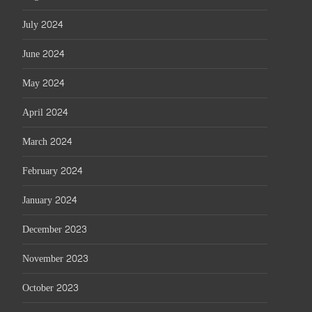
July 2024
June 2024
May 2024
April 2024
March 2024
February 2024
January 2024
December 2023
November 2023
October 2023