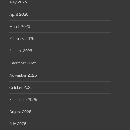
May 2026
April 2026
March 2026
February 2026
January 2026
December 2025
November 2025
October 2025
September 2025
August 2025
July 2025