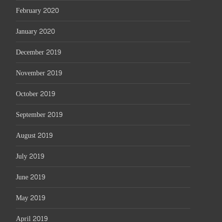
February 2020
January 2020
December 2019
November 2019
October 2019
September 2019
August 2019
July 2019
June 2019
May 2019
April 2019