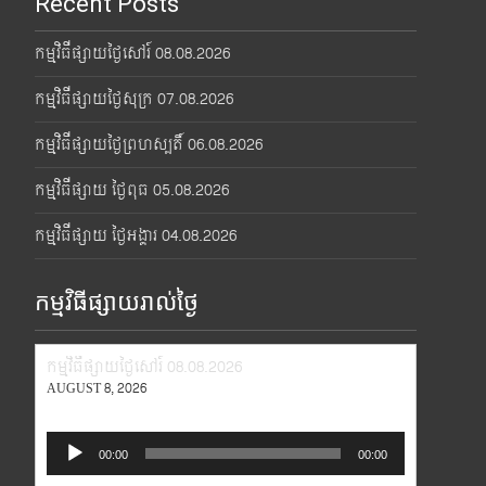
Recent Posts
កម្មវិធីផ្សាយថ្ងៃសៅរ៍ 08.08.2026
កម្មវិធីផ្សាយថ្ងៃសុក្រ 07.08.2026
កម្មវិធីផ្សាយថ្ងៃព្រហស្បតិ៍ 06.08.2026
កម្មវិធីផ្សាយ ថ្ងៃពុធ 05.08.2026
កម្មវិធីផ្សាយ ថ្ងៃអង្គារ 04.08.2026
កម្មវិធីផ្សាយរាល់ថ្ងៃ
កម្មវិធីផ្សាយថ្ងៃសៅរ៍ 08.08.2026
AUGUST 8, 2026
Audio
00:00
00:00
Player