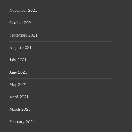
November 2021
October 2021
September 2021
August 2021
July 2021
June 2021
May 2021
April 2021
March 2021
February 2021