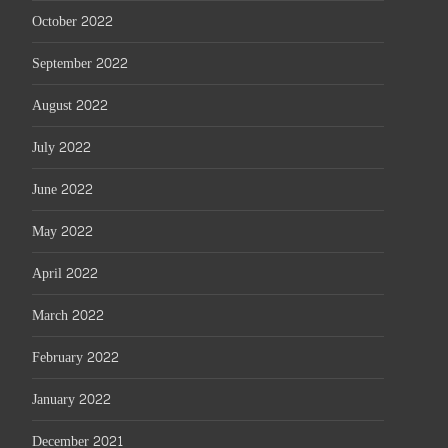
October 2022
September 2022
August 2022
July 2022
June 2022
May 2022
April 2022
March 2022
February 2022
January 2022
December 2021