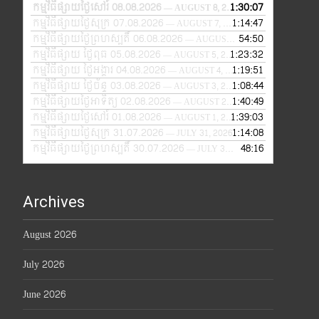
កម្មវិធីផ្សាយថ្ងៃសៅរ៍ 08.08.2026
1:30:07
— AUGUST 8, 2026
កម្មវិធីផ្សាយថ្ងៃសុក្រ 07.08.2026
1:14:47
— AUGUST 7, 2026
កម្មវិធីផ្សាយថ្ងៃព្រហស្បតិ៍ 06.08.2026
54:50
— AUGUST 6, 2026
កម្មវិធីផ្សាយ ថ្ងៃពុធ 05.08.2026
1:23:32
— AUGUST 5, 2026
កម្មវិធីផ្សាយ ថ្ងៃអង្គារ 04.08.2026
1:19:51
— AUGUST 4, 2026
កម្មវិធីផ្សាយ ថ្ងៃច័ន្ទ 03.08.2026
1:08:44
— AUGUST 3, 2026
កម្មវិធីផ្សាយថ្ងៃអាទិត្យ 02.08.2026
1:40:49
— AUGUST 2, 2026
កម្មវិធីផ្សាយថ្ងៃសៅរ៍ 01.08.2026
1:39:03
— AUGUST 1, 2026
កម្មវិធីផ្សាយថ្ងៃសុក្រ 31.07.2026
1:14:08
— JULY 31, 2026
កម្មវិធីផ្សាយថ្ងៃព្រហស្បតិ៍ 30.07.2026
48:16
— JULY 30, 2026
Archives
August 2026
July 2026
June 2026