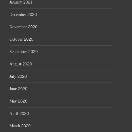
January 2021
December 2020
November 2020
October 2020
September 2020
August 2020
July 2020
June 2020
May 2020
April 2020
March 2020