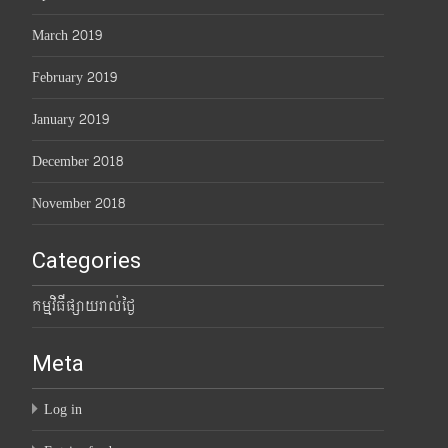
March 2019
February 2019
January 2019
December 2018
November 2018
Categories
កម្មវិធីផ្សាយរាល់ថ្ងៃ
Meta
Log in