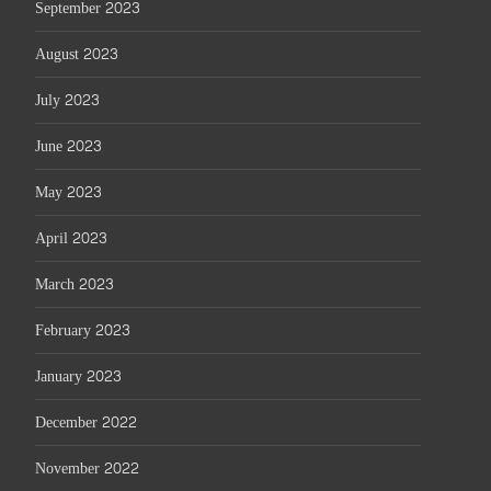
September 2023
August 2023
July 2023
June 2023
May 2023
April 2023
March 2023
February 2023
January 2023
December 2022
November 2022