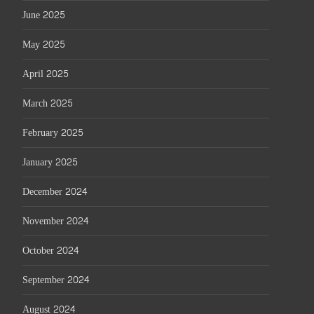
June 2025
May 2025
April 2025
March 2025
February 2025
January 2025
December 2024
November 2024
October 2024
September 2024
August 2024