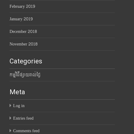
February 2019
January 2019
December 2018
November 2018
Categories
កម្មវិធីផ្សាយរាល់ថ្ងៃ
Meta
Log in
Entries feed
Comments feed