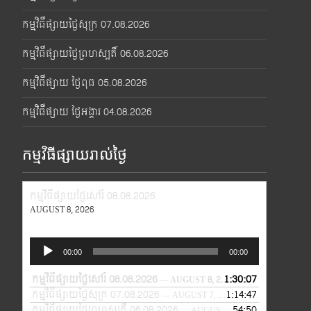
កម្មវិធីផ្សាយថ្ងៃសុក្រ 07.08.2026
កម្មវិធីផ្សាយថ្ងៃព្រហស្បតិ៍ 06.08.2026
កម្មវិធីផ្សាយ ថ្ងៃពុធ 05.08.2026
កម្មវិធីផ្សាយ ថ្ងៃអង្គារ 04.08.2026
កម្មវិធីផ្សាយរាល់ថ្ងៃ
កម្មវិធីផ្សាយថ្ងៃសៅរ៍ 08.08.2026
AUGUST 8, 2026
Audio
00:00
00:00
Player
កម្មវិធីផ្សាយថ្ងៃសៅរ៍ 08.08.2026
1:30:07
— AUGUST 8, 2026
កម្មវិធីផ្សាយថ្ងៃសុក្រ 07.08.2026
1:14:47
— AUGUST 7, 2026
កម្មវិធីផ្សាយថ្ងៃព្រហស្បតិ៍ 06.08.2026
54:50
— AUGUST 6, 2026