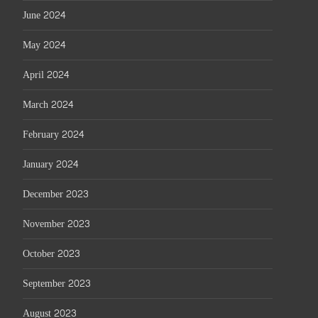
June 2024
May 2024
April 2024
March 2024
February 2024
January 2024
December 2023
November 2023
October 2023
September 2023
August 2023