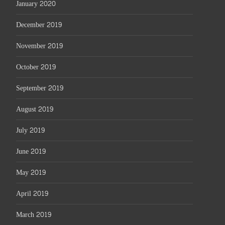
January 2020
December 2019
November 2019
October 2019
September 2019
August 2019
July 2019
June 2019
May 2019
April 2019
March 2019