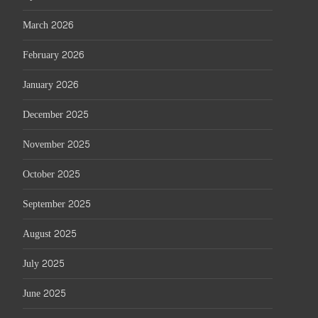
March 2026
February 2026
January 2026
December 2025
November 2025
October 2025
September 2025
August 2025
July 2025
June 2025