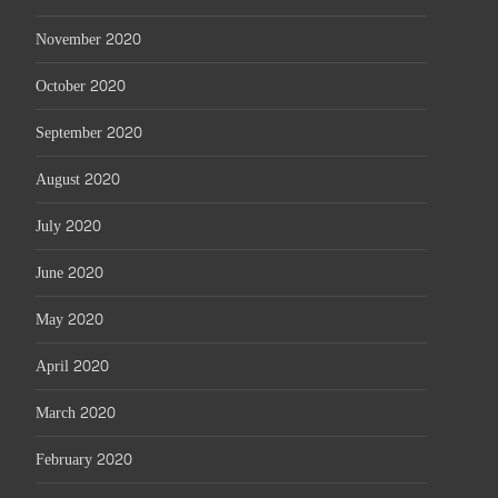
November 2020
October 2020
September 2020
August 2020
July 2020
June 2020
May 2020
April 2020
March 2020
February 2020