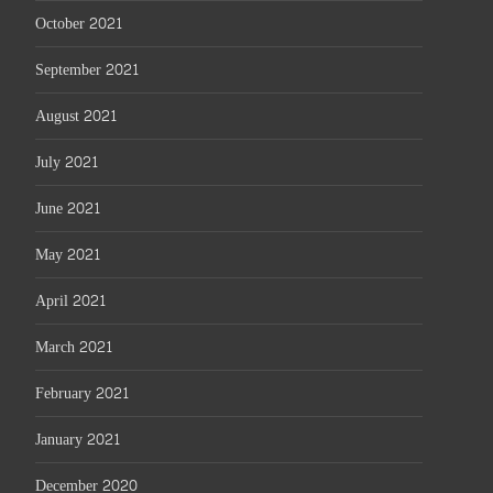
October 2021
September 2021
August 2021
July 2021
June 2021
May 2021
April 2021
March 2021
February 2021
January 2021
December 2020