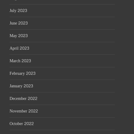
July 2023
June 2023
May 2023
April 2023
March 2023
February 2023
January 2023
December 2022
November 2022
October 2022