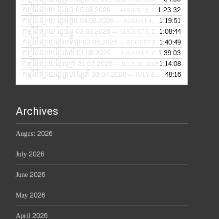
កម្មវិធីផ្សាយ ថ្ងៃពុធ 05.08.2026
1:23:32
— AUGUST 5, 2026
កម្មវិធីផ្សាយ ថ្ងៃអង្គារ 04.08.2026
1:19:51
— AUGUST 4, 2026
កម្មវិធីផ្សាយ ថ្ងៃច័ន្ទ 03.08.2026
1:08:44
— AUGUST 3, 2026
កម្មវិធីផ្សាយថ្ងៃអាទិត្យ 02.08.2026
1:40:49
— AUGUST 2, 2026
កម្មវិធីផ្សាយថ្ងៃសៅរ៍ 01.08.2026
1:39:03
— AUGUST 1, 2026
កម្មវិធីផ្សាយថ្ងៃសុក្រ 31.07.2026
1:14:08
— JULY 31, 2026
កម្មវិធីផ្សាយថ្ងៃព្រហស្បតិ៍ 30.07.2026
48:16
— JULY 30, 2026
Archives
August 2026
July 2026
June 2026
May 2026
April 2026