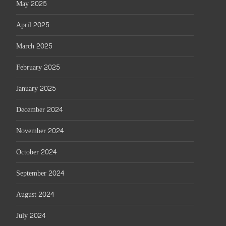
May 2025
April 2025
March 2025
February 2025
January 2025
December 2024
November 2024
October 2024
September 2024
August 2024
July 2024