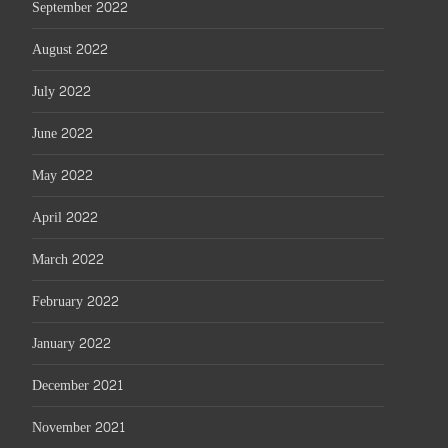
September 2022
August 2022
July 2022
June 2022
May 2022
April 2022
March 2022
February 2022
January 2022
December 2021
November 2021