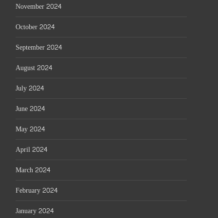
November 2024
October 2024
September 2024
August 2024
July 2024
June 2024
May 2024
April 2024
March 2024
February 2024
January 2024