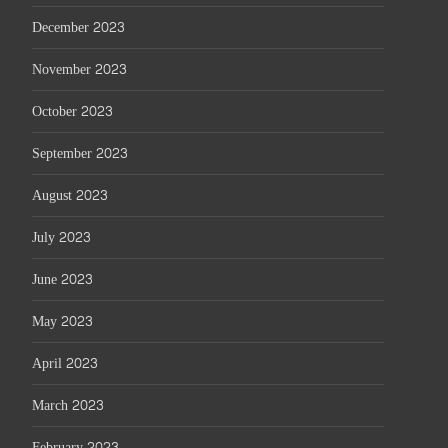
December 2023
November 2023
October 2023
September 2023
August 2023
July 2023
June 2023
May 2023
April 2023
March 2023
February 2023