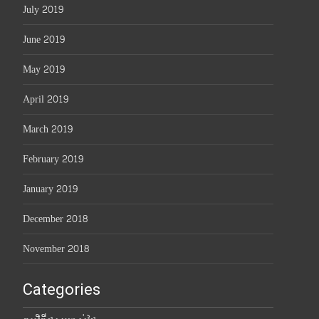
July 2019
June 2019
May 2019
April 2019
March 2019
February 2019
January 2019
December 2018
November 2018
Categories