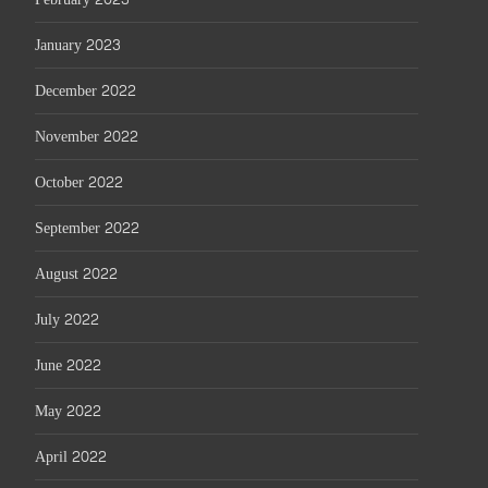
January 2023
December 2022
November 2022
October 2022
September 2022
August 2022
July 2022
June 2022
May 2022
April 2022