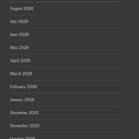
August 2026
July 2026
June 2026
May 2026
April 2026
March 2026
February 2026
January 2026
December 2025
November 2025
October 2025