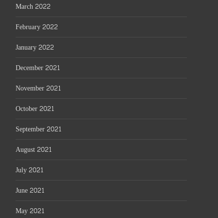
March 2022
February 2022
January 2022
December 2021
November 2021
October 2021
September 2021
August 2021
July 2021
June 2021
May 2021