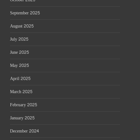
September 2025
August 2025
July 2025
June 2025
May 2025
April 2025
March 2025
February 2025
January 2025
December 2024