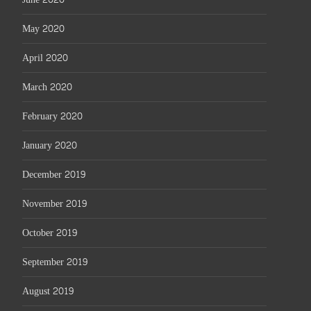
May 2020
April 2020
March 2020
February 2020
January 2020
December 2019
November 2019
October 2019
September 2019
August 2019