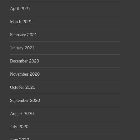
April 2021
March 2021
February 2021
January 2021
December 2020
November 2020
October 2020
September 2020
August 2020
July 2020
June 2020