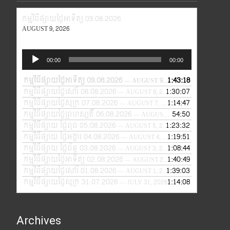
កម្មវិធីផ្សាយថ្ងៃអាទិត្យ 09.08.2026
AUGUST 9, 2026
Audio
00:00
00:00
Player
កម្មវិធីផ្សាយថ្ងៃអាទិត្យ 09.08.2026
1:43:18
— AUGUST 9, 2026
កម្មវិធីផ្សាយថ្ងៃសៅរ៍ 08.08.2026
1:30:07
— AUGUST 8, 2026
កម្មវិធីផ្សាយថ្ងៃសុក្រ 07.08.2026
1:14:47
— AUGUST 7, 2026
កម្មវិធីផ្សាយថ្ងៃព្រហស្បតិ៍ 06.08.2026
54:50
— AUGUST 6, 2026
កម្មវិធីផ្សាយ ថ្ងៃពុធ 05.08.2026
1:23:32
— AUGUST 5, 2026
កម្មវិធីផ្សាយ ថ្ងៃអង្គារ 04.08.2026
1:19:51
— AUGUST 4, 2026
កម្មវិធីផ្សាយ ថ្ងៃច័ន្ទ 03.08.2026
1:08:44
— AUGUST 3, 2026
កម្មវិធីផ្សាយថ្ងៃអាទិត្យ 02.08.2026
1:40:49
— AUGUST 2, 2026
កម្មវិធីផ្សាយថ្ងៃសៅរ៍ 01.08.2026
1:39:03
— AUGUST 1, 2026
កម្មវិធីផ្សាយថ្ងៃសុក្រ 31.07.2026
1:14:08
— JULY 31, 2026
Archives