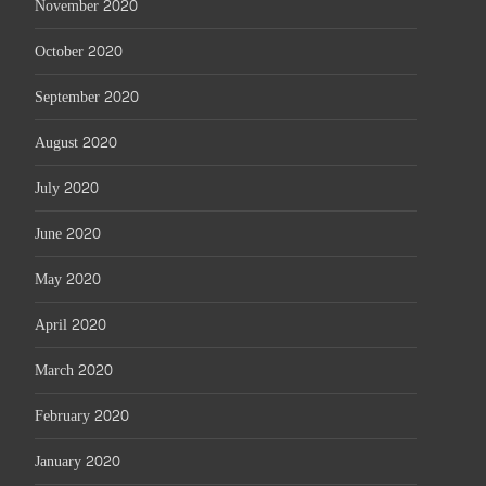
November 2020
October 2020
September 2020
August 2020
July 2020
June 2020
May 2020
April 2020
March 2020
February 2020
January 2020