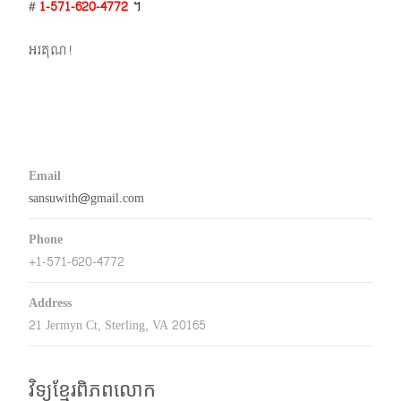
#
1-571-620-4772​
។
អរគុណ!
Email
sansuwith@gmail.com
Phone
+1-571-620-4772
Address
21 Jermyn Ct, Sterling, VA 20165
វិទ្យុខ្មែរពិភពលោក