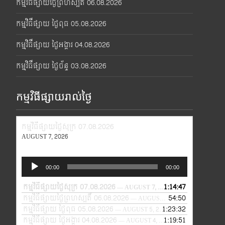
កម្មវិធីផ្សាយថ្ងៃព្រហស្បតិ៍ 06.08.2026
កម្មវិធីផ្សាយ ថ្ងៃពុធ 05.08.2026
កម្មវិធីផ្សាយ ថ្ងៃអង្គារ 04.08.2026
កម្មវិធីផ្សាយ ថ្ងៃច័ន្ទ 03.08.2026
កម្មវិធីផ្សាយរាល់ថ្ងៃ
កម្មវិធីផ្សាយថ្ងៃសុក្រ 07.08.2026
AUGUST 7, 2026
Audio
00:00
00:00
Player
កម្មវិធីផ្សាយថ្ងៃសុក្រ 07.08.2026
1:14:47
— AUGUST 7, 2026
កម្មវិធីផ្សាយថ្ងៃព្រហស្បតិ៍ 06.08.2026
54:50
— AUGUST 6, 2026
កម្មវិធីផ្សាយ ថ្ងៃពុធ 05.08.2026
1:23:32
— AUGUST 5, 2026
កម្មវិធីផ្សាយ ថ្ងៃអង្គារ 04.08.2026
1:19:51
— AUGUST 4, 2026