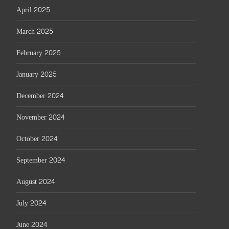
April 2025
March 2025
February 2025
January 2025
December 2024
November 2024
October 2024
September 2024
August 2024
July 2024
June 2024