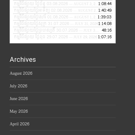
កម្មវិធីផ្សាយ ថ្ងៃច័ន្ទ 03.08.2026
1:08:44
— AUGUST 3, 2026
កម្មវិធីផ្សាយថ្ងៃអាទិត្យ 02.08.2026
1:40:49
— AUGUST 2, 2026
កម្មវិធីផ្សាយថ្ងៃសៅរ៍ 01.08.2026
1:39:03
— AUGUST 1, 2026
កម្មវិធីផ្សាយថ្ងៃសុក្រ 31.07.2026
1:14:08
— JULY 31, 2026
កម្មវិធីផ្សាយថ្ងៃព្រហស្បតិ៍ 30.07.2026
48:16
— JULY 30, 2026
កម្មវិធីផ្សាយ ថ្ងៃពុធ 29.07.2026
1:07:16
— JULY 29, 2026
Archives
August 2026
July 2026
June 2026
May 2026
April 2026