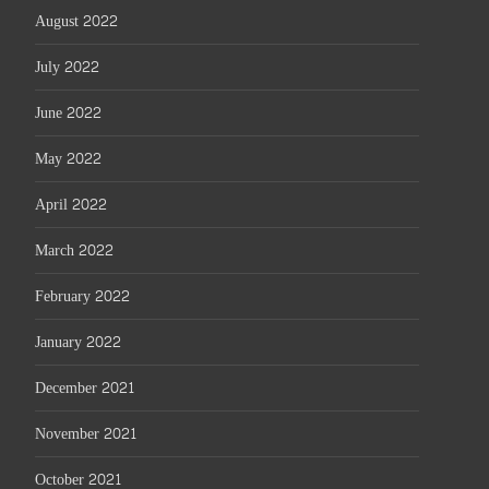
August 2022
July 2022
June 2022
May 2022
April 2022
March 2022
February 2022
January 2022
December 2021
November 2021
October 2021