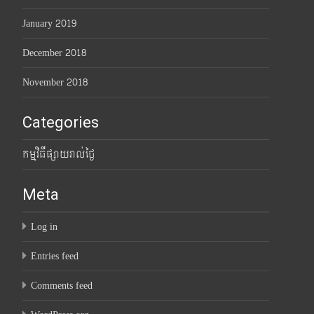
January 2019
December 2018
November 2018
Categories
កម្មវិធីផ្សាយរាល់ថ្ងៃ
Meta
Log in
Entries feed
Comments feed