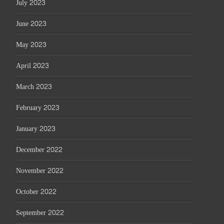
July 2023
June 2023
May 2023
April 2023
March 2023
February 2023
January 2023
December 2022
November 2022
October 2022
September 2022