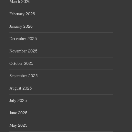
March 2026
February 2026
January 2026
December 2025
November 2025
October 2025
September 2025
August 2025
July 2025
June 2025
May 2025