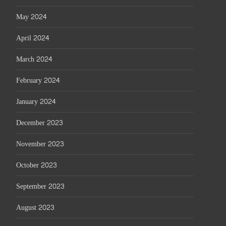
May 2024
April 2024
March 2024
February 2024
January 2024
December 2023
November 2023
October 2023
September 2023
August 2023