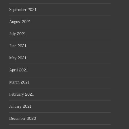
September 2021
August 2021
July 2021
June 2021
May 2021
April 2021
March 2021
February 2021
January 2021
December 2020