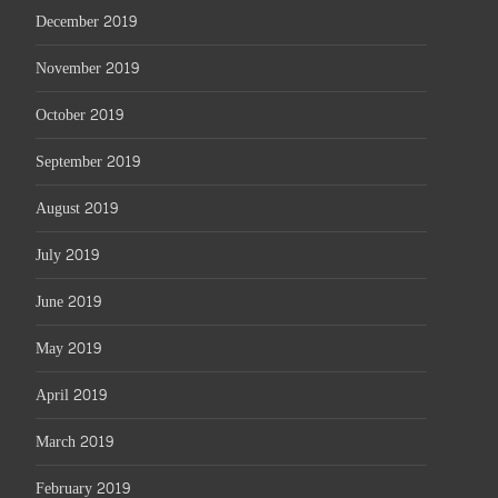
December 2019
November 2019
October 2019
September 2019
August 2019
July 2019
June 2019
May 2019
April 2019
March 2019
February 2019