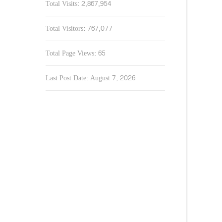
Total Visits:
2,867,954
Total Visitors:
767,077
Total Page Views:
65
Last Post Date:
August 7, 2026