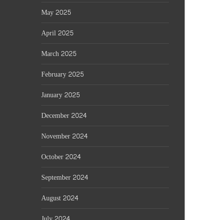
May 2025
April 2025
March 2025
February 2025
January 2025
December 2024
November 2024
October 2024
September 2024
August 2024
July 2024