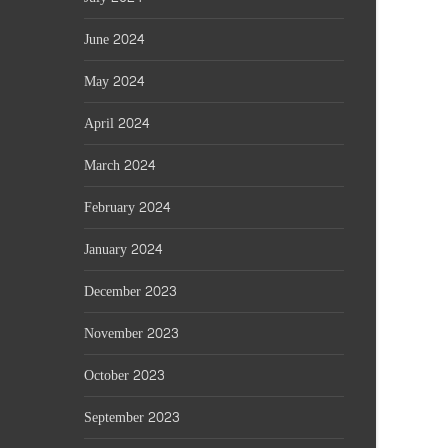
June 2024
May 2024
April 2024
March 2024
February 2024
January 2024
December 2023
November 2023
October 2023
September 2023