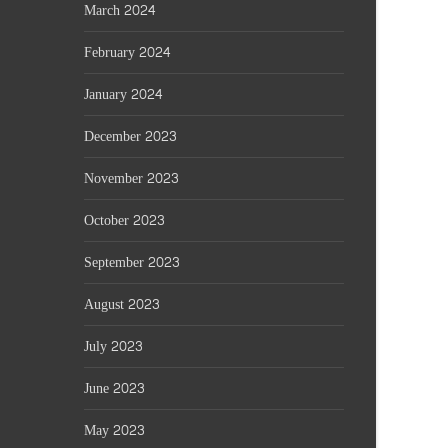
March 2024
February 2024
January 2024
December 2023
November 2023
October 2023
September 2023
August 2023
July 2023
June 2023
May 2023