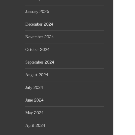
January 2025
December 2024
November 2024
October 2024
September 2024
August 2024
July 2024
June 2024
May 2024
April 2024