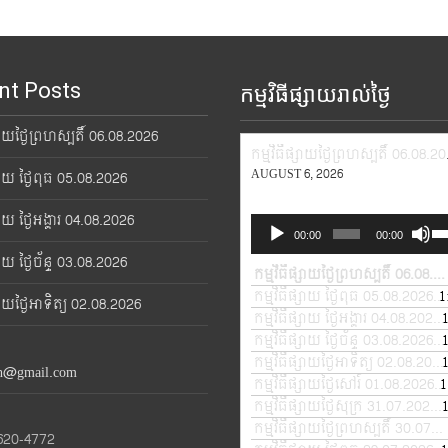
nt Posts
កម្មវិធីផ្សាយរាល់ថ្ងៃ
្សាយថ្ងៃព្រហស្បតិ៍ 06.08.2026
កម្មវិ
AUGUST 6, 2026
្សាយ ថ្ងៃពុធ 05.08.2026
្សាយ ថ្ងៃអង្គារ 04.08.2026
Audio
Us
00:00
00:00
Player
Up
្សាយ ថ្ងៃច័ន្ទ 03.08.2026
Ar
កម្មវិធីផ្សាយថ្ងៃព្រហស្បតិ៍ 06.08.2026
ke
កម្មវិធីផ្សាយ ថ្ងៃពុធ 05.08.2026
1
—
្សាយថ្ងៃអាទិត្យ 02.08.2026
to
កម្មវិធីផ្សាយ ថ្ងៃអង្គារ 04.08.2026
in
កម្មវិធីផ្សាយ ថ្ងៃច័ន្ទ 03.08.2026
—
or
កម្មវិធីផ្សាយថ្ងៃអាទិត្យ 02.08.2026
th@gmail.com
de
កម្មវិធីផ្សាយថ្ងៃសៅរ៍ 01.08.2026
1
—
vo
កម្មវិធីផ្សាយថ្ងៃសុក្រ 31.07.2026
—
កម្មវិធីផ្សាយថ្ងៃព្រហស្បតិ៍ 30.07.2026
620-4772