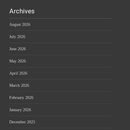
Archives
August 2026
July 2026
June 2026
May 2026
April 2026
March 2026
February 2026
January 2026
December 2025