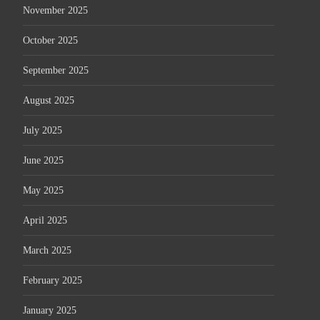
November 2025
October 2025
September 2025
August 2025
July 2025
June 2025
May 2025
April 2025
March 2025
February 2025
January 2025