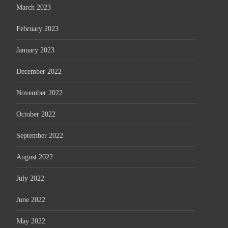
March 2023
February 2023
January 2023
December 2022
November 2022
October 2022
September 2022
August 2022
July 2022
June 2022
May 2022