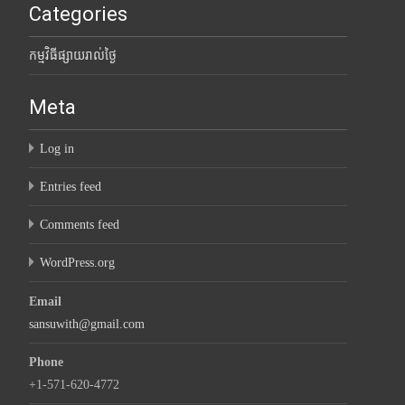
Categories
កម្មវិធីផ្សាយរាល់ថ្ងៃ
Meta
Log in
Entries feed
Comments feed
WordPress.org
Email
sansuwith@gmail.com
Phone
+1-571-620-4772