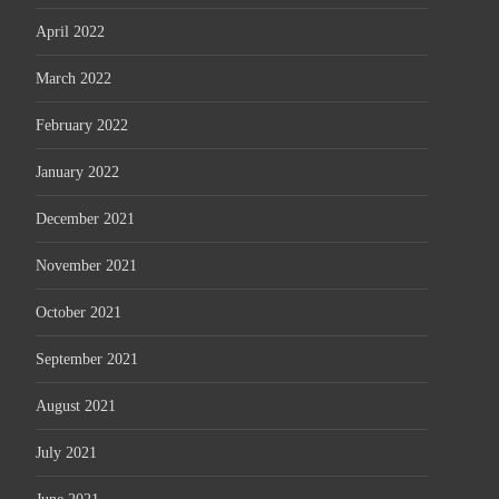
April 2022
March 2022
February 2022
January 2022
December 2021
November 2021
October 2021
September 2021
August 2021
July 2021