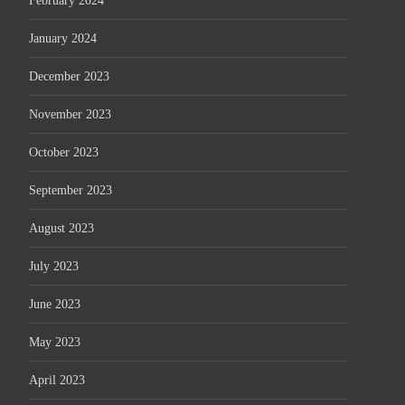
February 2024
January 2024
December 2023
November 2023
October 2023
September 2023
August 2023
July 2023
June 2023
May 2023
April 2023