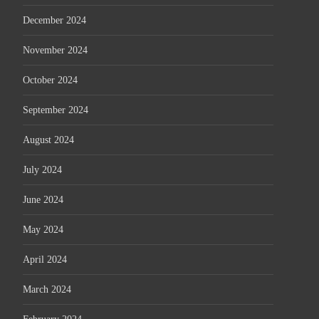
December 2024
November 2024
October 2024
September 2024
August 2024
July 2024
June 2024
May 2024
April 2024
March 2024