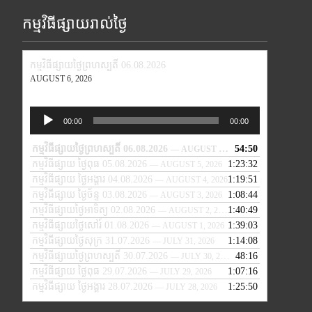
កម្មវិធីផ្សាយរាល់ថ្ងៃ
កម្មវិធីផ្សាយថ្ងៃព្រហស្បតិ៍ 06.08.2026
AUGUST 6, 2026
Audio
00:00
00:00
Player
កម្មវិធីផ្សាយថ្ងៃព្រហស្បតិ៍ 06.08.2026
54:50
— AUGUST 6, 2026
កម្មវិធីផ្សាយ ថ្ងៃពុធ 05.08.2026
1:23:32
— AUGUST 5, 2026
កម្មវិធីផ្សាយ ថ្ងៃអង្គារ 04.08.2026
1:19:51
— AUGUST 4, 2026
កម្មវិធីផ្សាយ ថ្ងៃច័ន្ទ 03.08.2026
1:08:44
— AUGUST 3, 2026
កម្មវិធីផ្សាយថ្ងៃអាទិត្យ 02.08.2026
1:40:49
— AUGUST 2, 2026
កម្មវិធីផ្សាយថ្ងៃសៅរ៍ 01.08.2026
1:39:03
— AUGUST 1, 2026
កម្មវិធីផ្សាយថ្ងៃសុក្រ 31.07.2026
1:14:08
— JULY 31, 2026
កម្មវិធីផ្សាយថ្ងៃព្រហស្បតិ៍ 30.07.2026
48:16
— JULY 30, 2026
កម្មវិធីផ្សាយ ថ្ងៃពុធ 29.07.2026
1:07:16
— JULY 29, 2026
កម្មវិធីផ្សាយ ថ្ងៃអង្គារ 28.07.2026
1:25:50
— JULY 28, 2026