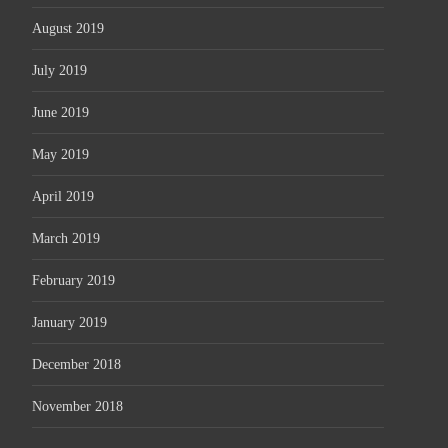
August 2019
July 2019
June 2019
May 2019
April 2019
March 2019
February 2019
January 2019
December 2018
November 2018