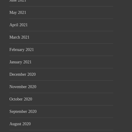
June 2021
May 2021
April 2021
March 2021
February 2021
January 2021
December 2020
November 2020
October 2020
September 2020
August 2020