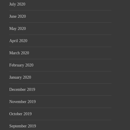
July 2020
June 2020
May 2020
April 2020
March 2020
February 2020
January 2020
December 2019
November 2019
October 2019
September 2019