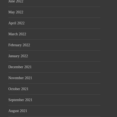
June 2022
May 2022
April 2022
March 2022
February 2022
January 2022
December 2021
November 2021
October 2021
September 2021
August 2021