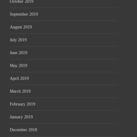
October 2019
September 2019
August 2019
July 2019
June 2019
May 2019
April 2019
March 2019
February 2019
January 2019
December 2018