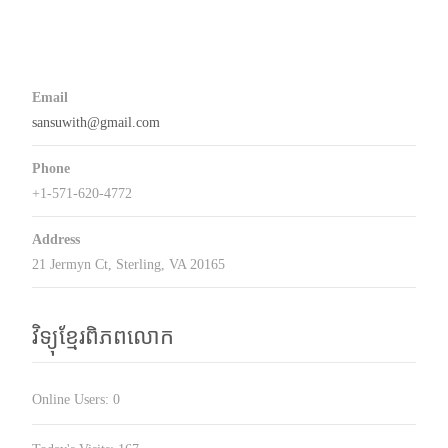
Email
sansuwith@gmail.com
Phone
+1-571-620-4772
Address
21 Jermyn Ct, Sterling, VA 20165
វិទ្យុខ្មែរពិភពលោក
Online Users:
0