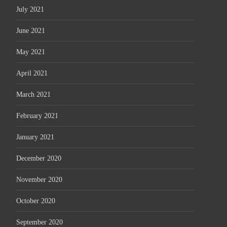
July 2021
June 2021
May 2021
April 2021
March 2021
February 2021
January 2021
December 2020
November 2020
October 2020
September 2020