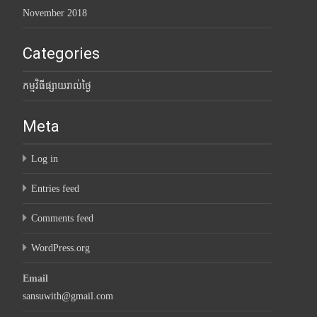
November 2018
Categories
កម្មវិធីផ្សាយរាល់ថ្ងៃ
Meta
Log in
Entries feed
Comments feed
WordPress.org
Email
sansuwith@gmail.com