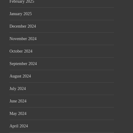
February 2025
January 2025
December 2024
November 2024
October 2024
September 2024
August 2024
July 2024
June 2024
May 2024
April 2024