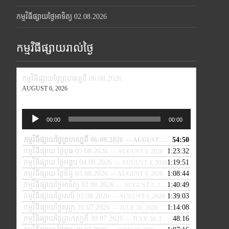
កម្មវិធីផ្សាយថ្ងៃអាទិត្យ 02.08.2026
កម្មវិធីផ្សាយរាល់ថ្ងៃ
កម្មវិធីផ្សាយថ្ងៃព្រហស្បតិ៍ 06.08.2026
AUGUST 6, 2026
Audio
00:00
00:00
Player
កម្មវិធីផ្សាយថ្ងៃព្រហស្បតិ៍ 06.08.2026
54:50
— AUGUST 6, 2026
កម្មវិធីផ្សាយ ថ្ងៃពុធ 05.08.2026
1:23:32
— AUGUST 5, 2026
កម្មវិធីផ្សាយ ថ្ងៃអង្គារ 04.08.2026
1:19:51
— AUGUST 4, 2026
កម្មវិធីផ្សាយ ថ្ងៃច័ន្ទ 03.08.2026
1:08:44
— AUGUST 3, 2026
កម្មវិធីផ្សាយថ្ងៃអាទិត្យ 02.08.2026
1:40:49
— AUGUST 2, 2026
កម្មវិធីផ្សាយថ្ងៃសៅរ៍ 01.08.2026
1:39:03
— AUGUST 1, 2026
កម្មវិធីផ្សាយថ្ងៃសុក្រ 31.07.2026
1:14:08
— JULY 31, 2026
កម្មវិធីផ្សាយថ្ងៃព្រហស្បតិ៍ 30.07.2026
48:16
— JULY 30, 2026