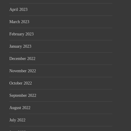
April 2023
March 2023
February 2023
January 2023
December 2022
November 2022
October 2022
September 2022
August 2022
July 2022