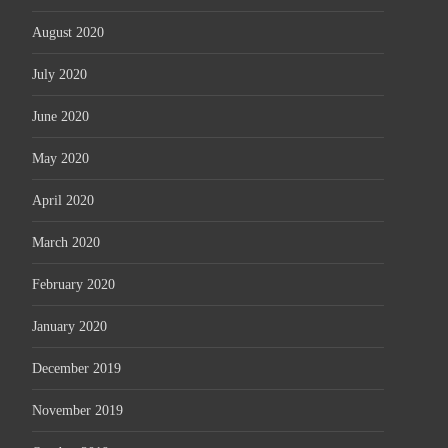
August 2020
July 2020
June 2020
May 2020
April 2020
March 2020
February 2020
January 2020
December 2019
November 2019