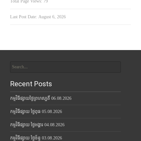
Total Page Views:
79
Last Post Date:
August 6, 2026
Search
for:
Recent Posts
កម្មវិធីផ្សាយថ្ងៃព្រហស្បតិ៍ 06.08.2026
កម្មវិធីផ្សាយ ថ្ងៃពុធ 05.08.2026
កម្មវិធីផ្សាយ ថ្ងៃអង្គារ 04.08.2026
កម្មវិធីផ្សាយ ថ្ងៃច័ន្ទ 03.08.2026