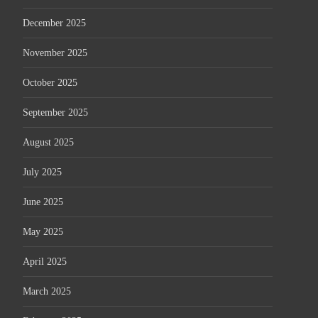
December 2025
November 2025
October 2025
September 2025
August 2025
July 2025
June 2025
May 2025
April 2025
March 2025