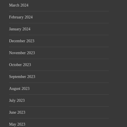
March 2024
February 2024
January 2024
December 2023
November 2023
October 2023
September 2023
August 2023
July 2023
June 2023
May 2023