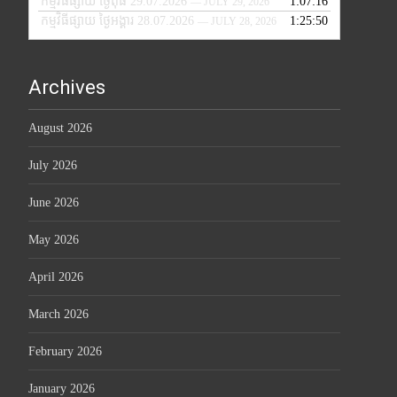
កម្មវិធីផ្សាយ ថ្ងៃពុធ 29.07.2026
1:07:16
— JULY 29, 2026
កម្មវិធីផ្សាយ ថ្ងៃអង្គារ 28.07.2026
1:25:50
— JULY 28, 2026
Archives
August 2026
July 2026
June 2026
May 2026
April 2026
March 2026
February 2026
January 2026