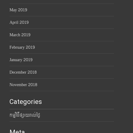
May 2019
April 2019
March 2019
February 2019
January 2019
December 2018
November 2018
Categories
កម្មវិធីផ្សាយរាល់ថ្ងៃ
Meta