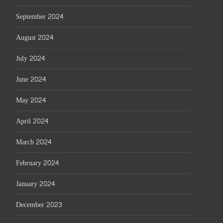
September 2024
August 2024
July 2024
June 2024
May 2024
April 2024
March 2024
February 2024
January 2024
December 2023