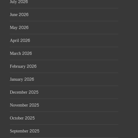
July 2026
June 2026
May 2026
April 2026
March 2026
February 2026
January 2026
December 2025
November 2025
October 2025
September 2025