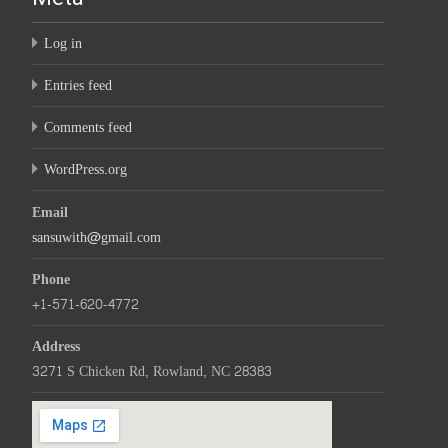
Log in
Entries feed
Comments feed
WordPress.org
Email
sansuwith@gmail.com
Phone
+1-571-620-4772
Address
3271 S Chicken Rd, Rowland, NC 28383