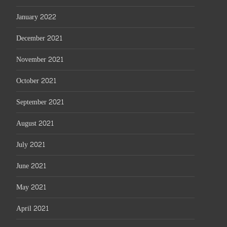
January 2022
December 2021
November 2021
October 2021
September 2021
August 2021
July 2021
June 2021
May 2021
April 2021