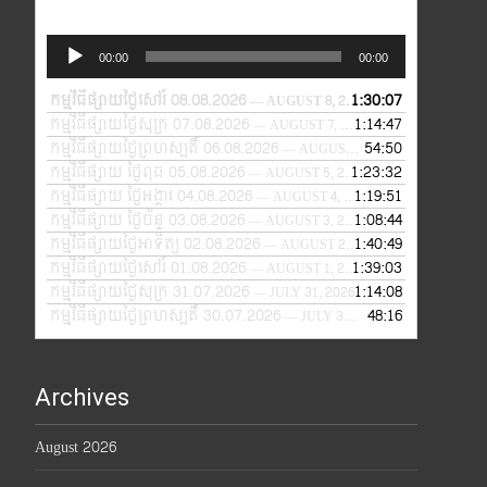
Audio
00:00
00:00
Player
កម្មវិធីផ្សាយថ្ងៃសៅរ៍ 08.08.2026
1:30:07
— AUGUST 8, 2026
កម្មវិធីផ្សាយថ្ងៃសុក្រ 07.08.2026
1:14:47
— AUGUST 7, 2026
កម្មវិធីផ្សាយថ្ងៃព្រហស្បតិ៍ 06.08.2026
54:50
— AUGUST 6, 2026
កម្មវិធីផ្សាយ ថ្ងៃពុធ 05.08.2026
1:23:32
— AUGUST 5, 2026
កម្មវិធីផ្សាយ ថ្ងៃអង្គារ 04.08.2026
1:19:51
— AUGUST 4, 2026
កម្មវិធីផ្សាយ ថ្ងៃច័ន្ទ 03.08.2026
1:08:44
— AUGUST 3, 2026
កម្មវិធីផ្សាយថ្ងៃអាទិត្យ 02.08.2026
1:40:49
— AUGUST 2, 2026
កម្មវិធីផ្សាយថ្ងៃសៅរ៍ 01.08.2026
1:39:03
— AUGUST 1, 2026
កម្មវិធីផ្សាយថ្ងៃសុក្រ 31.07.2026
1:14:08
— JULY 31, 2026
កម្មវិធីផ្សាយថ្ងៃព្រហស្បតិ៍ 30.07.2026
48:16
— JULY 30, 2026
Archives
August 2026