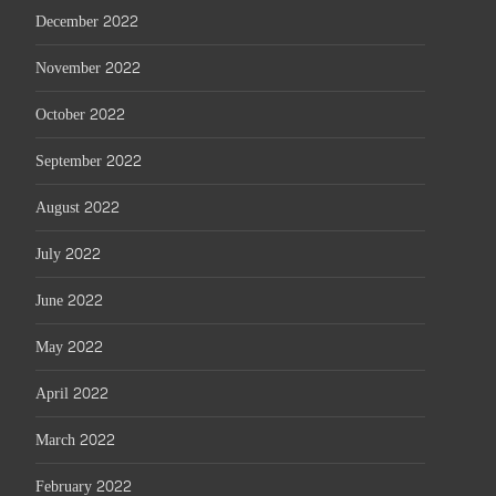
December 2022
November 2022
October 2022
September 2022
August 2022
July 2022
June 2022
May 2022
April 2022
March 2022
February 2022