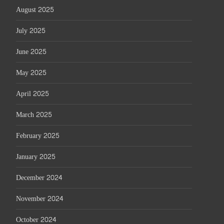
August 2025
July 2025
June 2025
May 2025
April 2025
March 2025
February 2025
January 2025
December 2024
November 2024
October 2024