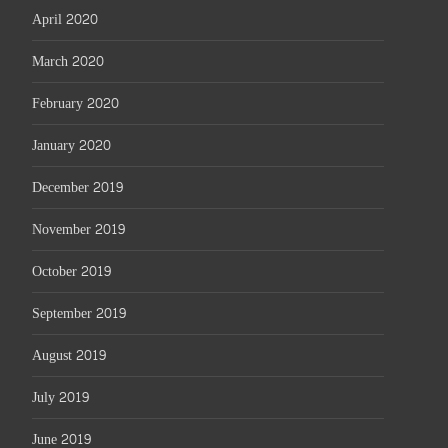
April 2020
March 2020
February 2020
January 2020
December 2019
November 2019
October 2019
September 2019
August 2019
July 2019
June 2019