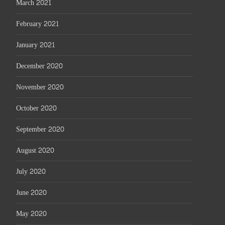
March 2021
February 2021
January 2021
December 2020
November 2020
October 2020
September 2020
August 2020
July 2020
June 2020
May 2020