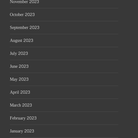
November 2023
October 2023
September 2023
August 2023
July 2023
June 2023
May 2023
April 2023
March 2023
February 2023
January 2023