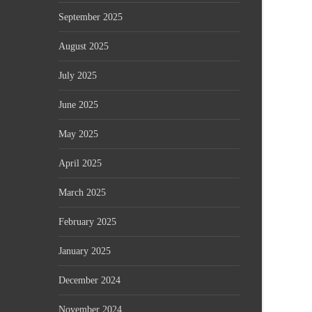
September 2025
August 2025
July 2025
June 2025
May 2025
April 2025
March 2025
February 2025
January 2025
December 2024
November 2024