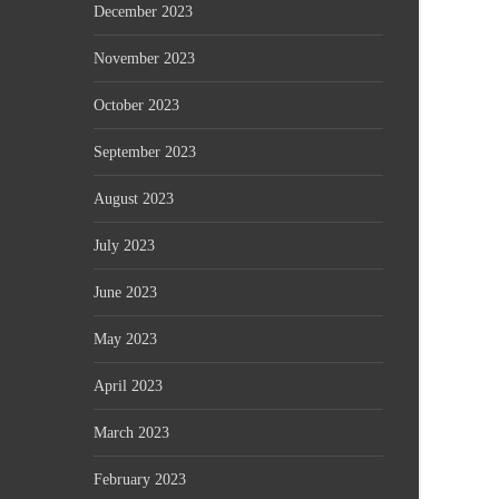
December 2023
November 2023
October 2023
September 2023
August 2023
July 2023
June 2023
May 2023
April 2023
March 2023
February 2023