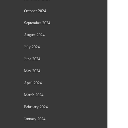
October 2024
September 2024
August 2024
July 2024
June 2024
May 2024
April 2024
March 2024
February 2024
January 2024