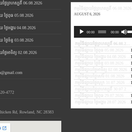
សាយថ្ងៃព្រហស្បតិ៍ 06.08.2026
កម្មវិធីផ្សាយថ្ងៃព្រហស្បតិ៍ 06.08.2026
AUGUST 6, 2026
សាយ ថ្ងៃពុធ 05.08.2026
សាយ ថ្ងៃអង្គារ 04.08.2026
Us
Audio
00:00
00:00
Up
Player
សាយ ថ្ងៃច័ន្ទ 03.08.2026
Ar
កម្មវិធីផ្សាយថ្ងៃព្រហស្បតិ៍ 06.08.2026
ke
កម្មវិធីផ្សាយ ថ្ងៃពុធ 05.08.2026
— A
សាយថ្ងៃអាទិត្យ 02.08.2026
to
កម្មវិធីផ្សាយ ថ្ងៃអង្គារ 04.08.2026
— 
in
កម្មវិធីផ្សាយ ថ្ងៃច័ន្ទ 03.08.2026
— A
or
កម្មវិធីផ្សាយថ្ងៃអាទិត្យ 02.08.2026
— 
de
th@gmail.com
កម្មវិធីផ្សាយថ្ងៃសៅរ៍ 01.08.2026
— A
vo
កម្មវិធីផ្សាយថ្ងៃសុក្រ 31.07.2026
— J
កម្មវិធីផ្សាយថ្ងៃព្រហស្បតិ៍ 30.07.2026
620-4772
កម្មវិធីផ្សាយ ថ្ងៃពុធ 29.07.2026
— JU
កម្មវិធីផ្សាយ ថ្ងៃអង្គារ 28.07.2026
— 
hicken Rd, Rowland, NC 28383