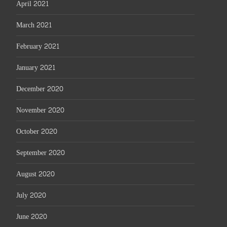
April 2021
March 2021
February 2021
January 2021
December 2020
November 2020
October 2020
September 2020
August 2020
July 2020
June 2020