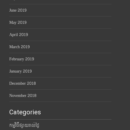
June 2019
May 2019
April 2019
March 2019
February 2019
January 2019
December 2018
November 2018
Categories
កម្មវិធីផ្សាយរាល់ថ្ងៃ