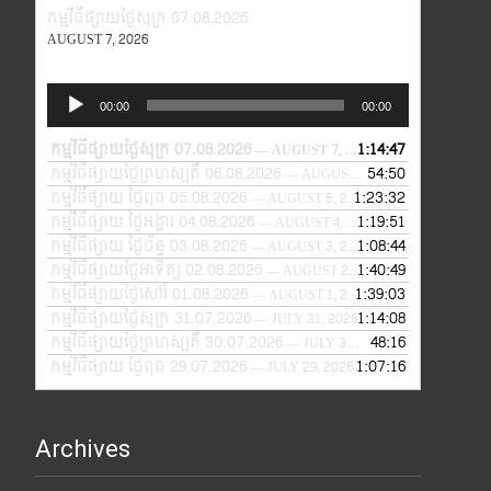
កម្មវិធីផ្សាយថ្ងៃសុក្រ 07.08.2026
AUGUST 7, 2026
Audio
00:00
00:00
Player
កម្មវិធីផ្សាយថ្ងៃសុក្រ 07.08.2026
1:14:47
— AUGUST 7, 2026
កម្មវិធីផ្សាយថ្ងៃព្រហស្បតិ៍ 06.08.2026
54:50
— AUGUST 6, 2026
កម្មវិធីផ្សាយ ថ្ងៃពុធ 05.08.2026
1:23:32
— AUGUST 5, 2026
កម្មវិធីផ្សាយ ថ្ងៃអង្គារ 04.08.2026
1:19:51
— AUGUST 4, 2026
កម្មវិធីផ្សាយ ថ្ងៃច័ន្ទ 03.08.2026
1:08:44
— AUGUST 3, 2026
កម្មវិធីផ្សាយថ្ងៃអាទិត្យ 02.08.2026
1:40:49
— AUGUST 2, 2026
កម្មវិធីផ្សាយថ្ងៃសៅរ៍ 01.08.2026
1:39:03
— AUGUST 1, 2026
កម្មវិធីផ្សាយថ្ងៃសុក្រ 31.07.2026
1:14:08
— JULY 31, 2026
កម្មវិធីផ្សាយថ្ងៃព្រហស្បតិ៍ 30.07.2026
48:16
— JULY 30, 2026
កម្មវិធីផ្សាយ ថ្ងៃពុធ 29.07.2026
1:07:16
— JULY 29, 2026
Archives