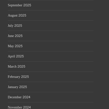
September 2025
August 2025
July 2025
June 2025
May 2025
April 2025
March 2025
February 2025
January 2025
December 2024
November 2024