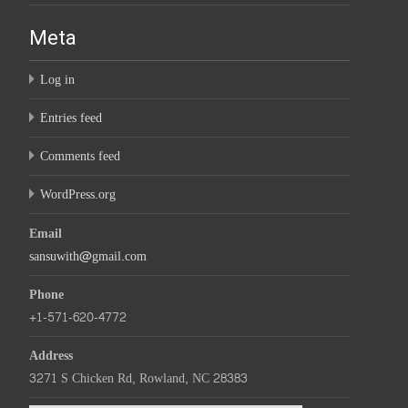
Meta
Log in
Entries feed
Comments feed
WordPress.org
Email
sansuwith@gmail.com
Phone
+1-571-620-4772
Address
3271 S Chicken Rd, Rowland, NC 28383