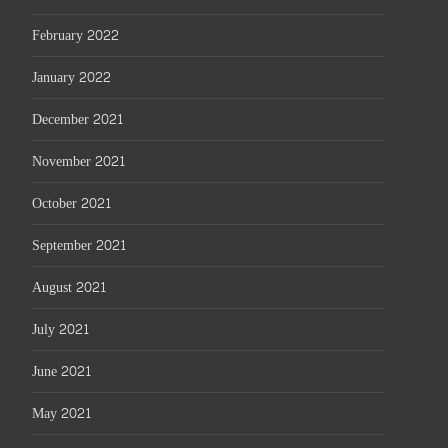
February 2022
January 2022
December 2021
November 2021
October 2021
September 2021
August 2021
July 2021
June 2021
May 2021