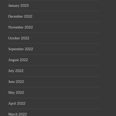
January 2023
December 2022
November 2022
October 2022
September 2022
August 2022
July 2022
June 2022
May 2022
April 2022
March 2022