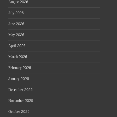
August 2026
July 2026
June 2026
May 2026
April 2026
March 2026
February 2026
January 2026
December 2025
November 2025
October 2025