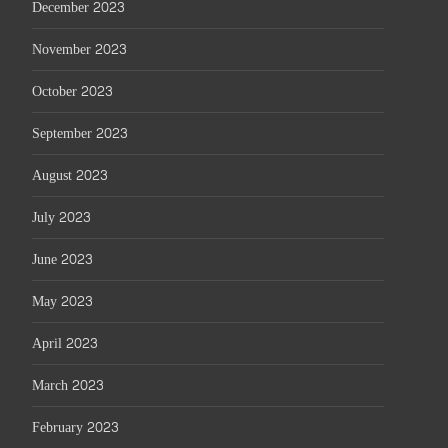
December 2023
November 2023
October 2023
September 2023
August 2023
July 2023
June 2023
May 2023
April 2023
March 2023
February 2023