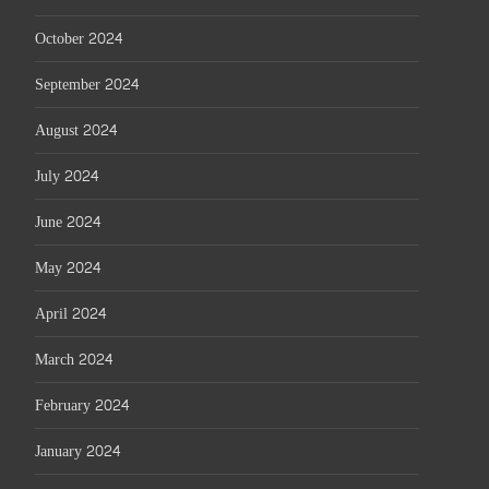
October 2024
September 2024
August 2024
July 2024
June 2024
May 2024
April 2024
March 2024
February 2024
January 2024