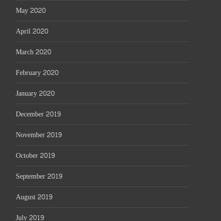
May 2020
April 2020
March 2020
February 2020
January 2020
December 2019
November 2019
October 2019
September 2019
August 2019
July 2019