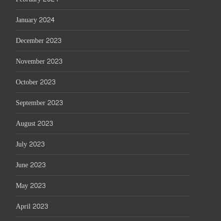
January 2024
December 2023
November 2023
October 2023
September 2023
August 2023
July 2023
June 2023
May 2023
April 2023