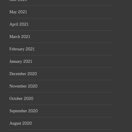
May 2021
April 2021
March 2021
February 2021
January 2021
December 2020
November 2020
October 2020
September 2020
August 2020