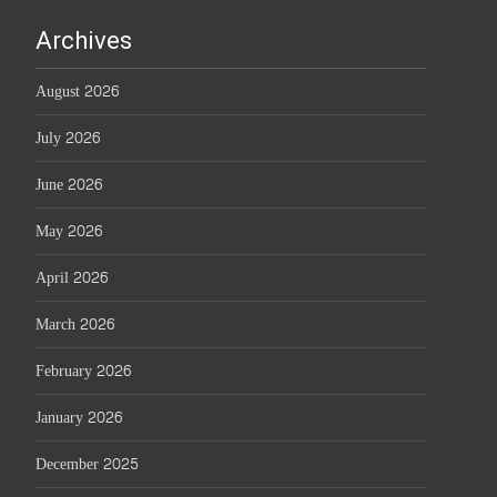
Archives
August 2026
July 2026
June 2026
May 2026
April 2026
March 2026
February 2026
January 2026
December 2025