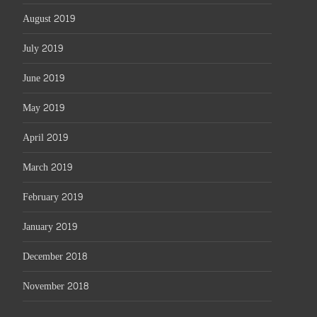
August 2019
July 2019
June 2019
May 2019
April 2019
March 2019
February 2019
January 2019
December 2018
November 2018