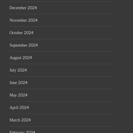
December 2024
November 2024
October 2024
September 2024
August 2024
July 2024
June 2024
May 2024
April 2024
March 2024
February 2024