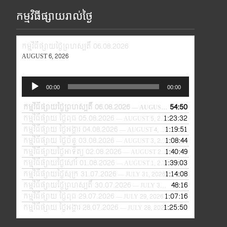
កម្មវិធីផ្សាយរាល់ថ្ងៃ
កម្មវិធីផ្សាយថ្ងៃព្រហស្បតិ៍ 06.08.2026
AUGUST 6, 2026
Audio
00:00
00:00
Player
កម្មវិធីផ្សាយថ្ងៃព្រហស្បតិ៍ 06.08.2026
54:50
— AUGUST 6, 2026
កម្មវិធីផ្សាយ ថ្ងៃពុធ 05.08.2026
1:23:32
— AUGUST 5, 2026
កម្មវិធីផ្សាយ ថ្ងៃអង្គារ 04.08.2026
1:19:51
— AUGUST 4, 2026
កម្មវិធីផ្សាយ ថ្ងៃច័ន្ទ 03.08.2026
1:08:44
— AUGUST 3, 2026
កម្មវិធីផ្សាយថ្ងៃអាទិត្យ 02.08.2026
1:40:49
— AUGUST 2, 2026
កម្មវិធីផ្សាយថ្ងៃសៅរ៍ 01.08.2026
1:39:03
— AUGUST 1, 2026
កម្មវិធីផ្សាយថ្ងៃសុក្រ 31.07.2026
1:14:08
— JULY 31, 2026
កម្មវិធីផ្សាយថ្ងៃព្រហស្បតិ៍ 30.07.2026
48:16
— JULY 30, 2026
កម្មវិធីផ្សាយ ថ្ងៃពុធ 29.07.2026
1:07:16
— JULY 29, 2026
កម្មវិធីផ្សាយ ថ្ងៃអង្គារ 28.07.2026
1:25:50
— JULY 28, 2026