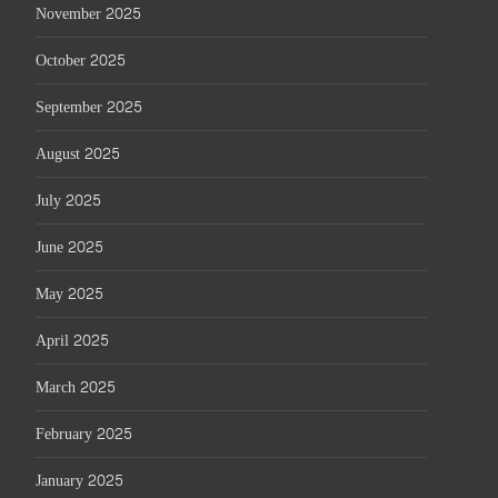
November 2025
October 2025
September 2025
August 2025
July 2025
June 2025
May 2025
April 2025
March 2025
February 2025
January 2025