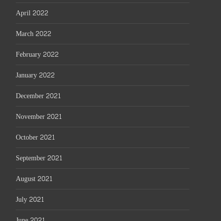
April 2022
March 2022
February 2022
January 2022
December 2021
November 2021
October 2021
September 2021
August 2021
July 2021
June 2021