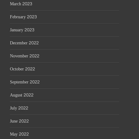
March 2023
February 2023
January 2023
December 2022
November 2022
October 2022
September 2022
August 2022
July 2022
June 2022
May 2022