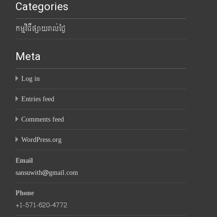
Categories
កម្មវិធីផ្សាយរាល់ថ្ងៃ
Meta
Log in
Entries feed
Comments feed
WordPress.org
Email
sansuwith@gmail.com
Phone
+1-571-620-4772