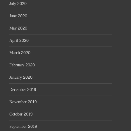
July 2020
June 2020
May 2020
April 2020
March 2020
February 2020
January 2020
December 2019
November 2019
October 2019
September 2019