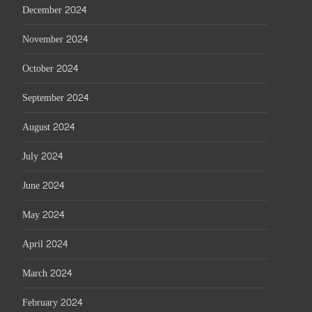
December 2024
November 2024
October 2024
September 2024
August 2024
July 2024
June 2024
May 2024
April 2024
March 2024
February 2024