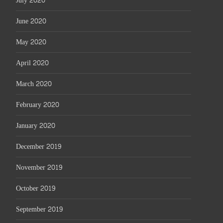
July 2020
June 2020
May 2020
April 2020
March 2020
February 2020
January 2020
December 2019
November 2019
October 2019
September 2019