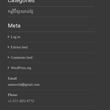
Categories
កម្មវិធីផ្សាយរាល់ថ្ងៃ
Meta
Log in
Entries feed
Comments feed
WordPress.org
Email
sansuwith@gmail.com
Phone
+1-571-620-4772