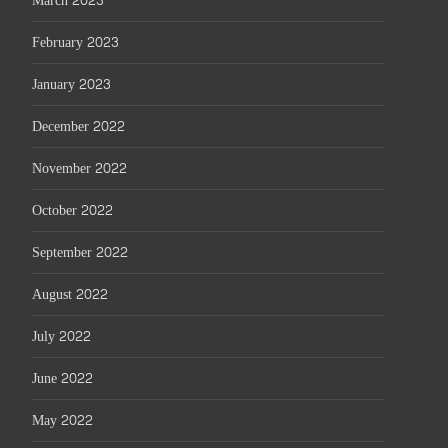
March 2023
February 2023
January 2023
December 2022
November 2022
October 2022
September 2022
August 2022
July 2022
June 2022
May 2022