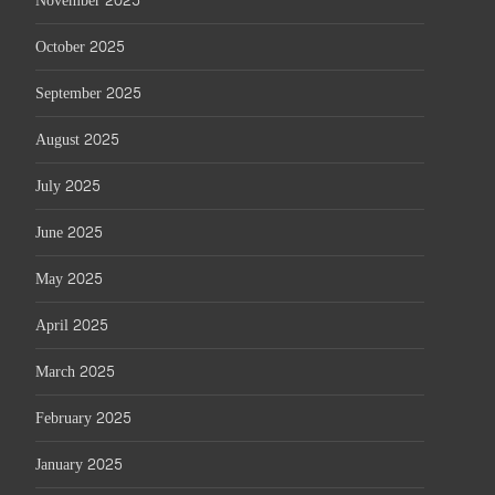
November 2025
October 2025
September 2025
August 2025
July 2025
June 2025
May 2025
April 2025
March 2025
February 2025
January 2025