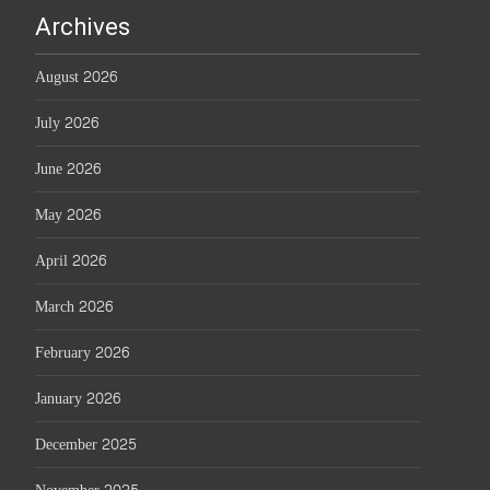
Archives
August 2026
July 2026
June 2026
May 2026
April 2026
March 2026
February 2026
January 2026
December 2025