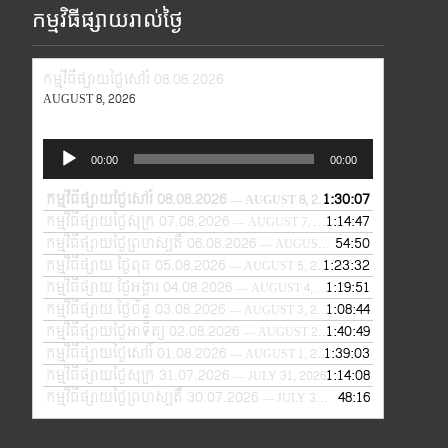
កម្មវិធីផ្សាយរាល់ថ្ងៃ
កម្មវិធីផ្សាយថ្ងៃសៅរ៍ 08.08.2026
AUGUST 8, 2026
Audio
00:00
00:00
Player
កម្មវិធីផ្សាយថ្ងៃសៅរ៍ 08.08.2026
1:30:07
— AUGUST 8, 2026
កម្មវិធីផ្សាយថ្ងៃសុក្រ 07.08.2026
1:14:47
— AUGUST 7, 2026
កម្មវិធីផ្សាយថ្ងៃព្រហស្បតិ៍ 06.08.2026
54:50
— AUGUST 6, 2026
កម្មវិធីផ្សាយ ថ្ងៃពុធ 05.08.2026
1:23:32
— AUGUST 5, 2026
កម្មវិធីផ្សាយ ថ្ងៃអង្គារ 04.08.2026
1:19:51
— AUGUST 4, 2026
កម្មវិធីផ្សាយ ថ្ងៃច័ន្ទ 03.08.2026
1:08:44
— AUGUST 3, 2026
កម្មវិធីផ្សាយថ្ងៃអាទិត្យ 02.08.2026
1:40:49
— AUGUST 2, 2026
កម្មវិធីផ្សាយថ្ងៃសៅរ៍ 01.08.2026
1:39:03
— AUGUST 1, 2026
កម្មវិធីផ្សាយថ្ងៃសុក្រ 31.07.2026
1:14:08
— JULY 31, 2026
កម្មវិធីផ្សាយថ្ងៃព្រហស្បតិ៍ 30.07.2026
48:16
— JULY 30, 2026