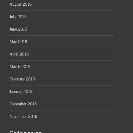
August 2019
July 2019
June 2019
May 2019
April 2019
March 2019
February 2019
January 2019
December 2018
November 2018