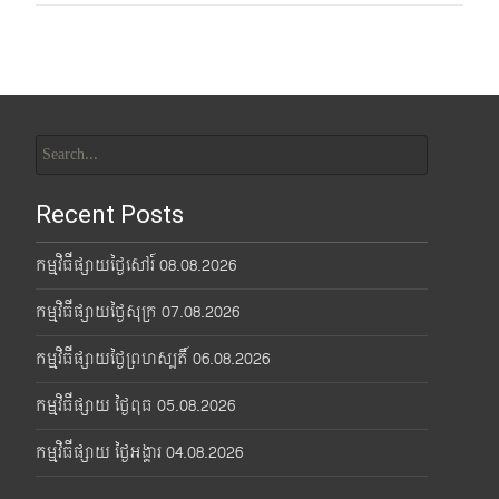
Search
for:
Recent Posts
កម្មវិធីផ្សាយថ្ងៃសៅរ៍ 08.08.2026
កម្មវិធីផ្សាយថ្ងៃសុក្រ 07.08.2026
កម្មវិធីផ្សាយថ្ងៃព្រហស្បតិ៍ 06.08.2026
កម្មវិធីផ្សាយ ថ្ងៃពុធ 05.08.2026
កម្មវិធីផ្សាយ ថ្ងៃអង្គារ 04.08.2026