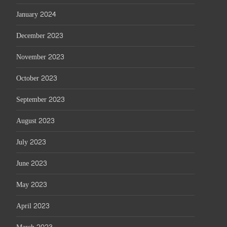
January 2024
December 2023
November 2023
October 2023
September 2023
August 2023
July 2023
June 2023
May 2023
April 2023