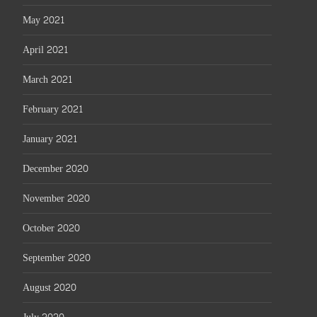
May 2021
April 2021
March 2021
February 2021
January 2021
December 2020
November 2020
October 2020
September 2020
August 2020