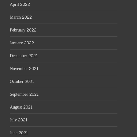
April 2022
March 2022
February 2022
January 2022
December 2021
November 2021
October 2021
September 2021
August 2021
July 2021
June 2021