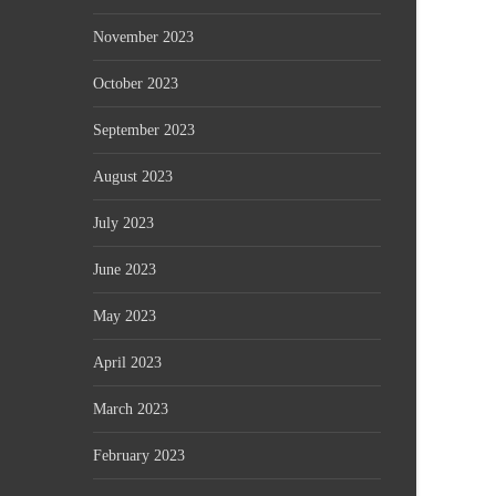
November 2023
October 2023
September 2023
August 2023
July 2023
June 2023
May 2023
April 2023
March 2023
February 2023