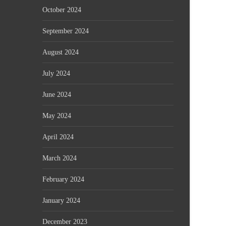
October 2024
September 2024
August 2024
July 2024
June 2024
May 2024
April 2024
March 2024
February 2024
January 2024
December 2023