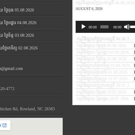
កម្មវិធីផ្សាយថ្ងៃព្រហស្បតិ៍ 06.08.2026
AUGUST 6, 2026
សាយ ថ្ងៃពុធ 05.08.2026
សាយ ថ្ងៃអង្គារ 04.08.2026
Us
Audio
00:00
00:00
Up
Player
សាយ ថ្ងៃច័ន្ទ 03.08.2026
Ar
កម្មវិធីផ្សាយថ្ងៃព្រហស្បតិ៍ 06.08.2026
ke
កម្មវិធីផ្សាយ ថ្ងៃពុធ 05.08.2026
— A
សាយថ្ងៃអាទិត្យ 02.08.2026
to
កម្មវិធីផ្សាយ ថ្ងៃអង្គារ 04.08.2026
— 
in
កម្មវិធីផ្សាយ ថ្ងៃច័ន្ទ 03.08.2026
— A
or
កម្មវិធីផ្សាយថ្ងៃអាទិត្យ 02.08.2026
— 
de
th@gmail.com
កម្មវិធីផ្សាយថ្ងៃសៅរ៍ 01.08.2026
— A
vo
កម្មវិធីផ្សាយថ្ងៃសុក្រ 31.07.2026
— J
កម្មវិធីផ្សាយថ្ងៃព្រហស្បតិ៍ 30.07.2026
620-4772
កម្មវិធីផ្សាយ ថ្ងៃពុធ 29.07.2026
— JU
កម្មវិធីផ្សាយ ថ្ងៃអង្គារ 28.07.2026
— 
hicken Rd, Rowland, NC 28383