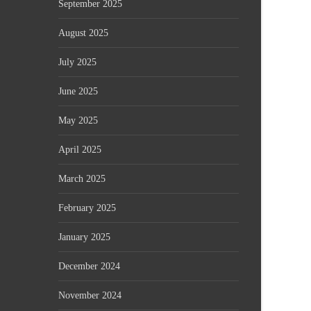
September 2025
August 2025
July 2025
June 2025
May 2025
April 2025
March 2025
February 2025
January 2025
December 2024
November 2024