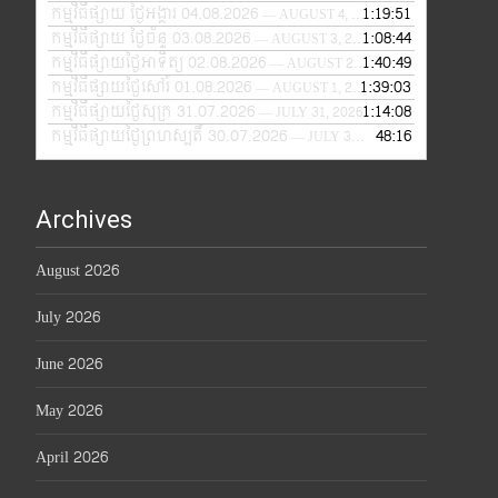
កម្មវិធីផ្សាយ ថ្ងៃអង្គារ 04.08.2026
1:19:51
— AUGUST 4, 2026
កម្មវិធីផ្សាយ ថ្ងៃច័ន្ទ 03.08.2026
1:08:44
— AUGUST 3, 2026
កម្មវិធីផ្សាយថ្ងៃអាទិត្យ 02.08.2026
1:40:49
— AUGUST 2, 2026
កម្មវិធីផ្សាយថ្ងៃសៅរ៍ 01.08.2026
1:39:03
— AUGUST 1, 2026
កម្មវិធីផ្សាយថ្ងៃសុក្រ 31.07.2026
1:14:08
— JULY 31, 2026
កម្មវិធីផ្សាយថ្ងៃព្រហស្បតិ៍ 30.07.2026
48:16
— JULY 30, 2026
Archives
August 2026
July 2026
June 2026
May 2026
April 2026