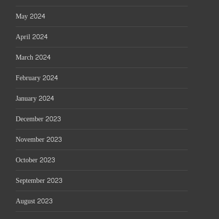
May 2024
April 2024
March 2024
February 2024
January 2024
December 2023
November 2023
October 2023
September 2023
August 2023