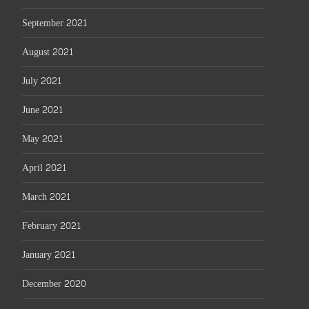
September 2021
August 2021
July 2021
June 2021
May 2021
April 2021
March 2021
February 2021
January 2021
December 2020