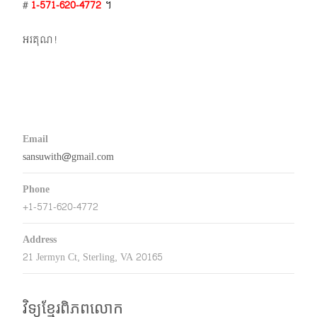
#
1-571-620-4772​
។
អរគុណ!
Email
sansuwith@gmail.com
Phone
+1-571-620-4772
Address
21 Jermyn Ct, Sterling, VA 20165
វិទ្យុខ្មែរពិភពលោក