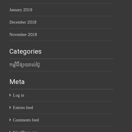
January 2019
December 2018
November 2018
Categories
កម្មវិធីផ្សាយរាល់ថ្ងៃ
Meta
Log in
Entries feed
Comments feed