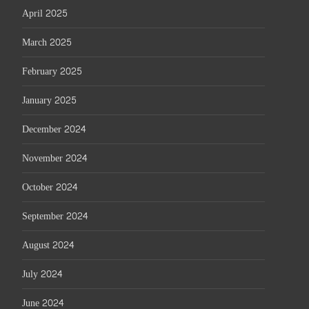
April 2025
March 2025
February 2025
January 2025
December 2024
November 2024
October 2024
September 2024
August 2024
July 2024
June 2024