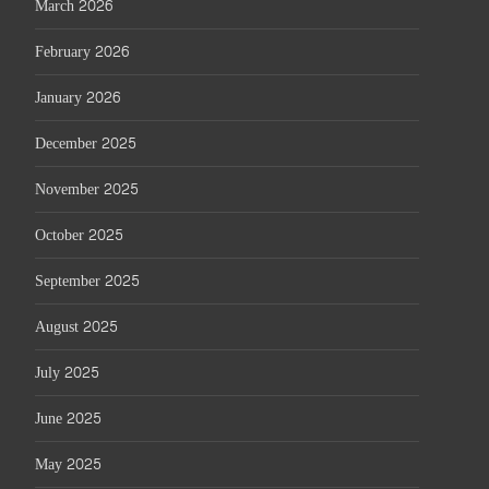
March 2026
February 2026
January 2026
December 2025
November 2025
October 2025
September 2025
August 2025
July 2025
June 2025
May 2025