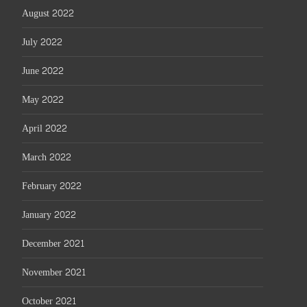
August 2022
July 2022
June 2022
May 2022
April 2022
March 2022
February 2022
January 2022
December 2021
November 2021
October 2021