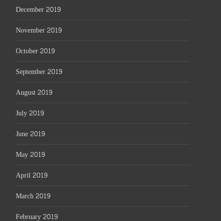
December 2019
November 2019
October 2019
September 2019
August 2019
July 2019
June 2019
May 2019
April 2019
March 2019
February 2019