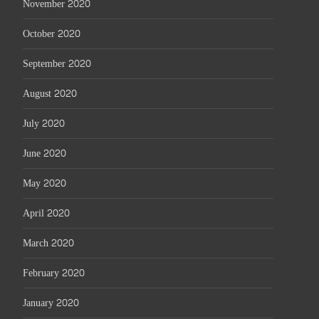
November 2020
October 2020
September 2020
August 2020
July 2020
June 2020
May 2020
April 2020
March 2020
February 2020
January 2020