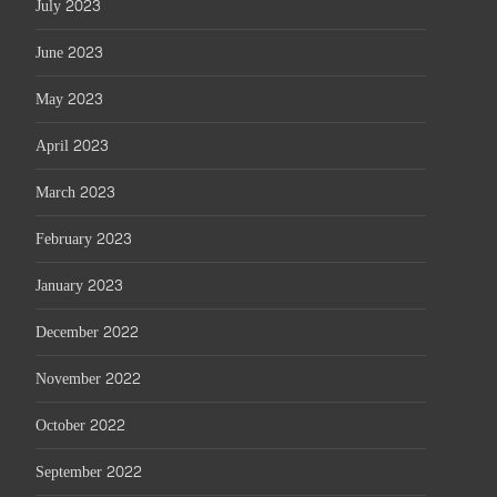
July 2023
June 2023
May 2023
April 2023
March 2023
February 2023
January 2023
December 2022
November 2022
October 2022
September 2022