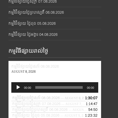
កម្មវិធីផ្សាយថ្ងៃសុក្រ 07.08.2026
កម្មវិធីផ្សាយថ្ងៃព្រហស្បតិ៍ 06.08.2026
កម្មវិធីផ្សាយ ថ្ងៃពុធ 05.08.2026
កម្មវិធីផ្សាយ ថ្ងៃអង្គារ 04.08.2026
កម្មវិធីផ្សាយរាល់ថ្ងៃ
កម្មវិធីផ្សាយថ្ងៃសៅរ៍ 08.08.2026
AUGUST 8, 2026
Audio
00:00
00:00
Player
កម្មវិធីផ្សាយថ្ងៃសៅរ៍ 08.08.2026
1:30:07
— AUGUST 8, 2026
កម្មវិធីផ្សាយថ្ងៃសុក្រ 07.08.2026
1:14:47
— AUGUST 7, 2026
កម្មវិធីផ្សាយថ្ងៃព្រហស្បតិ៍ 06.08.2026
54:50
— AUGUST 6, 2026
កម្មវិធីផ្សាយ ថ្ងៃពុធ 05.08.2026
1:23:32
— AUGUST 5, 2026