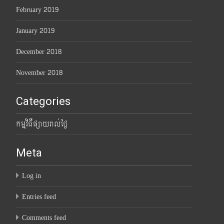
February 2019
January 2019
December 2018
November 2018
Categories
កម្មវិធីផ្សាយរាល់ថ្ងៃ
Meta
Log in
Entries feed
Comments feed