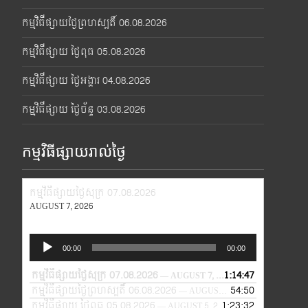
កម្មវិធីផ្សាយថ្ងៃព្រហស្បតិ៍ 06.08.2026
កម្មវិធីផ្សាយ ថ្ងៃពុធ 05.08.2026
កម្មវិធីផ្សាយ ថ្ងៃអង្គារ 04.08.2026
កម្មវិធីផ្សាយ ថ្ងៃច័ន្ទ 03.08.2026
កម្មវិធីផ្សាយរាល់ថ្ងៃ
កម្មវិធីផ្សាយថ្ងៃសុក្រ 07.08.2026
AUGUST 7, 2026
Audio
00:00
00:00
Player
កម្មវិធីផ្សាយថ្ងៃសុក្រ 07.08.2026
1:14:47
— AUGUST 7, 2026
កម្មវិធីផ្សាយថ្ងៃព្រហស្បតិ៍ 06.08.2026
54:50
— AUGUST 6, 2026
កម្មវិធីផ្សាយ ថ្ងៃពុធ 05.08.2026
1:23:32
— AUGUST 5, 2026