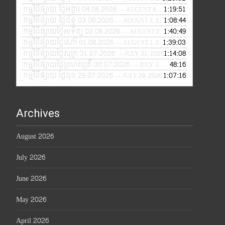
កម្មវិធីផ្សាយ ថ្ងៃអង្គារ 04.08.2026
1:19:51
— AUGUST 4, 2026
កម្មវិធីផ្សាយ ថ្ងៃច័ន្ទ 03.08.2026
1:08:44
— AUGUST 3, 2026
កម្មវិធីផ្សាយថ្ងៃអាទិត្យ 02.08.2026
1:40:49
— AUGUST 2, 2026
កម្មវិធីផ្សាយថ្ងៃសៅរ៍ 01.08.2026
1:39:03
— AUGUST 1, 2026
កម្មវិធីផ្សាយថ្ងៃសុក្រ 31.07.2026
1:14:08
— JULY 31, 2026
កម្មវិធីផ្សាយថ្ងៃព្រហស្បតិ៍ 30.07.2026
48:16
— JULY 30, 2026
កម្មវិធីផ្សាយ ថ្ងៃពុធ 29.07.2026
1:07:16
— JULY 29, 2026
Archives
August 2026
July 2026
June 2026
May 2026
April 2026