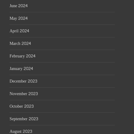
June 2024
May 2024
April 2024
March 2024
February 2024
January 2024
December 2023
November 2023
October 2023
September 2023
August 2023