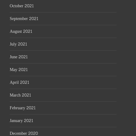
October 2021
September 2021
August 2021
July 2021
June 2021
May 2021
April 2021
March 2021
February 2021
January 2021
December 2020