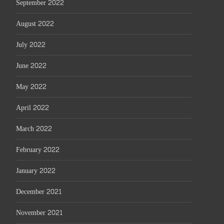
September 2022
August 2022
July 2022
June 2022
May 2022
April 2022
March 2022
February 2022
January 2022
December 2021
November 2021