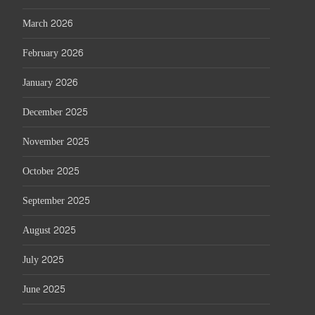
March 2026
February 2026
January 2026
December 2025
November 2025
October 2025
September 2025
August 2025
July 2025
June 2025