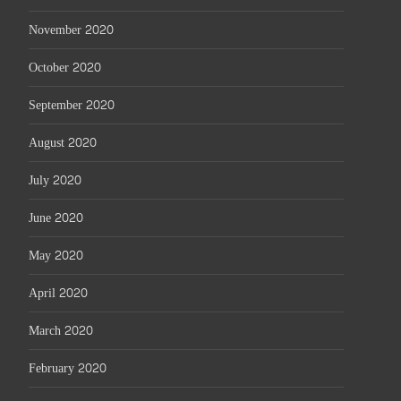
November 2020
October 2020
September 2020
August 2020
July 2020
June 2020
May 2020
April 2020
March 2020
February 2020