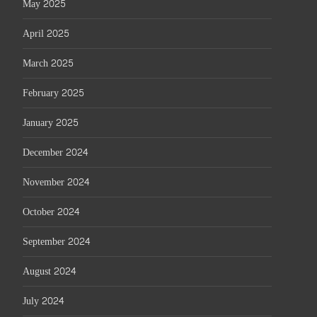
May 2025
April 2025
March 2025
February 2025
January 2025
December 2024
November 2024
October 2024
September 2024
August 2024
July 2024