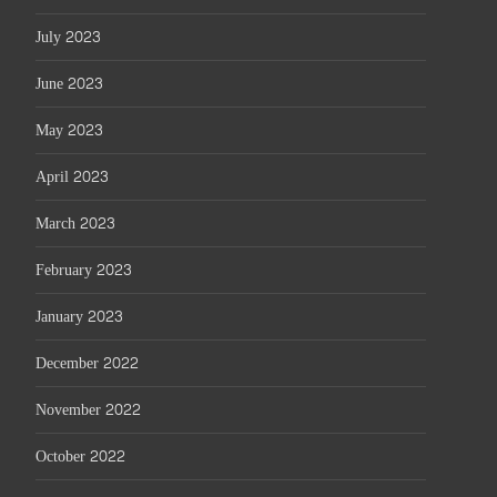
July 2023
June 2023
May 2023
April 2023
March 2023
February 2023
January 2023
December 2022
November 2022
October 2022