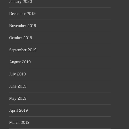
January 2020
December 2019
November 2019
October 2019
September 2019
August 2019
July 2019
June 2019
May 2019
April 2019
March 2019