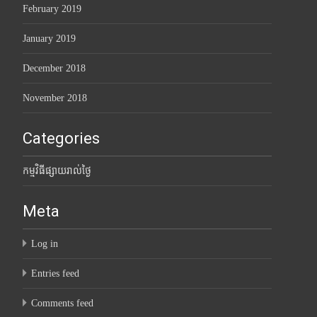
February 2019
January 2019
December 2018
November 2018
Categories
កម្មវិធីផ្សាយរាល់ថ្ងៃ
Meta
Log in
Entries feed
Comments feed