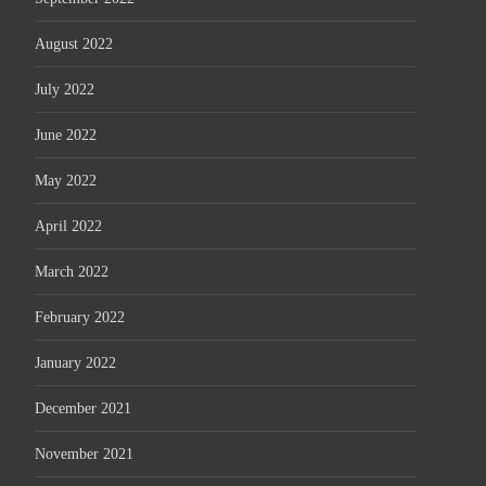
August 2022
July 2022
June 2022
May 2022
April 2022
March 2022
February 2022
January 2022
December 2021
November 2021