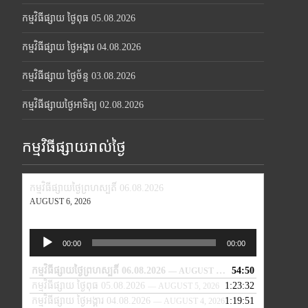
កម្មវិធីផ្សាយ ថ្ងៃពុធ 05.08.2026
កម្មវិធីផ្សាយ ថ្ងៃអង្គារ 04.08.2026
កម្មវិធីផ្សាយ ថ្ងៃច័ន្ទ 03.08.2026
កម្មវិធីផ្សាយថ្ងៃអាទិត្យ 02.08.2026
កម្មវិធីផ្សាយរាល់ថ្ងៃ
កម្មវិធីផ្សាយថ្ងៃព្រហស្បតិ៍ 06.08.2026
AUGUST 6, 2026
Audio
00:00
00:00
Player
កម្មវិធីផ្សាយថ្ងៃព្រហស្បតិ៍ 06.08.2026
54:50
— AUGUST 6, 2026
កម្មវិធីផ្សាយ ថ្ងៃពុធ 05.08.2026
1:23:32
— AUGUST 5, 2026
កម្មវិធីផ្សាយ ថ្ងៃអង្គារ 04.08.2026
1:19:51
— AUGUST 4, 2026