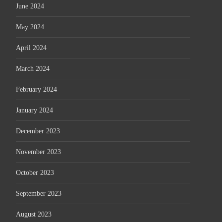
June 2024
May 2024
April 2024
March 2024
February 2024
January 2024
December 2023
November 2023
October 2023
September 2023
August 2023