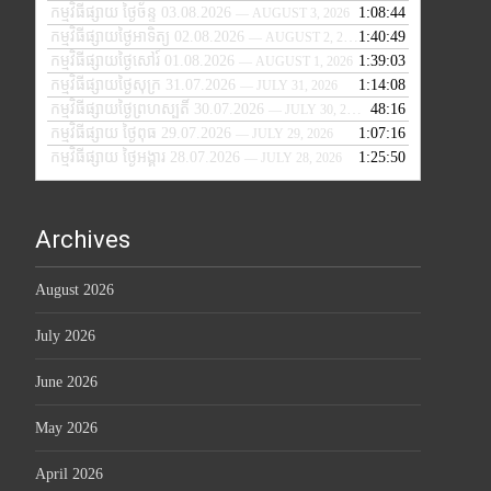
កម្មវិធីផ្សាយ ថ្ងៃច័ន្ទ 03.08.2026
1:08:44
— AUGUST 3, 2026
កម្មវិធីផ្សាយថ្ងៃអាទិត្យ 02.08.2026
1:40:49
— AUGUST 2, 2026
កម្មវិធីផ្សាយថ្ងៃសៅរ៍ 01.08.2026
1:39:03
— AUGUST 1, 2026
កម្មវិធីផ្សាយថ្ងៃសុក្រ 31.07.2026
1:14:08
— JULY 31, 2026
កម្មវិធីផ្សាយថ្ងៃព្រហស្បតិ៍ 30.07.2026
48:16
— JULY 30, 2026
កម្មវិធីផ្សាយ ថ្ងៃពុធ 29.07.2026
1:07:16
— JULY 29, 2026
កម្មវិធីផ្សាយ ថ្ងៃអង្គារ 28.07.2026
1:25:50
— JULY 28, 2026
Archives
August 2026
July 2026
June 2026
May 2026
April 2026