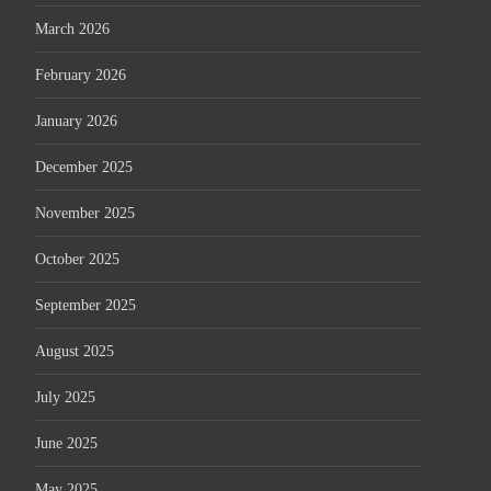
March 2026
February 2026
January 2026
December 2025
November 2025
October 2025
September 2025
August 2025
July 2025
June 2025
May 2025