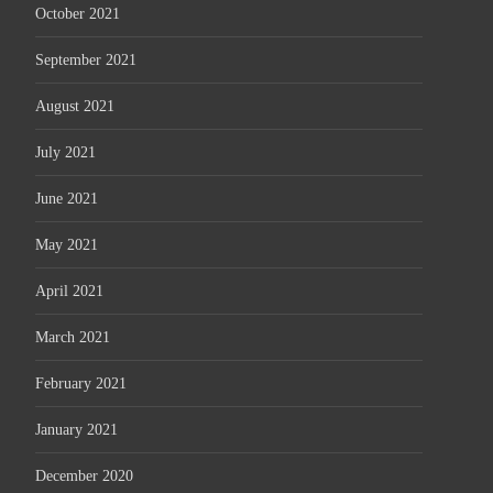
October 2021
September 2021
August 2021
July 2021
June 2021
May 2021
April 2021
March 2021
February 2021
January 2021
December 2020