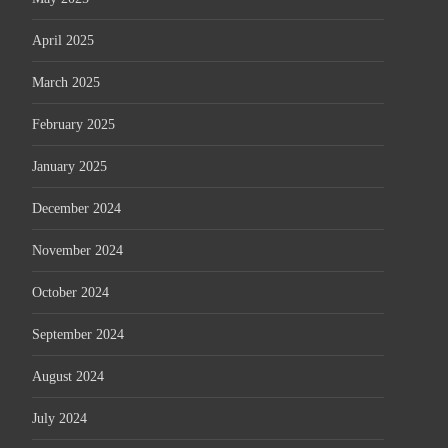
April 2025
March 2025
February 2025
January 2025
December 2024
November 2024
October 2024
September 2024
August 2024
July 2024