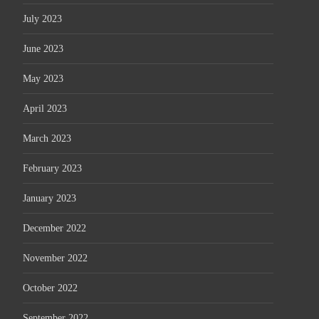
July 2023
June 2023
May 2023
April 2023
March 2023
February 2023
January 2023
December 2022
November 2022
October 2022
September 2022