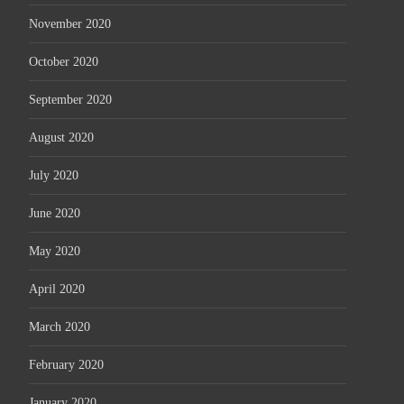
November 2020
October 2020
September 2020
August 2020
July 2020
June 2020
May 2020
April 2020
March 2020
February 2020
January 2020