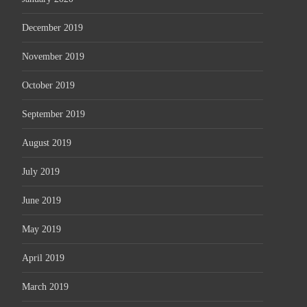
December 2019
November 2019
October 2019
September 2019
August 2019
July 2019
June 2019
May 2019
April 2019
March 2019