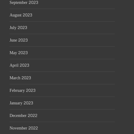
September 2023
August 2023
July 2023
June 2023
May 2023
April 2023
March 2023
February 2023
January 2023
December 2022
November 2022