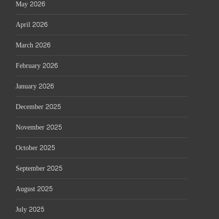
May 2026
April 2026
March 2026
February 2026
January 2026
December 2025
November 2025
October 2025
September 2025
August 2025
July 2025