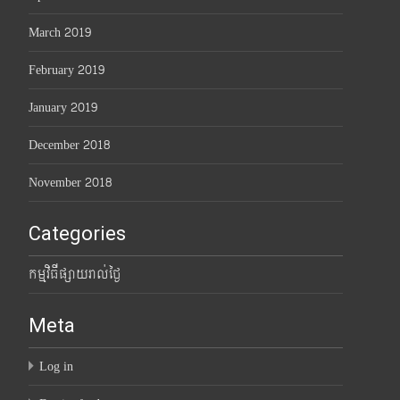
March 2019
February 2019
January 2019
December 2018
November 2018
Categories
កម្មវិធីផ្សាយរាល់ថ្ងៃ
Meta
Log in