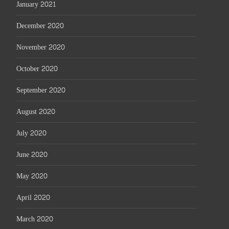
January 2021
December 2020
November 2020
October 2020
September 2020
August 2020
July 2020
June 2020
May 2020
April 2020
March 2020