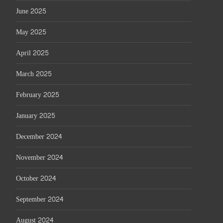
June 2025
May 2025
April 2025
March 2025
February 2025
January 2025
December 2024
November 2024
October 2024
September 2024
August 2024