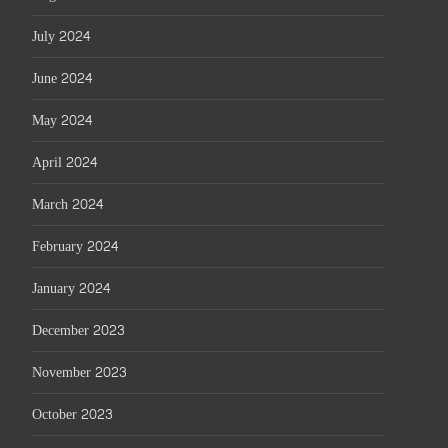
July 2024
June 2024
May 2024
April 2024
March 2024
February 2024
January 2024
December 2023
November 2023
October 2023