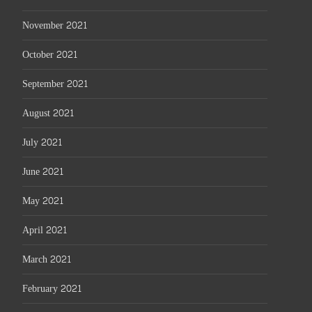
November 2021
October 2021
September 2021
August 2021
July 2021
June 2021
May 2021
April 2021
March 2021
February 2021