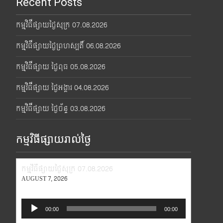
Recent Posts
កម្មវិធីផ្សាយថ្ងៃសុក្រ 07.08.2026
កម្មវិធីផ្សាយថ្ងៃព្រហស្បតិ៍ 06.08.2026
កម្មវិធីផ្សាយ ថ្ងៃពុធ 05.08.2026
កម្មវិធីផ្សាយ ថ្ងៃអង្គារ 04.08.2026
កម្មវិធីផ្សាយ ថ្ងៃច័ន្ទ 03.08.2026
កម្មវិធីផ្សាយរាល់ថ្ងៃ
កម្មវិធីផ្សាយថ្ងៃសុក្រ 07.08.2026
AUGUST 7, 2026
Audio
00:00
00:00
Player