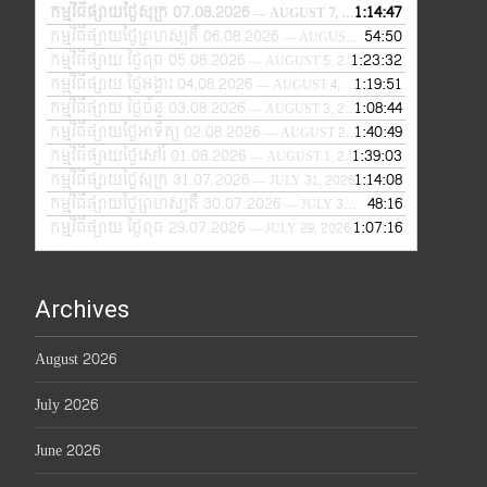
កម្មវិធីផ្សាយថ្ងៃសុក្រ 07.08.2026
1:14:47
— AUGUST 7, 2026
កម្មវិធីផ្សាយថ្ងៃព្រហស្បតិ៍ 06.08.2026
54:50
— AUGUST 6, 2026
កម្មវិធីផ្សាយ ថ្ងៃពុធ 05.08.2026
1:23:32
— AUGUST 5, 2026
កម្មវិធីផ្សាយ ថ្ងៃអង្គារ 04.08.2026
1:19:51
— AUGUST 4, 2026
កម្មវិធីផ្សាយ ថ្ងៃច័ន្ទ 03.08.2026
1:08:44
— AUGUST 3, 2026
កម្មវិធីផ្សាយថ្ងៃអាទិត្យ 02.08.2026
1:40:49
— AUGUST 2, 2026
កម្មវិធីផ្សាយថ្ងៃសៅរ៍ 01.08.2026
1:39:03
— AUGUST 1, 2026
កម្មវិធីផ្សាយថ្ងៃសុក្រ 31.07.2026
1:14:08
— JULY 31, 2026
កម្មវិធីផ្សាយថ្ងៃព្រហស្បតិ៍ 30.07.2026
48:16
— JULY 30, 2026
កម្មវិធីផ្សាយ ថ្ងៃពុធ 29.07.2026
1:07:16
— JULY 29, 2026
Archives
August 2026
July 2026
June 2026