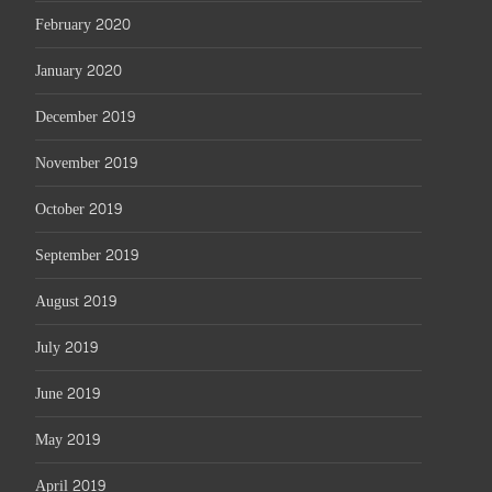
February 2020
January 2020
December 2019
November 2019
October 2019
September 2019
August 2019
July 2019
June 2019
May 2019
April 2019