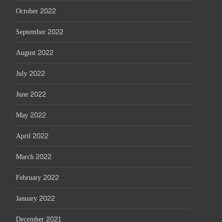
October 2022
September 2022
August 2022
July 2022
June 2022
May 2022
April 2022
March 2022
February 2022
January 2022
December 2021