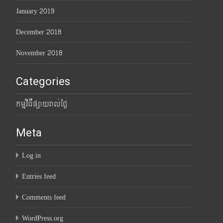
January 2019
December 2018
November 2018
Categories
កម្មវិធីផ្សាយរាល់ថ្ងៃ
Meta
Log in
Entries feed
Comments feed
WordPress.org