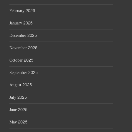
February 2026
January 2026
December 2025
November 2025
October 2025
September 2025
August 2025
July 2025
June 2025
May 2025