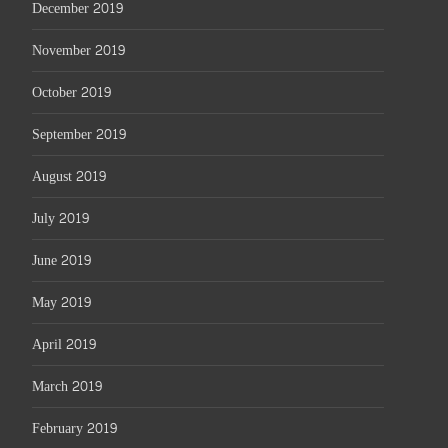
December 2019
November 2019
October 2019
September 2019
August 2019
July 2019
June 2019
May 2019
April 2019
March 2019
February 2019