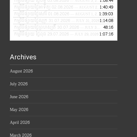
កម្មវិធីផ្សាយ ថ្ងៃច័ន្ទ 03.08.2026
1:08:44
— AUGUST 3, 2026
កម្មវិធីផ្សាយថ្ងៃអាទិត្យ 02.08.2026
1:40:49
— AUGUST 2, 2026
កម្មវិធីផ្សាយថ្ងៃសៅរ៍ 01.08.2026
1:39:03
— AUGUST 1, 2026
កម្មវិធីផ្សាយថ្ងៃសុក្រ 31.07.2026
1:14:08
— JULY 31, 2026
កម្មវិធីផ្សាយថ្ងៃព្រហស្បតិ៍ 30.07.2026
48:16
— JULY 30, 2026
កម្មវិធីផ្សាយ ថ្ងៃពុធ 29.07.2026
1:07:16
— JULY 29, 2026
Archives
August 2026
July 2026
June 2026
May 2026
April 2026
March 2026