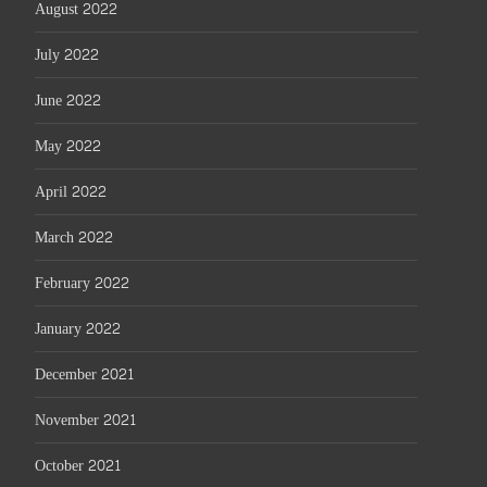
August 2022
July 2022
June 2022
May 2022
April 2022
March 2022
February 2022
January 2022
December 2021
November 2021
October 2021