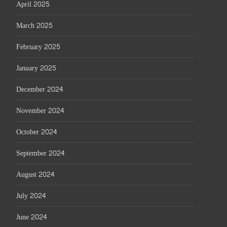
April 2025
March 2025
February 2025
January 2025
December 2024
November 2024
October 2024
September 2024
August 2024
July 2024
June 2024