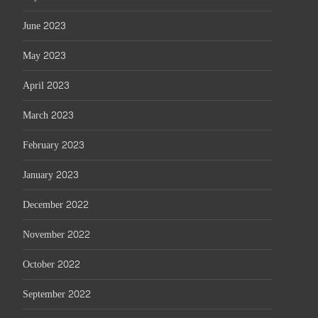
June 2023
May 2023
April 2023
March 2023
February 2023
January 2023
December 2022
November 2022
October 2022
September 2022