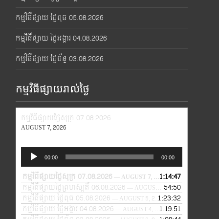
កម្មវិធីផ្សាយ ថ្ងៃពុធ 05.08.2026
កម្មវិធីផ្សាយ ថ្ងៃអង្គារ 04.08.2026
កម្មវិធីផ្សាយ ថ្ងៃច័ន្ទ 03.08.2026
កម្មវិធីផ្សាយរាល់ថ្ងៃ
កម្មវិធីផ្សាយថ្ងៃសុក្រ 07.08.2026
AUGUST 7, 2026
Audio
00:00
00:00
Player
កម្មវិធីផ្សាយថ្ងៃសុក្រ 07.08.2026
1:14:47
— AUGUST 7, 2026
កម្មវិធីផ្សាយថ្ងៃព្រហស្បតិ៍ 06.08.2026
54:50
— AUGUST 6, 2026
កម្មវិធីផ្សាយ ថ្ងៃពុធ 05.08.2026
1:23:32
— AUGUST 5, 2026
កម្មវិធីផ្សាយ ថ្ងៃអង្គារ 04.08.2026
1:19:51
— AUGUST 4, 2026