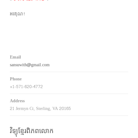
អរគុណ!
Email
sansuwith@gmail.com
Phone
+1-571-620-4772
Address
21 Jermyn Ct, Sterling, VA 20165
វិទ្យុខ្មែរពិភពលោក