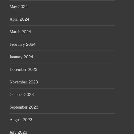
May 2024
April 2024
March 2024
February 2024
January 2024
December 2023
November 2023
October 2023
September 2023
August 2023
July 2023