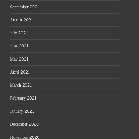
September 2021
August 2021
July 2021
June 2021
May 2021
April 2021
March 2021
February 2021
January 2021
December 2020
November 2020