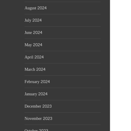
August 2024
July 2024
June 2024
May 2024
April 2024
March 2024
February 2024
January 2024
December 2023
November 2023
October 2023