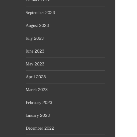
September 2023
August 2023
July 2023
June 2023
May 2023
April 2023
March 2023
February 2023
January 2023
December 2022