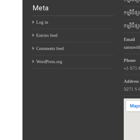
Meta
កម្មវិធីផ
Log in
កម្មវិធីផ
Entries feed
Email
sansuwi
Comments feed
Phone
WordPress.org
+1-571-
Address
3271 S 