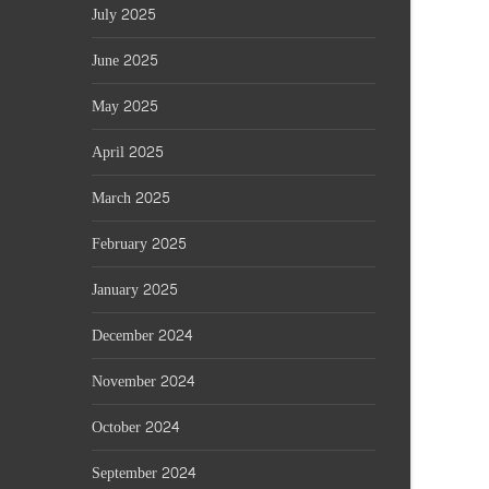
July 2025
June 2025
May 2025
April 2025
March 2025
February 2025
January 2025
December 2024
November 2024
October 2024
September 2024