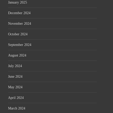
January 2025
December 2024
November 2024
October 2024
September 2024
August 2024
July 2024
June 2024
May 2024
April 2024
March 2024