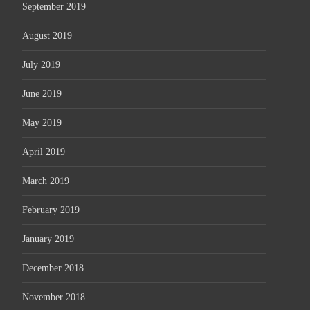
September 2019
August 2019
July 2019
June 2019
May 2019
April 2019
March 2019
February 2019
January 2019
December 2018
November 2018