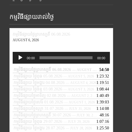
កម្មវិធីផ្សាយរាល់ថ្ងៃ
កម្មវិធីផ្សាយថ្ងៃព្រហស្បតិ៍ 06.08.2026
AUGUST 6, 2026
Audio
00:00
00:00
Player
កម្មវិធីផ្សាយថ្ងៃព្រហស្បតិ៍ 06.08.2026
54:50
— AUGUST 6, 2026
កម្មវិធីផ្សាយ ថ្ងៃពុធ 05.08.2026
1:23:32
— AUGUST 5, 2026
កម្មវិធីផ្សាយ ថ្ងៃអង្គារ 04.08.2026
1:19:51
— AUGUST 4, 2026
កម្មវិធីផ្សាយ ថ្ងៃច័ន្ទ 03.08.2026
1:08:44
— AUGUST 3, 2026
កម្មវិធីផ្សាយថ្ងៃអាទិត្យ 02.08.2026
1:40:49
— AUGUST 2, 2026
កម្មវិធីផ្សាយថ្ងៃសៅរ៍ 01.08.2026
1:39:03
— AUGUST 1, 2026
កម្មវិធីផ្សាយថ្ងៃសុក្រ 31.07.2026
1:14:08
— JULY 31, 2026
កម្មវិធីផ្សាយថ្ងៃព្រហស្បតិ៍ 30.07.2026
48:16
— JULY 30, 2026
កម្មវិធីផ្សាយ ថ្ងៃពុធ 29.07.2026
1:07:16
— JULY 29, 2026
កម្មវិធីផ្សាយ ថ្ងៃអង្គារ 28.07.2026
1:25:50
— JULY 28, 2026