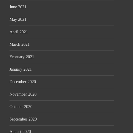
June 2021
May 2021
April 2021
March 2021
February 2021
January 2021
December 2020
November 2020
October 2020
September 2020
August 2020