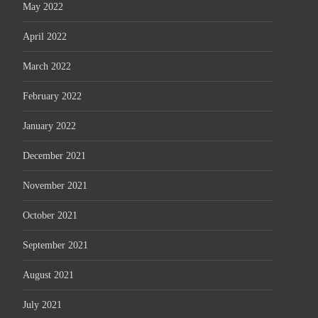
May 2022
April 2022
March 2022
February 2022
January 2022
December 2021
November 2021
October 2021
September 2021
August 2021
July 2021