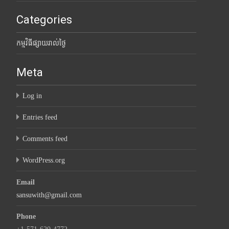
Categories
កម្មវិធីផ្សាយរាល់ថ្ងៃ
Meta
Log in
Entries feed
Comments feed
WordPress.org
Email
sansuwith@gmail.com
Phone