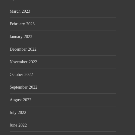
March 2023
February 2023
January 2023
December 2022
November 2022
October 2022
September 2022
August 2022
July 2022
June 2022