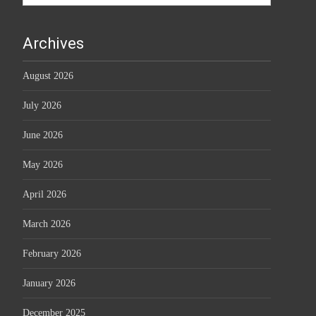
Archives
August 2026
July 2026
June 2026
May 2026
April 2026
March 2026
February 2026
January 2026
December 2025