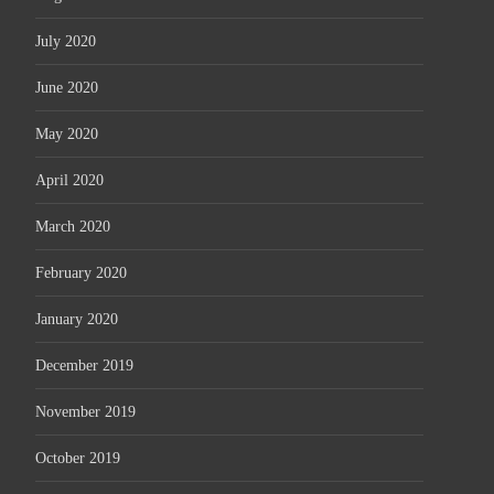
July 2020
June 2020
May 2020
April 2020
March 2020
February 2020
January 2020
December 2019
November 2019
October 2019