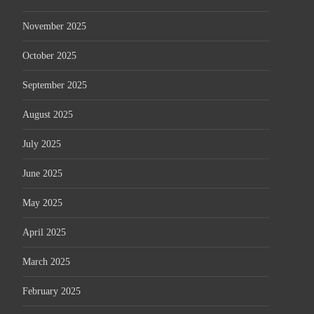
November 2025
October 2025
September 2025
August 2025
July 2025
June 2025
May 2025
April 2025
March 2025
February 2025