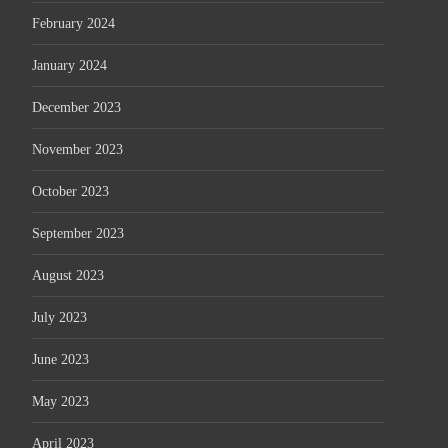
February 2024
January 2024
December 2023
November 2023
October 2023
September 2023
August 2023
July 2023
June 2023
May 2023
April 2023