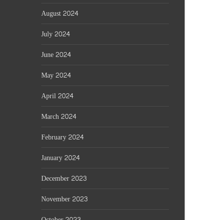
August 2024
July 2024
June 2024
May 2024
April 2024
March 2024
February 2024
January 2024
December 2023
November 2023
October 2023