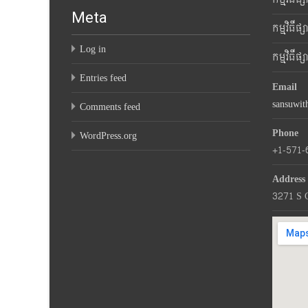
Meta
កម្មវិធីផ
Log in
កម្មវិធីផ
Entries feed
Email
sansuwi
Comments feed
Phone
WordPress.org
+1-571-
Address
3271 S 