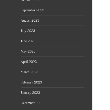
September 2023
August 2023
July 2023
June 2023
May 2023
April 2023
March 2023
February 2023
January 2023
December 2022