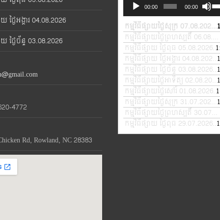
Audio
Us
00:00
00:00
Player
Up
្សាយ ថ្ងៃអង្គារ 04.08.2026
Ar
កម្មវិធីផ្សាយថ្ងៃសុក្រ 07.08.2026
—
ke
កម្មវិធីផ្សាយថ្ងៃព្រហស្បតិ៍ 06.08.2026
្សាយ ថ្ងៃច័ន្ទ 03.08.2026
to
កម្មវិធីផ្សាយ ថ្ងៃពុធ 05.08.2026
1
—
in
កម្មវិធីផ្សាយ ថ្ងៃអង្គារ 04.08.2026
or
កម្មវិធីផ្សាយ ថ្ងៃច័ន្ទ 03.08.2026
—
th@gmail.com
de
កម្មវិធីផ្សាយថ្ងៃអាទិត្យ 02.08.2026
vo
កម្មវិធីផ្សាយថ្ងៃសៅរ៍ 01.08.2026
1
—
កម្មវិធីផ្សាយថ្ងៃសុក្រ 31.07.2026
—
620-4772
កម្មវិធីផ្សាយថ្ងៃព្រហស្បតិ៍ 30.07.2026
កម្មវិធីផ្សាយ ថ្ងៃពុធ 29.07.2026
1
—
Chicken Rd, Rowland, NC 28383