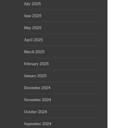
July 2025
June 2025
May 2025
April 2025
March 2025
February 2025
January 2025
December 2024
November 2024
October 2024
September 2024