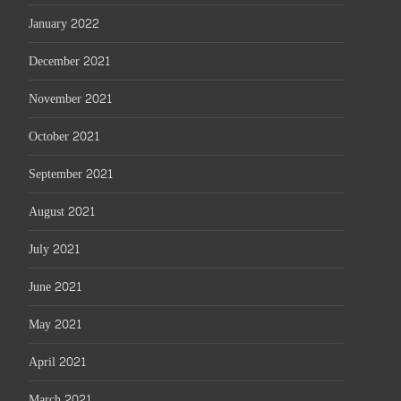
January 2022
December 2021
November 2021
October 2021
September 2021
August 2021
July 2021
June 2021
May 2021
April 2021
March 2021