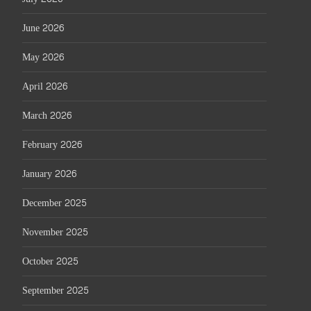
June 2026
May 2026
April 2026
March 2026
February 2026
January 2026
December 2025
November 2025
October 2025
September 2025