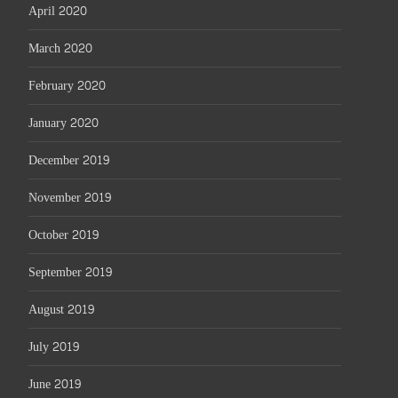
April 2020
March 2020
February 2020
January 2020
December 2019
November 2019
October 2019
September 2019
August 2019
July 2019
June 2019