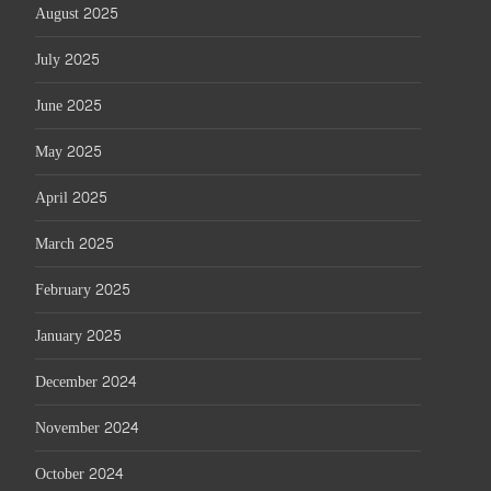
August 2025
July 2025
June 2025
May 2025
April 2025
March 2025
February 2025
January 2025
December 2024
November 2024
October 2024