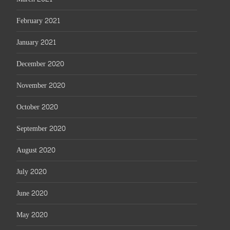
February 2021
January 2021
December 2020
November 2020
October 2020
September 2020
August 2020
July 2020
June 2020
May 2020