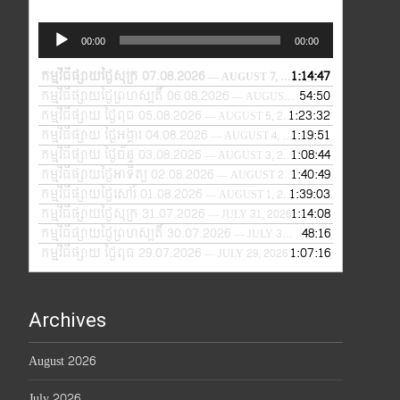
Audio
00:00
00:00
Player
កម្មវិធីផ្សាយថ្ងៃសុក្រ 07.08.2026
1:14:47
— AUGUST 7, 2026
កម្មវិធីផ្សាយថ្ងៃព្រហស្បតិ៍ 06.08.2026
54:50
— AUGUST 6, 2026
កម្មវិធីផ្សាយ ថ្ងៃពុធ 05.08.2026
1:23:32
— AUGUST 5, 2026
កម្មវិធីផ្សាយ ថ្ងៃអង្គារ 04.08.2026
1:19:51
— AUGUST 4, 2026
កម្មវិធីផ្សាយ ថ្ងៃច័ន្ទ 03.08.2026
1:08:44
— AUGUST 3, 2026
កម្មវិធីផ្សាយថ្ងៃអាទិត្យ 02.08.2026
1:40:49
— AUGUST 2, 2026
កម្មវិធីផ្សាយថ្ងៃសៅរ៍ 01.08.2026
1:39:03
— AUGUST 1, 2026
កម្មវិធីផ្សាយថ្ងៃសុក្រ 31.07.2026
1:14:08
— JULY 31, 2026
កម្មវិធីផ្សាយថ្ងៃព្រហស្បតិ៍ 30.07.2026
48:16
— JULY 30, 2026
កម្មវិធីផ្សាយ ថ្ងៃពុធ 29.07.2026
1:07:16
— JULY 29, 2026
Archives
August 2026
July 2026