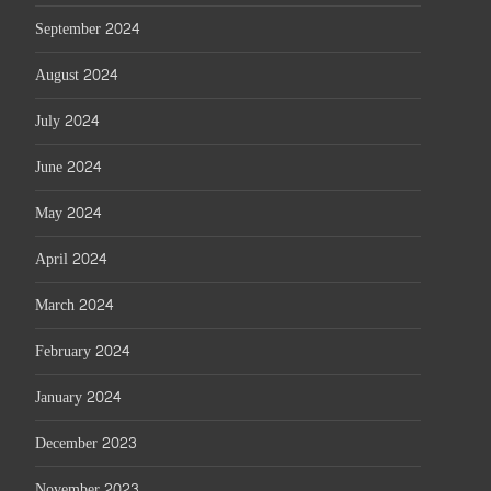
September 2024
August 2024
July 2024
June 2024
May 2024
April 2024
March 2024
February 2024
January 2024
December 2023
November 2023