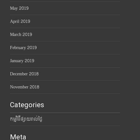
May 2019
April 2019
March 2019
February 2019
January 2019
December 2018
November 2018
Categories
កម្មវិធីផ្សាយរាល់ថ្ងៃ
Meta