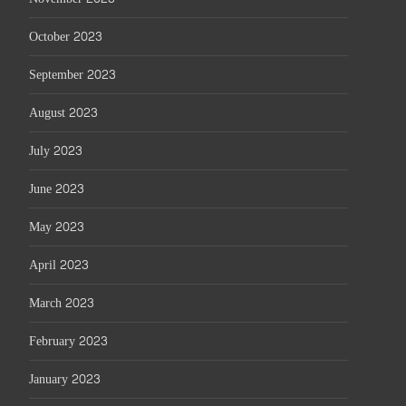
October 2023
September 2023
August 2023
July 2023
June 2023
May 2023
April 2023
March 2023
February 2023
January 2023