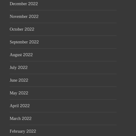
December 2022
November 2022
October 2022
September 2022
August 2022
July 2022
June 2022
May 2022
April 2022
March 2022
February 2022