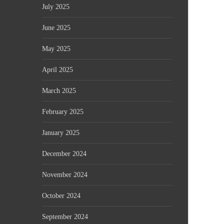
July 2025
June 2025
May 2025
April 2025
March 2025
February 2025
January 2025
December 2024
November 2024
October 2024
September 2024