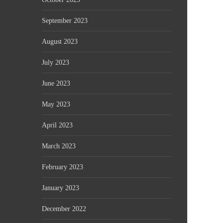
September 2023
August 2023
July 2023
June 2023
May 2023
April 2023
March 2023
February 2023
January 2023
December 2022