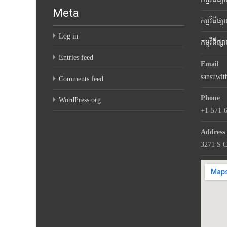
Meta
កម្មវិធីផ្
Log in
កម្មវិធីផ
Entries feed
Email
sansuwi
Comments feed
Phone
WordPress.org
+1-571-
Address
3271 S C