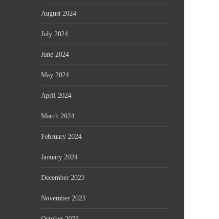
August 2024
July 2024
June 2024
May 2024
April 2024
March 2024
February 2024
January 2024
December 2023
November 2023
October 2023