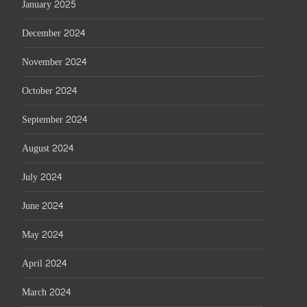
January 2025
December 2024
November 2024
October 2024
September 2024
August 2024
July 2024
June 2024
May 2024
April 2024
March 2024