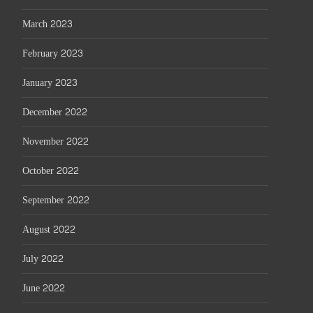
March 2023
February 2023
January 2023
December 2022
November 2022
October 2022
September 2022
August 2022
July 2022
June 2022