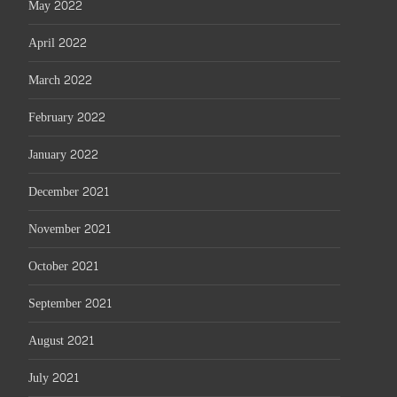
May 2022
April 2022
March 2022
February 2022
January 2022
December 2021
November 2021
October 2021
September 2021
August 2021
July 2021