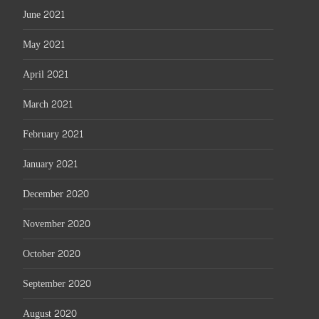
June 2021
May 2021
April 2021
March 2021
February 2021
January 2021
December 2020
November 2020
October 2020
September 2020
August 2020