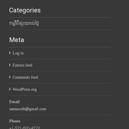
Categories
កម្មវិធីផ្សាយរាល់ថ្ងៃ
Meta
Log in
Entries feed
Comments feed
WordPress.org
Email
sansuwith@gmail.com
Phone
+1-571-620-4772