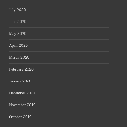
July 2020
June 2020
May 2020
April 2020
March 2020
February 2020
January 2020
December 2019
November 2019
October 2019