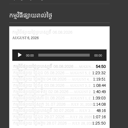
កម្មវិធីផ្សាយរាល់ថ្ងៃ
កម្មវិធីផ្សាយថ្ងៃព្រហស្បតិ៍ 06.08.2026
AUGUST 6, 2026
Audio
00:00
00:00
Player
កម្មវិធីផ្សាយថ្ងៃព្រហស្បតិ៍ 06.08.2026
54:50
— AUGUST 6, 2026
កម្មវិធីផ្សាយ ថ្ងៃពុធ 05.08.2026
1:23:32
— AUGUST 5, 2026
កម្មវិធីផ្សាយ ថ្ងៃអង្គារ 04.08.2026
1:19:51
— AUGUST 4, 2026
កម្មវិធីផ្សាយ ថ្ងៃច័ន្ទ 03.08.2026
1:08:44
— AUGUST 3, 2026
កម្មវិធីផ្សាយថ្ងៃអាទិត្យ 02.08.2026
1:40:49
— AUGUST 2, 2026
កម្មវិធីផ្សាយថ្ងៃសៅរ៍ 01.08.2026
1:39:03
— AUGUST 1, 2026
កម្មវិធីផ្សាយថ្ងៃសុក្រ 31.07.2026
1:14:08
— JULY 31, 2026
កម្មវិធីផ្សាយថ្ងៃព្រហស្បតិ៍ 30.07.2026
48:16
— JULY 30, 2026
កម្មវិធីផ្សាយ ថ្ងៃពុធ 29.07.2026
1:07:16
— JULY 29, 2026
កម្មវិធីផ្សាយ ថ្ងៃអង្គារ 28.07.2026
1:25:50
— JULY 28, 2026