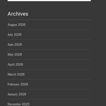
Archives
August 2026
July 2026
June 2026
May 2026
April 2026
March 2026
February 2026
January 2026
December 2025