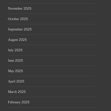
November 2025
October 2025
September 2025
August 2025
July 2025
June 2025
May 2025
April 2025
March 2025
February 2025