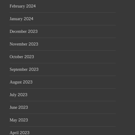
February 2024
January 2024
December 2023
November 2023
October 2023
September 2023
August 2023
July 2023
June 2023
May 2023
April 2023