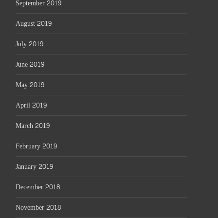
September 2019
August 2019
July 2019
June 2019
May 2019
April 2019
March 2019
February 2019
January 2019
December 2018
November 2018