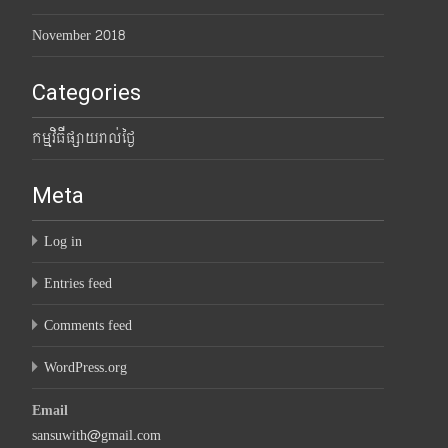
November 2018
Categories
កម្មវិធីផ្សាយរាល់ថ្ងៃ
Meta
Log in
Entries feed
Comments feed
WordPress.org
Email
sansuwith@gmail.com