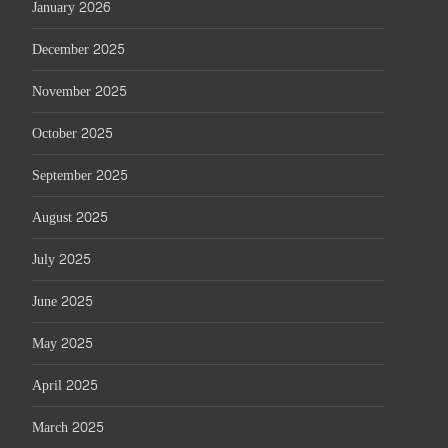
January 2026
December 2025
November 2025
October 2025
September 2025
August 2025
July 2025
June 2025
May 2025
April 2025
March 2025