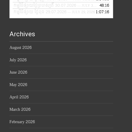
កម្មវិធីផ្សាយថ្ងៃព្រហស្បតិ៍ 30.07.2026
48:16
— JULY 30, 2026
កម្មវិធីផ្សាយ ថ្ងៃពុធ 29.07.2026
1:07:16
— JULY 29, 2026
Archives
August 2026
July 2026
June 2026
May 2026
April 2026
March 2026
February 2026