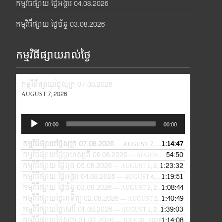
កម្មវិធីផ្សាយ ថ្ងៃអង្គារ 04.08.2026
កម្មវិធីផ្សាយ ថ្ងៃច័ន្ទ 03.08.2026
កម្មវិធីផ្សាយរាល់ថ្ងៃ
កម្មវិធីផ្សាយថ្ងៃសុក្រ 07.08.2026
AUGUST 7, 2026
Audio
00:00
00:00
Player
កម្មវិធីផ្សាយថ្ងៃសុក្រ 07.08.2026
1:14:47
— AUGUST 7, 2026
កម្មវិធីផ្សាយថ្ងៃព្រហស្បតិ៍ 06.08.2026
54:50
— AUGUST 6, 2026
កម្មវិធីផ្សាយ ថ្ងៃពុធ 05.08.2026
1:23:32
— AUGUST 5, 2026
កម្មវិធីផ្សាយ ថ្ងៃអង្គារ 04.08.2026
1:19:51
— AUGUST 4, 2026
កម្មវិធីផ្សាយ ថ្ងៃច័ន្ទ 03.08.2026
1:08:44
— AUGUST 3, 2026
កម្មវិធីផ្សាយថ្ងៃអាទិត្យ 02.08.2026
1:40:49
— AUGUST 2, 2026
កម្មវិធីផ្សាយថ្ងៃសៅរ៍ 01.08.2026
1:39:03
— AUGUST 1, 2026
កម្មវិធីផ្សាយថ្ងៃសុក្រ 31.07.2026
1:14:08
— JULY 31, 2026