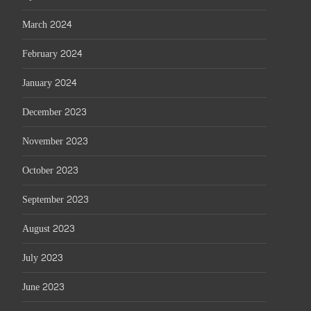
March 2024
February 2024
January 2024
December 2023
November 2023
October 2023
September 2023
August 2023
July 2023
June 2023