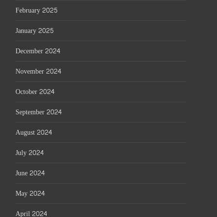
February 2025
January 2025
December 2024
November 2024
October 2024
September 2024
August 2024
July 2024
June 2024
May 2024
April 2024