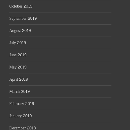
October 2019
September 2019
August 2019
July 2019
June 2019
May 2019
April 2019
March 2019
February 2019
January 2019
December 2018