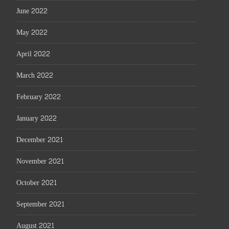
June 2022
May 2022
April 2022
March 2022
February 2022
January 2022
December 2021
November 2021
October 2021
September 2021
August 2021