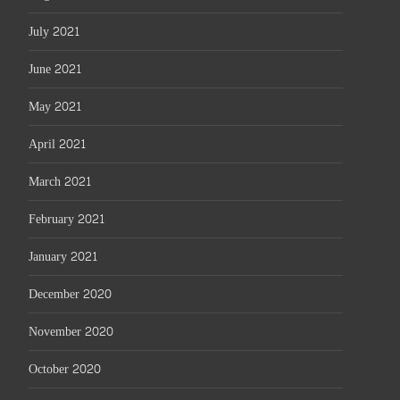
July 2021
June 2021
May 2021
April 2021
March 2021
February 2021
January 2021
December 2020
November 2020
October 2020