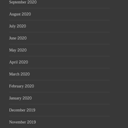
September 2020
August 2020
July 2020
June 2020
May 2020
April 2020
March 2020
February 2020
January 2020
December 2019
November 2019