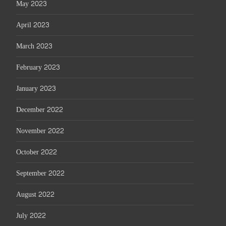
May 2023
April 2023
March 2023
February 2023
January 2023
December 2022
November 2022
October 2022
September 2022
August 2022
July 2022