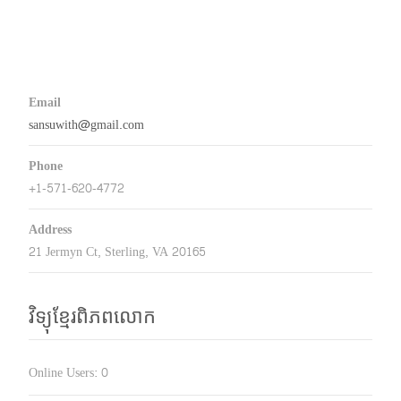
Email
sansuwith@gmail.com
Phone
+1-571-620-4772
Address
21 Jermyn Ct, Sterling, VA 20165
វិទ្យុខ្មែរពិភពលោក
Online Users:
0