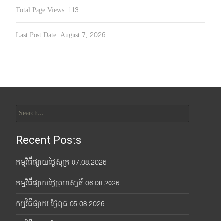
Total Page Views:
113
Last Post Date:
August 7, 2026
Search
for:
Recent Posts
កម្មវិធីផ្សាយថ្ងៃសុក្រ 07.08.2026
កម្មវិធីផ្សាយថ្ងៃព្រហស្បតិ៍ 06.08.2026
កម្មវិធីផ្សាយ ថ្ងៃពុធ 05.08.2026