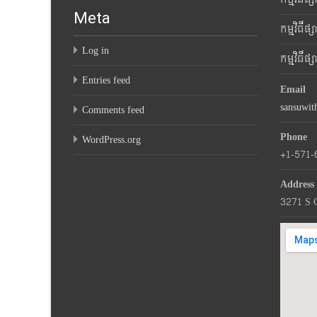
Meta
កម្មវិធីផ
Log in
កម្មវិធីផ
Entries feed
Email
sansuwi
Comments feed
Phone
WordPress.org
+1-571-
Address
3271 S 