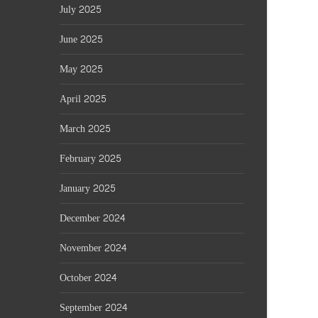
July 2025
June 2025
May 2025
April 2025
March 2025
February 2025
January 2025
December 2024
November 2024
October 2024
September 2024