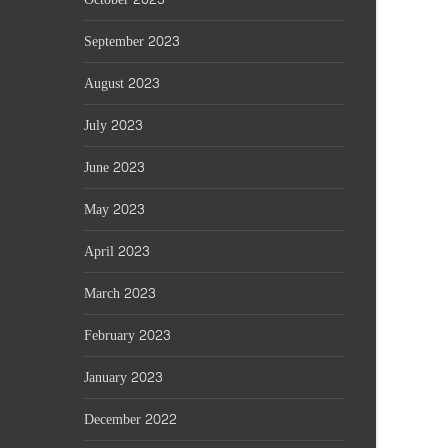
September 2023
August 2023
July 2023
June 2023
May 2023
April 2023
March 2023
February 2023
January 2023
December 2022