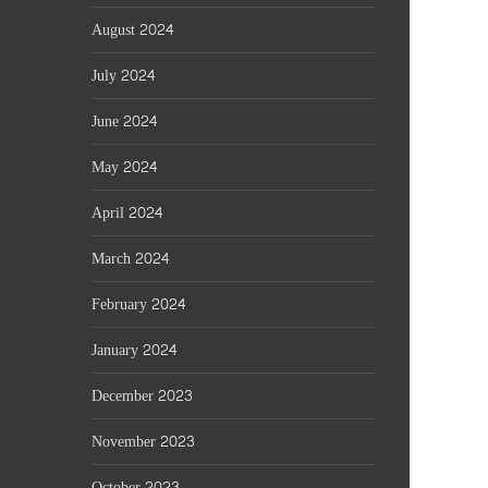
August 2024
July 2024
June 2024
May 2024
April 2024
March 2024
February 2024
January 2024
December 2023
November 2023
October 2023