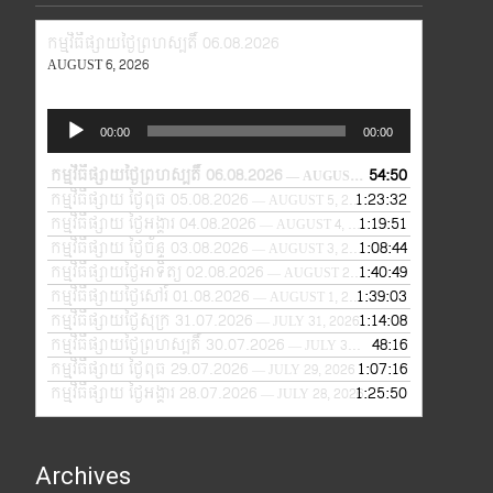
កម្មវិធីផ្សាយថ្ងៃព្រហស្បតិ៍ 06.08.2026
AUGUST 6, 2026
Audio
00:00
00:00
Player
កម្មវិធីផ្សាយថ្ងៃព្រហស្បតិ៍ 06.08.2026
54:50
— AUGUST 6, 2026
កម្មវិធីផ្សាយ ថ្ងៃពុធ 05.08.2026
1:23:32
— AUGUST 5, 2026
កម្មវិធីផ្សាយ ថ្ងៃអង្គារ 04.08.2026
1:19:51
— AUGUST 4, 2026
កម្មវិធីផ្សាយ ថ្ងៃច័ន្ទ 03.08.2026
1:08:44
— AUGUST 3, 2026
កម្មវិធីផ្សាយថ្ងៃអាទិត្យ 02.08.2026
1:40:49
— AUGUST 2, 2026
កម្មវិធីផ្សាយថ្ងៃសៅរ៍ 01.08.2026
1:39:03
— AUGUST 1, 2026
កម្មវិធីផ្សាយថ្ងៃសុក្រ 31.07.2026
1:14:08
— JULY 31, 2026
កម្មវិធីផ្សាយថ្ងៃព្រហស្បតិ៍ 30.07.2026
48:16
— JULY 30, 2026
កម្មវិធីផ្សាយ ថ្ងៃពុធ 29.07.2026
1:07:16
— JULY 29, 2026
កម្មវិធីផ្សាយ ថ្ងៃអង្គារ 28.07.2026
1:25:50
— JULY 28, 2026
Archives