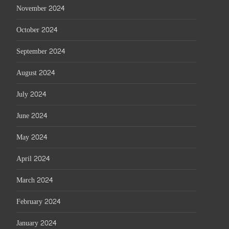
November 2024
October 2024
September 2024
August 2024
July 2024
June 2024
May 2024
April 2024
March 2024
February 2024
January 2024