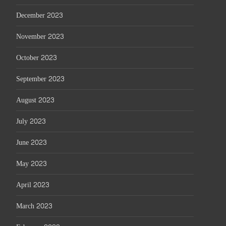
December 2023
November 2023
October 2023
September 2023
August 2023
July 2023
June 2023
May 2023
April 2023
March 2023