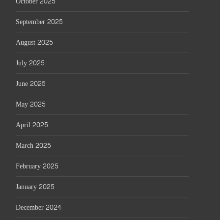
October 2025
September 2025
August 2025
July 2025
June 2025
May 2025
April 2025
March 2025
February 2025
January 2025
December 2024