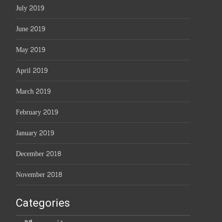
July 2019
June 2019
May 2019
April 2019
March 2019
February 2019
January 2019
December 2018
November 2018
Categories