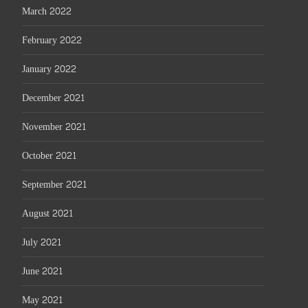
March 2022
February 2022
January 2022
December 2021
November 2021
October 2021
September 2021
August 2021
July 2021
June 2021
May 2021