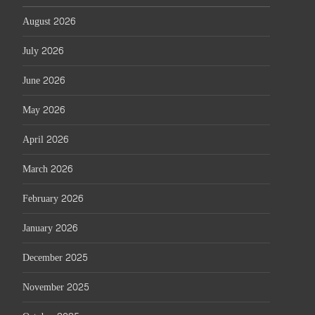
August 2026
July 2026
June 2026
May 2026
April 2026
March 2026
February 2026
January 2026
December 2025
November 2025