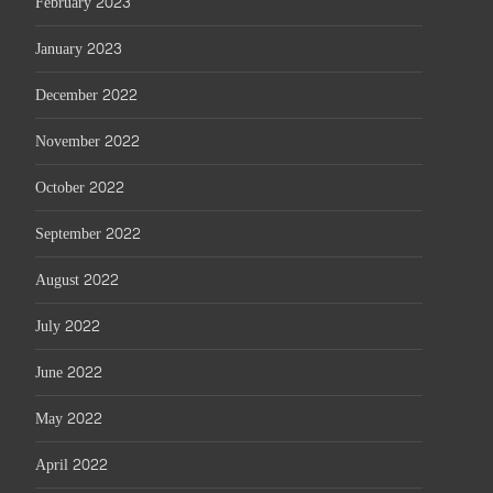
February 2023
January 2023
December 2022
November 2022
October 2022
September 2022
August 2022
July 2022
June 2022
May 2022
April 2022