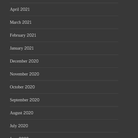
April 2021
March 2021
February 2021
January 2021
December 2020
November 2020
October 2020
September 2020
August 2020
July 2020