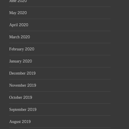
June 2020
May 2020
April 2020
March 2020
February 2020
January 2020
December 2019
November 2019
October 2019
September 2019
August 2019