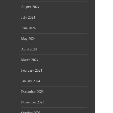
August 2024
July 2024
June 2024
May 2024
April 2024
March 2024
February 2024
January 2024
December 2023
November 2023
October 2023