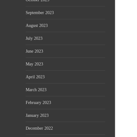
September 2023
August 2023
July 2023
June 2023
May 2023
April 2023
March 2023
February 2023
January 2023
December 2022