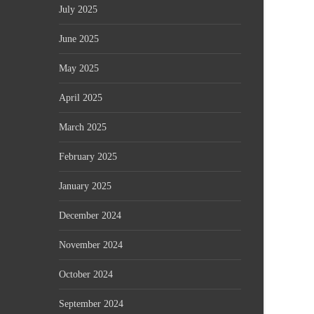
July 2025
June 2025
May 2025
April 2025
March 2025
February 2025
January 2025
December 2024
November 2024
October 2024
September 2024