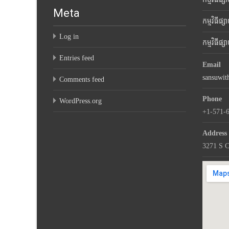
Meta
កម្មវិធីផ្
Log in
កម្មវិធីផ
Entries feed
Email
sansuwi
Comments feed
Phone
WordPress.org
+1-571-
Address
3271 S C