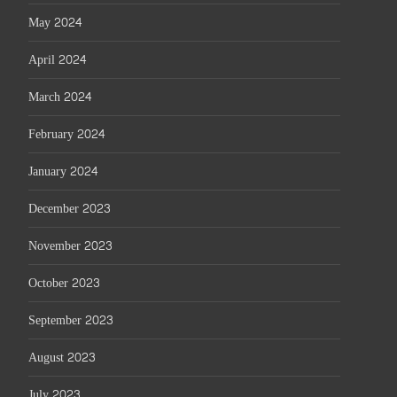
May 2024
April 2024
March 2024
February 2024
January 2024
December 2023
November 2023
October 2023
September 2023
August 2023
July 2023