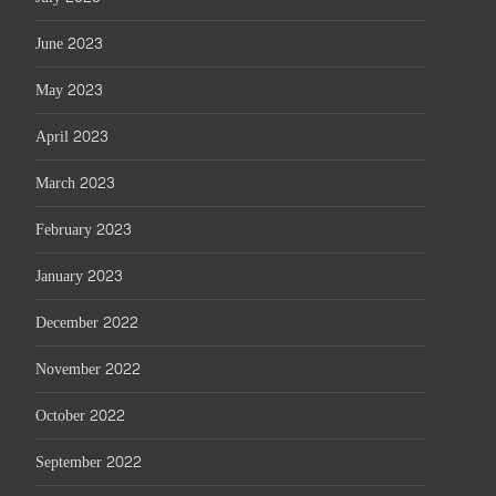
June 2023
May 2023
April 2023
March 2023
February 2023
January 2023
December 2022
November 2022
October 2022
September 2022