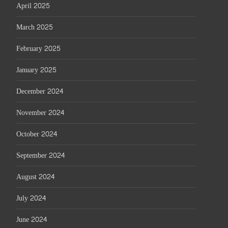
April 2025
March 2025
February 2025
January 2025
December 2024
November 2024
October 2024
September 2024
August 2024
July 2024
June 2024