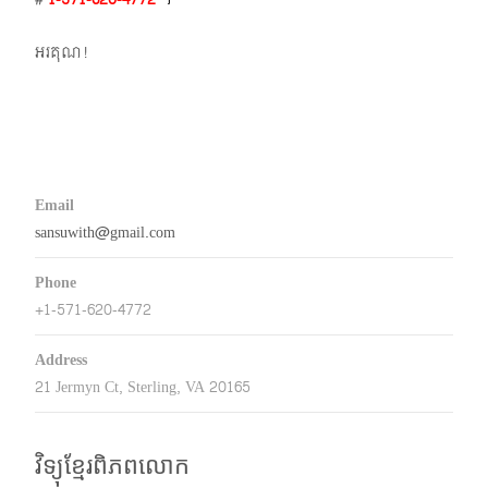
អរគុណ!
Email
sansuwith@gmail.com
Phone
+1-571-620-4772
Address
21 Jermyn Ct, Sterling, VA 20165
វិទ្យុខ្មែរពិភពលោក