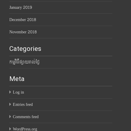
January 2019
December 2018
November 2018
Categories
កម្មវិធីផ្សាយរាល់ថ្ងៃ
Meta
Log in
Entries feed
Comments feed
WordPress.org