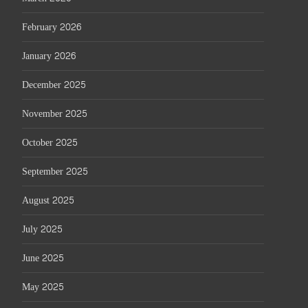
February 2026
January 2026
December 2025
November 2025
October 2025
September 2025
August 2025
July 2025
June 2025
May 2025