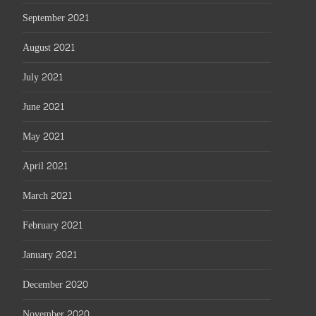
September 2021
August 2021
July 2021
June 2021
May 2021
April 2021
March 2021
February 2021
January 2021
December 2020
November 2020