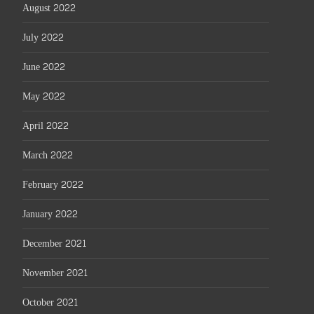
August 2022
July 2022
June 2022
May 2022
April 2022
March 2022
February 2022
January 2022
December 2021
November 2021
October 2021