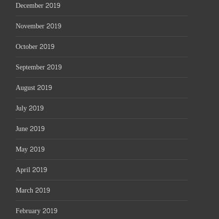
December 2019
November 2019
October 2019
September 2019
August 2019
July 2019
June 2019
May 2019
April 2019
March 2019
February 2019