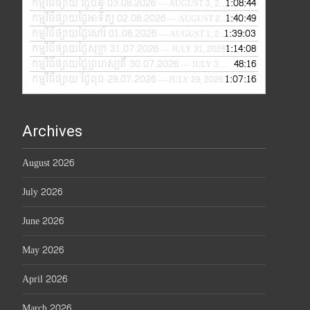
កម្មវិធីផ្សាយ ថ្ងៃច័ន្ទ 03.08.2026
1:08:44
— AUGUST 3, 2026
កម្មវិធីផ្សាយថ្ងៃអាទិត្យ 02.08.2026
1:40:49
— AUGUST 2, 2026
កម្មវិធីផ្សាយថ្ងៃសៅរ៍ 01.08.2026
1:39:03
— AUGUST 1, 2026
កម្មវិធីផ្សាយថ្ងៃសុក្រ 31.07.2026
1:14:08
— JULY 31, 2026
កម្មវិធីផ្សាយថ្ងៃព្រហស្បតិ៍ 30.07.2026
48:16
— JULY 30, 2026
កម្មវិធីផ្សាយ ថ្ងៃពុធ 29.07.2026
1:07:16
— JULY 29, 2026
Archives
August 2026
July 2026
June 2026
May 2026
April 2026
March 2026