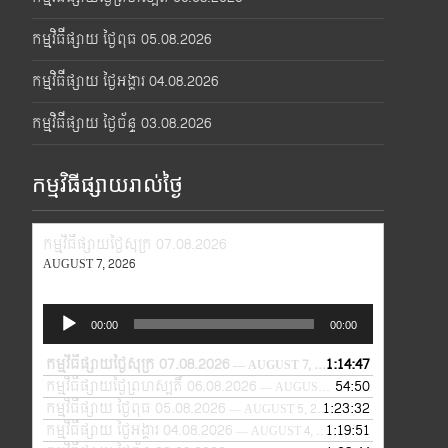
កម្មវិធីផ្សាយ ថ្ងៃពុធ 05.08.2026
កម្មវិធីផ្សាយ ថ្ងៃអង្គារ 04.08.2026
កម្មវិធីផ្សាយ ថ្ងៃច័ន្ទ 03.08.2026
កម្មវិធីផ្សាយរាល់ថ្ងៃ
កម្មវិធីផ្សាយថ្ងៃសុក្រ 07.08.2026
AUGUST 7, 2026
Audio
00:00
00:00
Player
កម្មវិធីផ្សាយថ្ងៃសុក្រ 07.08.2026
1:14:47
— AUGUST 7, 2026
កម្មវិធីផ្សាយថ្ងៃព្រហស្បតិ៍ 06.08.2026
54:50
— AUGUST 6, 2026
កម្មវិធីផ្សាយ ថ្ងៃពុធ 05.08.2026
1:23:32
— AUGUST 5, 2026
កម្មវិធីផ្សាយ ថ្ងៃអង្គារ 04.08.2026
1:19:51
— AUGUST 4, 2026