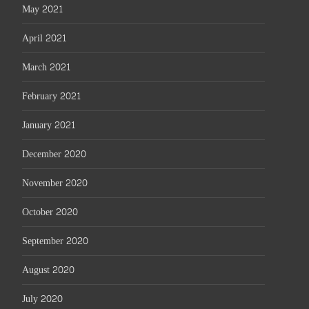
May 2021
April 2021
March 2021
February 2021
January 2021
December 2020
November 2020
October 2020
September 2020
August 2020
July 2020