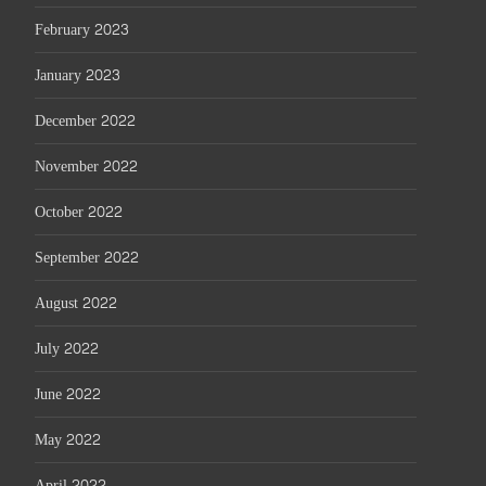
February 2023
January 2023
December 2022
November 2022
October 2022
September 2022
August 2022
July 2022
June 2022
May 2022
April 2022