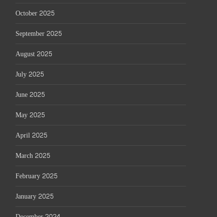
October 2025
September 2025
August 2025
July 2025
June 2025
May 2025
April 2025
March 2025
February 2025
January 2025
December 2024