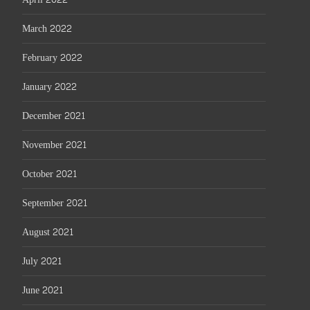
March 2022
February 2022
January 2022
December 2021
November 2021
October 2021
September 2021
August 2021
July 2021
June 2021