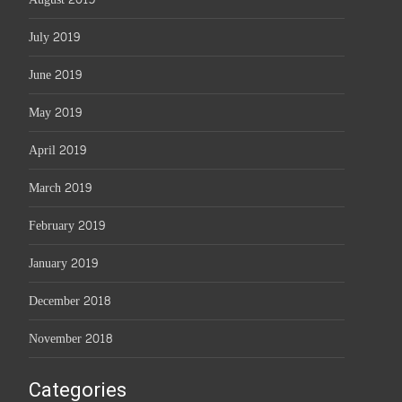
July 2019
June 2019
May 2019
April 2019
March 2019
February 2019
January 2019
December 2018
November 2018
Categories