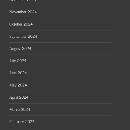
November 2024
October 2024
September 2024
August 2024
July 2024
June 2024
May 2024
April 2024
March 2024
February 2024