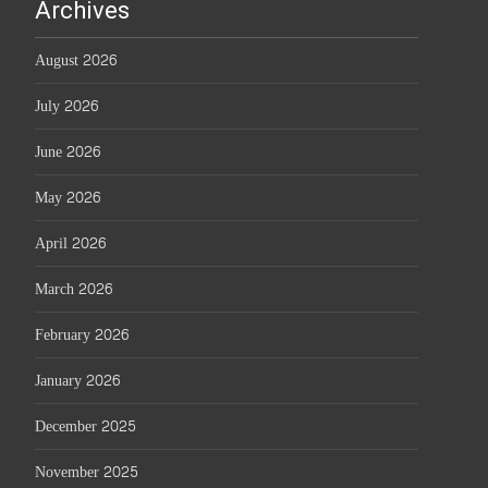
Archives
August 2026
July 2026
June 2026
May 2026
April 2026
March 2026
February 2026
January 2026
December 2025
November 2025