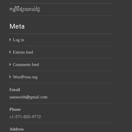
កម្មវិធីផ្សាយរាល់ថ្ងៃ
Meta
Log in
Entries feed
Comments feed
WordPress.org
Email
sansuwith@gmail.com
Phone
+1-571-620-4772
Address