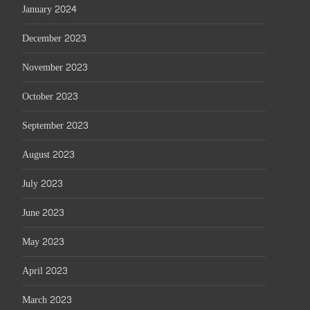
January 2024
December 2023
November 2023
October 2023
September 2023
August 2023
July 2023
June 2023
May 2023
April 2023
March 2023