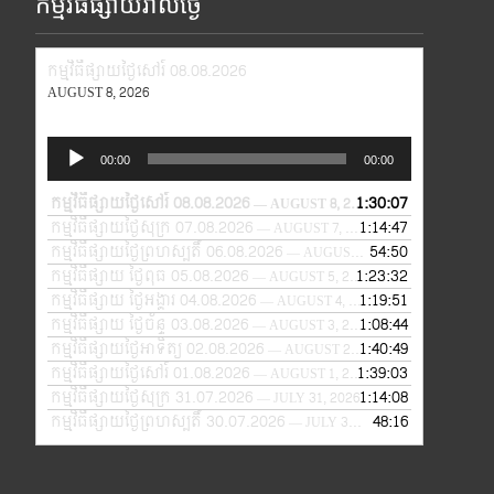
កម្មវិធីផ្សាយរាល់ថ្ងៃ
កម្មវិធីផ្សាយថ្ងៃសៅរ៍ 08.08.2026
AUGUST 8, 2026
Audio
00:00
00:00
Player
កម្មវិធីផ្សាយថ្ងៃសៅរ៍ 08.08.2026
1:30:07
— AUGUST 8, 2026
កម្មវិធីផ្សាយថ្ងៃសុក្រ 07.08.2026
1:14:47
— AUGUST 7, 2026
កម្មវិធីផ្សាយថ្ងៃព្រហស្បតិ៍ 06.08.2026
54:50
— AUGUST 6, 2026
កម្មវិធីផ្សាយ ថ្ងៃពុធ 05.08.2026
1:23:32
— AUGUST 5, 2026
កម្មវិធីផ្សាយ ថ្ងៃអង្គារ 04.08.2026
1:19:51
— AUGUST 4, 2026
កម្មវិធីផ្សាយ ថ្ងៃច័ន្ទ 03.08.2026
1:08:44
— AUGUST 3, 2026
កម្មវិធីផ្សាយថ្ងៃអាទិត្យ 02.08.2026
1:40:49
— AUGUST 2, 2026
កម្មវិធីផ្សាយថ្ងៃសៅរ៍ 01.08.2026
1:39:03
— AUGUST 1, 2026
កម្មវិធីផ្សាយថ្ងៃសុក្រ 31.07.2026
1:14:08
— JULY 31, 2026
កម្មវិធីផ្សាយថ្ងៃព្រហស្បតិ៍ 30.07.2026
48:16
— JULY 30, 2026