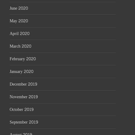
June 2020
May 2020
April 2020
March 2020
February 2020
January 2020
December 2019
November 2019
October 2019
September 2019
August 2019