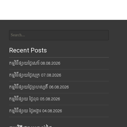
Search
for:
Recent Posts
កម្មវិធីផ្សាយថ្ងៃសៅរ៍ 08.08.2026
កម្មវិធីផ្សាយថ្ងៃសុក្រ 07.08.2026
កម្មវិធីផ្សាយថ្ងៃព្រហស្បតិ៍ 06.08.2026
កម្មវិធីផ្សាយ ថ្ងៃពុធ 05.08.2026
កម្មវិធីផ្សាយ ថ្ងៃអង្គារ 04.08.2026