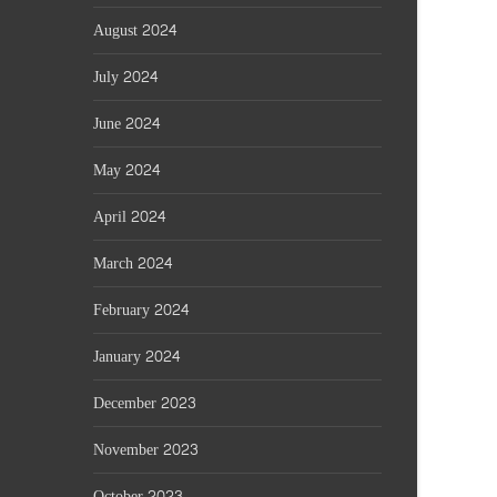
August 2024
July 2024
June 2024
May 2024
April 2024
March 2024
February 2024
January 2024
December 2023
November 2023
October 2023