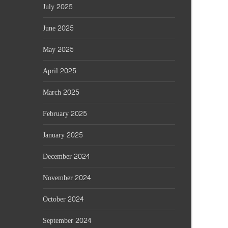
July 2025
June 2025
May 2025
April 2025
March 2025
February 2025
January 2025
December 2024
November 2024
October 2024
September 2024