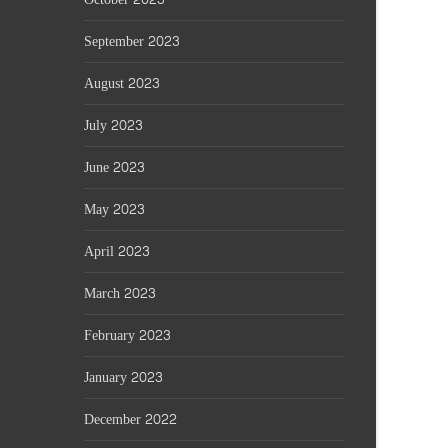
September 2023
August 2023
July 2023
June 2023
May 2023
April 2023
March 2023
February 2023
January 2023
December 2022