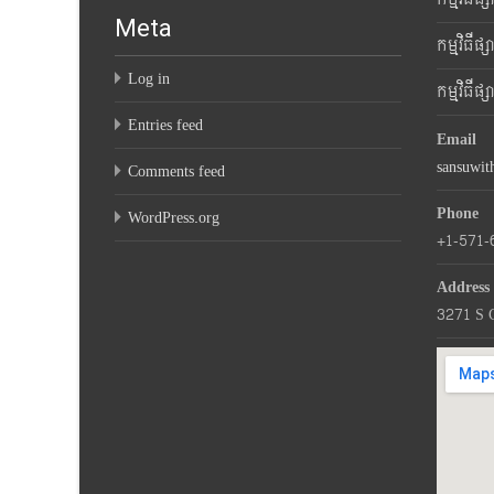
Meta
កម្មវិធីផ
Log in
កម្មវិធីផ
Entries feed
Email
sansuwi
Comments feed
Phone
WordPress.org
+1-571-
Address
3271 S 