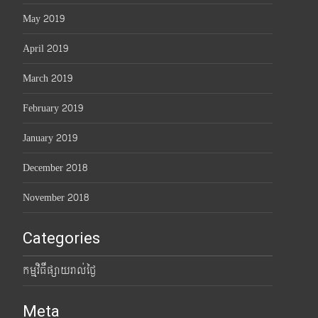
May 2019
April 2019
March 2019
February 2019
January 2019
December 2018
November 2018
Categories
កម្មវិធីផ្សាយរាល់ថ្ងៃ
Meta