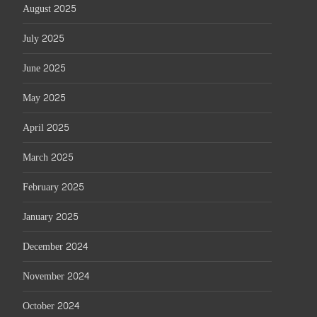
August 2025
July 2025
June 2025
May 2025
April 2025
March 2025
February 2025
January 2025
December 2024
November 2024
October 2024