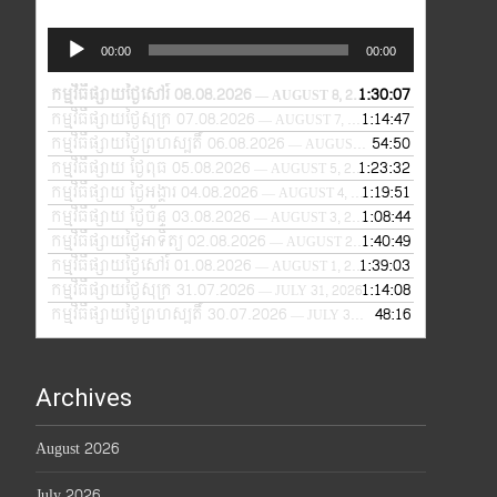
Audio
00:00
00:00
Player
កម្មវិធីផ្សាយថ្ងៃសៅរ៍ 08.08.2026
1:30:07
— AUGUST 8, 2026
កម្មវិធីផ្សាយថ្ងៃសុក្រ 07.08.2026
1:14:47
— AUGUST 7, 2026
កម្មវិធីផ្សាយថ្ងៃព្រហស្បតិ៍ 06.08.2026
54:50
— AUGUST 6, 2026
កម្មវិធីផ្សាយ ថ្ងៃពុធ 05.08.2026
1:23:32
— AUGUST 5, 2026
កម្មវិធីផ្សាយ ថ្ងៃអង្គារ 04.08.2026
1:19:51
— AUGUST 4, 2026
កម្មវិធីផ្សាយ ថ្ងៃច័ន្ទ 03.08.2026
1:08:44
— AUGUST 3, 2026
កម្មវិធីផ្សាយថ្ងៃអាទិត្យ 02.08.2026
1:40:49
— AUGUST 2, 2026
កម្មវិធីផ្សាយថ្ងៃសៅរ៍ 01.08.2026
1:39:03
— AUGUST 1, 2026
កម្មវិធីផ្សាយថ្ងៃសុក្រ 31.07.2026
1:14:08
— JULY 31, 2026
កម្មវិធីផ្សាយថ្ងៃព្រហស្បតិ៍ 30.07.2026
48:16
— JULY 30, 2026
Archives
August 2026
July 2026