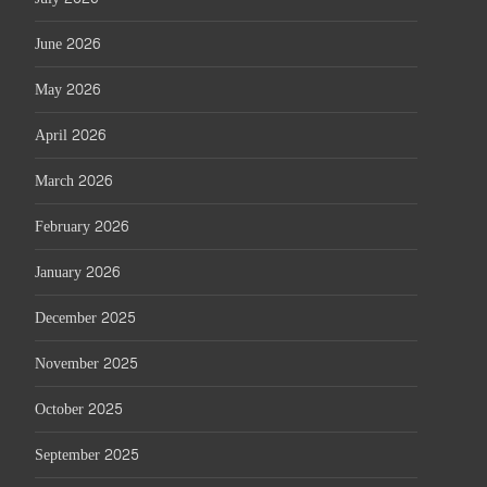
June 2026
May 2026
April 2026
March 2026
February 2026
January 2026
December 2025
November 2025
October 2025
September 2025