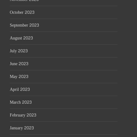
October 2023
September 2023
August 2023
July 2023
June 2023
May 2023
April 2023
March 2023
February 2023
January 2023