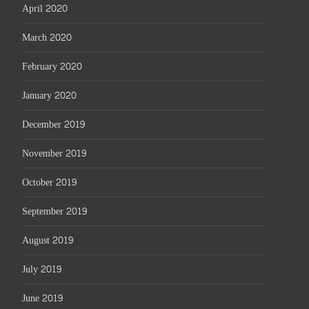
April 2020
March 2020
February 2020
January 2020
December 2019
November 2019
October 2019
September 2019
August 2019
July 2019
June 2019