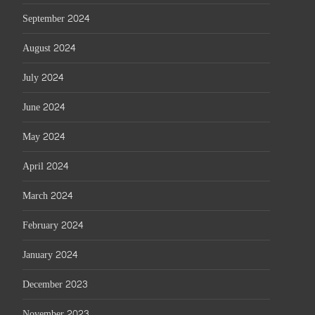
September 2024
August 2024
July 2024
June 2024
May 2024
April 2024
March 2024
February 2024
January 2024
December 2023
November 2023