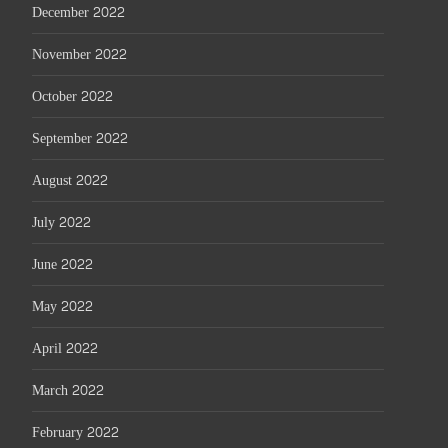
December 2022
November 2022
October 2022
September 2022
August 2022
July 2022
June 2022
May 2022
April 2022
March 2022
February 2022