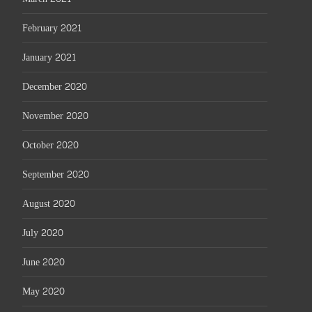
February 2021
January 2021
December 2020
November 2020
October 2020
September 2020
August 2020
July 2020
June 2020
May 2020