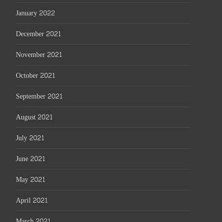
January 2022
December 2021
November 2021
October 2021
September 2021
August 2021
July 2021
June 2021
May 2021
April 2021
March 2021