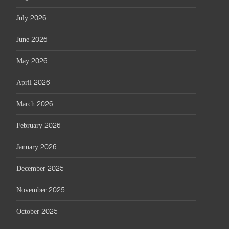
July 2026
June 2026
May 2026
April 2026
March 2026
February 2026
January 2026
December 2025
November 2025
October 2025