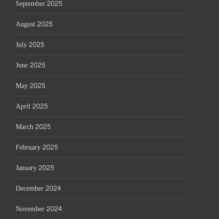
September 2025
August 2025
July 2025
June 2025
May 2025
April 2025
March 2025
February 2025
January 2025
December 2024
November 2024