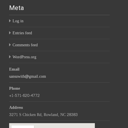
Meta
Log in
Entries feed
Comments feed
WordPress.org
Email
sansuwith@gmail.com
Phone
+1-571-620-4772
Address
3271 S Chicken Rd, Rowland, NC 28383