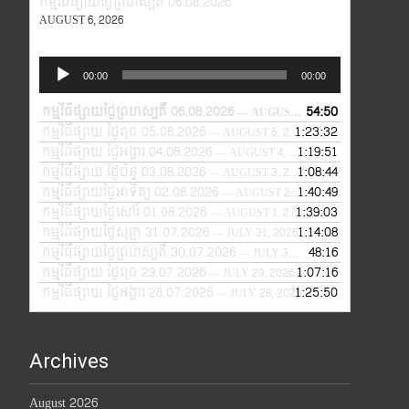
កម្មវិធីផ្សាយថ្ងៃព្រហស្បតិ៍ 06.08.2026
AUGUST 6, 2026
Audio
00:00
00:00
Player
កម្មវិធីផ្សាយថ្ងៃព្រហស្បតិ៍ 06.08.2026
54:50
— AUGUST 6, 2026
កម្មវិធីផ្សាយ ថ្ងៃពុធ 05.08.2026
1:23:32
— AUGUST 5, 2026
កម្មវិធីផ្សាយ ថ្ងៃអង្គារ 04.08.2026
1:19:51
— AUGUST 4, 2026
កម្មវិធីផ្សាយ ថ្ងៃច័ន្ទ 03.08.2026
1:08:44
— AUGUST 3, 2026
កម្មវិធីផ្សាយថ្ងៃអាទិត្យ 02.08.2026
1:40:49
— AUGUST 2, 2026
កម្មវិធីផ្សាយថ្ងៃសៅរ៍ 01.08.2026
1:39:03
— AUGUST 1, 2026
កម្មវិធីផ្សាយថ្ងៃសុក្រ 31.07.2026
1:14:08
— JULY 31, 2026
កម្មវិធីផ្សាយថ្ងៃព្រហស្បតិ៍ 30.07.2026
48:16
— JULY 30, 2026
កម្មវិធីផ្សាយ ថ្ងៃពុធ 29.07.2026
1:07:16
— JULY 29, 2026
កម្មវិធីផ្សាយ ថ្ងៃអង្គារ 28.07.2026
1:25:50
— JULY 28, 2026
Archives
August 2026