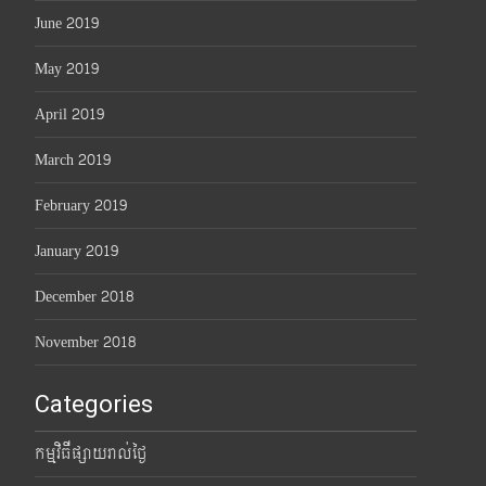
June 2019
May 2019
April 2019
March 2019
February 2019
January 2019
December 2018
November 2018
Categories
កម្មវិធីផ្សាយរាល់ថ្ងៃ