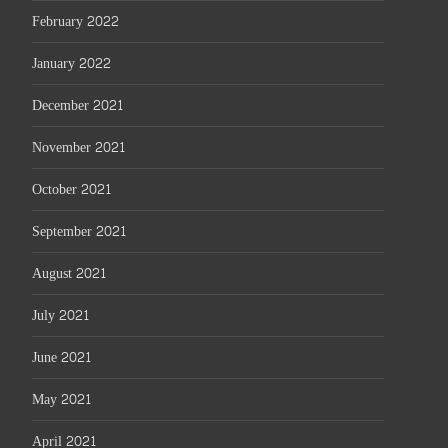
February 2022
January 2022
December 2021
November 2021
October 2021
September 2021
August 2021
July 2021
June 2021
May 2021
April 2021