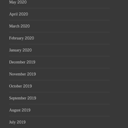
May 2020
April 2020
March 2020
February 2020
January 2020
December 2019
November 2019
October 2019
September 2019
August 2019
July 2019