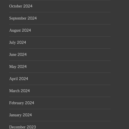
October 2024
September 2024
August 2024
July 2024
June 2024
May 2024
April 2024
March 2024
February 2024
January 2024
December 2023