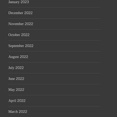
January 2023
December 2022
November 2022
October 2022
September 2022
August 2022
July 2022
June 2022
May 2022
April 2022
March 2022