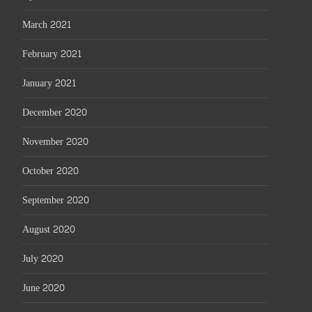
March 2021
February 2021
January 2021
December 2020
November 2020
October 2020
September 2020
August 2020
July 2020
June 2020