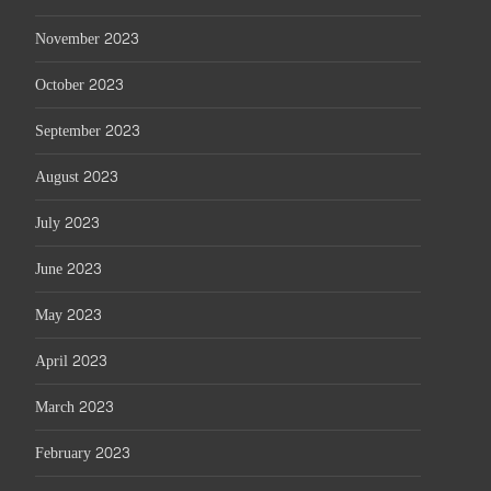
November 2023
October 2023
September 2023
August 2023
July 2023
June 2023
May 2023
April 2023
March 2023
February 2023