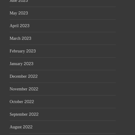
June 2023
May 2023
April 2023
March 2023
February 2023
January 2023
December 2022
November 2022
October 2022
September 2022
August 2022