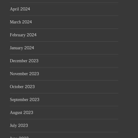
April 2024
March 2024
February 2024
January 2024
December 2023
November 2023
October 2023
September 2023
August 2023
July 2023