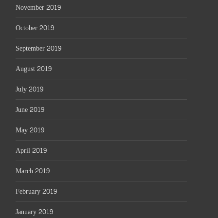
November 2019
October 2019
September 2019
August 2019
July 2019
June 2019
May 2019
April 2019
March 2019
February 2019
January 2019