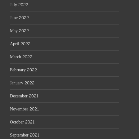
July 2022
June 2022
May 2022
April 2022
March 2022
February 2022
January 2022
December 2021
November 2021
October 2021
September 2021