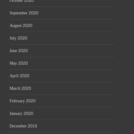
October 2020
September 2020
August 2020
July 2020
June 2020
May 2020
April 2020
March 2020
February 2020
January 2020
December 2019