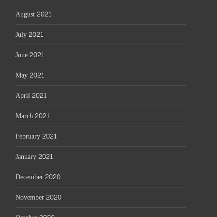
August 2021
July 2021
June 2021
May 2021
April 2021
March 2021
February 2021
January 2021
December 2020
November 2020