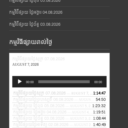
កម្មវិធីផ្សាយ ថ្ងៃពុធ 05.08.2026
កម្មវិធីផ្សាយ ថ្ងៃអង្គារ 04.08.2026
កម្មវិធីផ្សាយ ថ្ងៃច័ន្ទ 03.08.2026
កម្មវិធីផ្សាយរាល់ថ្ងៃ
កម្មវិធីផ្សាយថ្ងៃសុក្រ 07.08.2026
AUGUST 7, 2026
Audio
00:00
00:00
Player
កម្មវិធីផ្សាយថ្ងៃសុក្រ 07.08.2026
1:14:47
— AUGUST 7, 2026
កម្មវិធីផ្សាយថ្ងៃព្រហស្បតិ៍ 06.08.2026
54:50
— AUGUST 6, 2026
កម្មវិធីផ្សាយ ថ្ងៃពុធ 05.08.2026
1:23:32
— AUGUST 5, 2026
កម្មវិធីផ្សាយ ថ្ងៃអង្គារ 04.08.2026
1:19:51
— AUGUST 4, 2026
កម្មវិធីផ្សាយ ថ្ងៃច័ន្ទ 03.08.2026
1:08:44
— AUGUST 3, 2026
កម្មវិធីផ្សាយថ្ងៃអាទិត្យ 02.08.2026
1:40:49
— AUGUST 2, 2026