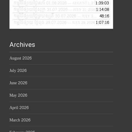
កម្មវិធីផ្សាយថ្ងៃសៅរ៍ 01.08.2026
1:39:03
— AUGUST 1, 2026
កម្មវិធីផ្សាយថ្ងៃសុក្រ 31.07.2026
1:14:08
— JULY 31, 2026
កម្មវិធីផ្សាយថ្ងៃព្រហស្បតិ៍ 30.07.2026
48:16
— JULY 30, 2026
កម្មវិធីផ្សាយ ថ្ងៃពុធ 29.07.2026
1:07:16
— JULY 29, 2026
Archives
August 2026
July 2026
June 2026
May 2026
April 2026
March 2026