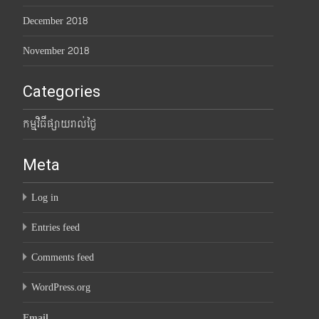
December 2018
November 2018
Categories
កម្មវិធីផ្សាយរាល់ថ្ងៃ
Meta
Log in
Entries feed
Comments feed
WordPress.org
Email