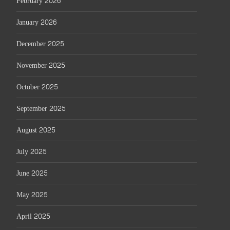
February 2026
January 2026
December 2025
November 2025
October 2025
September 2025
August 2025
July 2025
June 2025
May 2025
April 2025