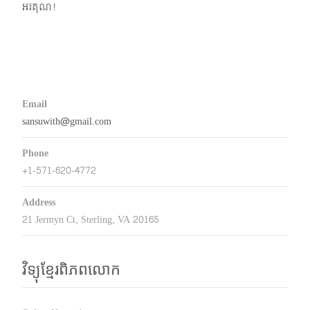
អរគុណ!
Email
sansuwith@gmail.com
Phone
+1-571-620-4772
Address
21 Jermyn Ct, Sterling, VA 20165
វិទ្យុខ្មែរពិភពលោក