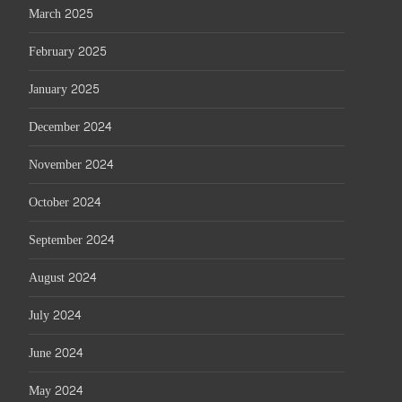
March 2025
February 2025
January 2025
December 2024
November 2024
October 2024
September 2024
August 2024
July 2024
June 2024
May 2024