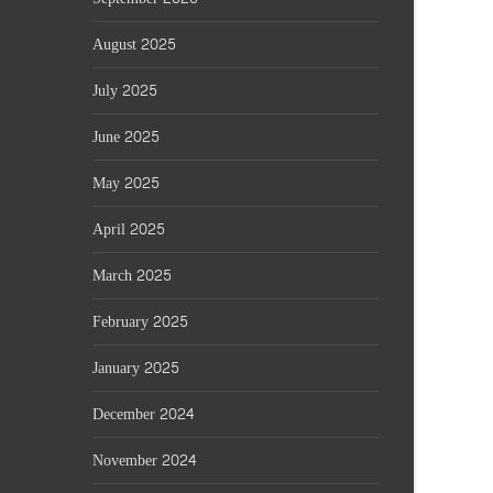
August 2025
July 2025
June 2025
May 2025
April 2025
March 2025
February 2025
January 2025
December 2024
November 2024