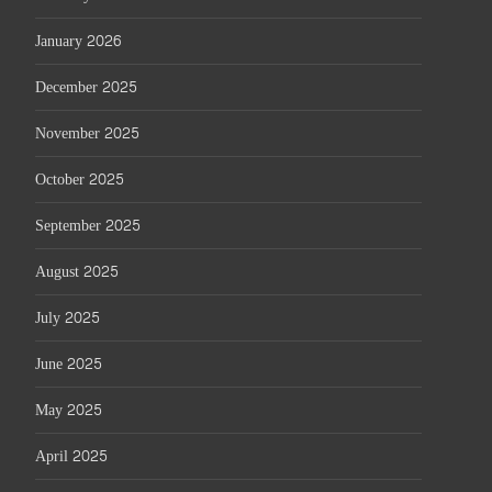
January 2026
December 2025
November 2025
October 2025
September 2025
August 2025
July 2025
June 2025
May 2025
April 2025