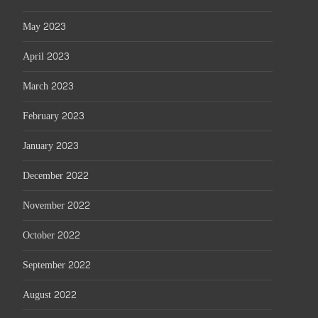
May 2023
April 2023
March 2023
February 2023
January 2023
December 2022
November 2022
October 2022
September 2022
August 2022