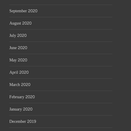
September 2020
August 2020
July 2020
June 2020
May 2020
April 2020
March 2020
February 2020
January 2020
December 2019