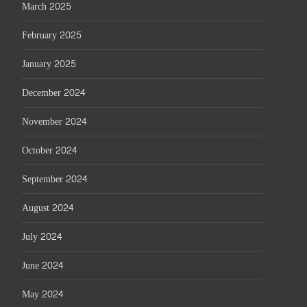
March 2025
February 2025
January 2025
December 2024
November 2024
October 2024
September 2024
August 2024
July 2024
June 2024
May 2024