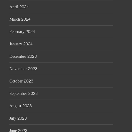
April 2024
March 2024
February 2024
January 2024
December 2023
November 2023
October 2023
September 2023
August 2023
July 2023
June 2023