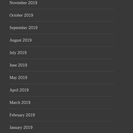
November 2019
October 2019
September 2019
August 2019
July 2019
June 2019
May 2019
April 2019
March 2019
February 2019
January 2019