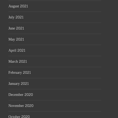
August 2021
July 2021
June 2021
May 2021
April 2021
March 2021
February 2021
January 2021
December 2020
November 2020
October 2020