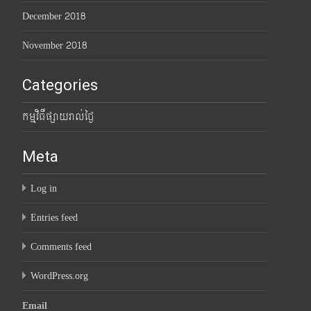
December 2018
November 2018
Categories
កម្មវិធីផ្សាយរាល់ថ្ងៃ
Meta
Log in
Entries feed
Comments feed
WordPress.org
Email