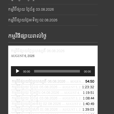
កម្មវិធីផ្សាយ ថ្ងៃច័ន្ទ 03.08.2026
កម្មវិធីផ្សាយថ្ងៃអាទិត្យ 02.08.2026
កម្មវិធីផ្សាយរាល់ថ្ងៃ
កម្មវិធីផ្សាយថ្ងៃព្រហស្បតិ៍ 06.08.2026
AUGUST 6, 2026
Audio
00:00
00:00
Player
កម្មវិធីផ្សាយថ្ងៃព្រហស្បតិ៍ 06.08.2026
54:50
— AUGUST 6, 2026
កម្មវិធីផ្សាយ ថ្ងៃពុធ 05.08.2026
1:23:32
— AUGUST 5, 2026
កម្មវិធីផ្សាយ ថ្ងៃអង្គារ 04.08.2026
1:19:51
— AUGUST 4, 2026
កម្មវិធីផ្សាយ ថ្ងៃច័ន្ទ 03.08.2026
1:08:44
— AUGUST 3, 2026
កម្មវិធីផ្សាយថ្ងៃអាទិត្យ 02.08.2026
1:40:49
— AUGUST 2, 2026
កម្មវិធីផ្សាយថ្ងៃសៅរ៍ 01.08.2026
1:39:03
— AUGUST 1, 2026