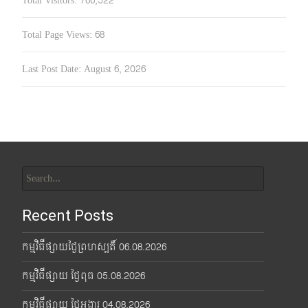
Total Visitors:
766,522
Total Page Views:
68
Last Post Date:
August 6, 2026
Search
for:
Recent Posts
កម្មវិធីផ្សាយថ្ងៃព្រហស្បតិ៍ 06.08.2026
កម្មវិធីផ្សាយ ថ្ងៃពុធ 05.08.2026
កម្មវិធីផ្សាយ ថ្ងៃអង្គារ 04.08.2026