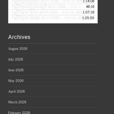
កម្មវិធីផ្សាយថ្ងៃសុក្រ 31.07.2026
1:14:08
— JULY 31, 2026
កម្មវិធីផ្សាយថ្ងៃព្រហស្បតិ៍ 30.07.2026
48:16
— JULY 30, 2026
កម្មវិធីផ្សាយ ថ្ងៃពុធ 29.07.2026
1:07:16
— JULY 29, 2026
កម្មវិធីផ្សាយ ថ្ងៃអង្គារ 28.07.2026
1:25:50
— JULY 28, 2026
Archives
August 2026
July 2026
June 2026
May 2026
April 2026
March 2026
February 2026