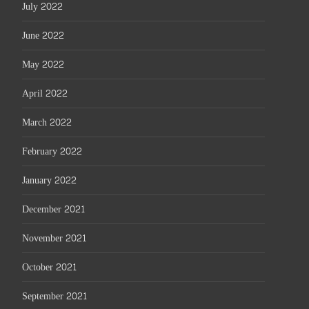
July 2022
June 2022
May 2022
April 2022
March 2022
February 2022
January 2022
December 2021
November 2021
October 2021
September 2021