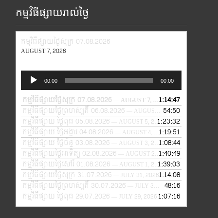
កម្មវិធីផ្សាយរាល់ថ្ងៃ
កម្មវិធីផ្សាយថ្ងៃសុក្រ 07.08.2026
AUGUST 7, 2026
Audio
00:00
00:00
Player
កម្មវិធីផ្សាយថ្ងៃសុក្រ 07.08.2026
1:14:47
— AUGUST 7, 2026
កម្មវិធីផ្សាយថ្ងៃព្រហស្បតិ៍ 06.08.2026
54:50
— AUGUST 6, 2026
កម្មវិធីផ្សាយ ថ្ងៃពុធ 05.08.2026
1:23:32
— AUGUST 5, 2026
កម្មវិធីផ្សាយ ថ្ងៃអង្គារ 04.08.2026
1:19:51
— AUGUST 4, 2026
កម្មវិធីផ្សាយ ថ្ងៃច័ន្ទ 03.08.2026
1:08:44
— AUGUST 3, 2026
កម្មវិធីផ្សាយថ្ងៃអាទិត្យ 02.08.2026
1:40:49
— AUGUST 2, 2026
កម្មវិធីផ្សាយថ្ងៃសៅរ៍ 01.08.2026
1:39:03
— AUGUST 1, 2026
កម្មវិធីផ្សាយថ្ងៃសុក្រ 31.07.2026
1:14:08
— JULY 31, 2026
កម្មវិធីផ្សាយថ្ងៃព្រហស្បតិ៍ 30.07.2026
48:16
— JULY 30, 2026
កម្មវិធីផ្សាយ ថ្ងៃពុធ 29.07.2026
1:07:16
— JULY 29, 2026