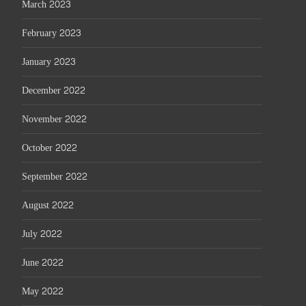
March 2023
February 2023
January 2023
December 2022
November 2022
October 2022
September 2022
August 2022
July 2022
June 2022
May 2022