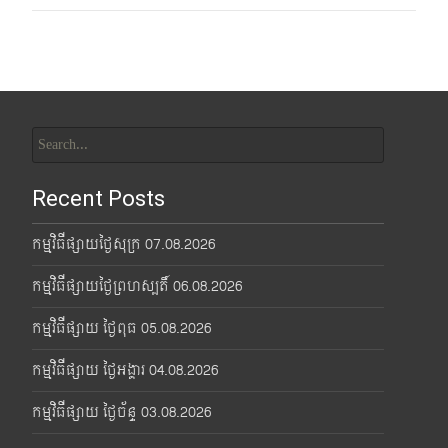
Search
for:
Recent Posts
កម្មវិធីផ្សាយថ្ងៃសុក្រ 07.08.2026
កម្មវិធីផ្សាយថ្ងៃព្រហស្បតិ៍ 06.08.2026
កម្មវិធីផ្សាយ ថ្ងៃពុធ 05.08.2026
កម្មវិធីផ្សាយ ថ្ងៃអង្គារ 04.08.2026
កម្មវិធីផ្សាយ ថ្ងៃច័ន្ទ 03.08.2026