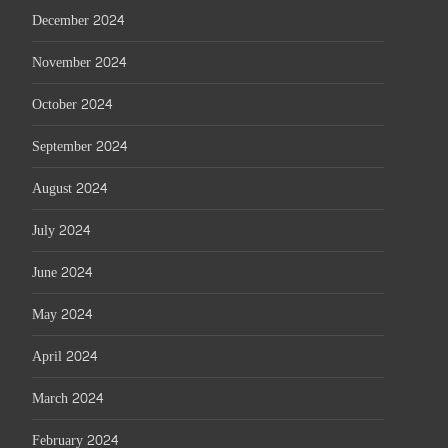
December 2024
November 2024
October 2024
September 2024
August 2024
July 2024
June 2024
May 2024
April 2024
March 2024
February 2024