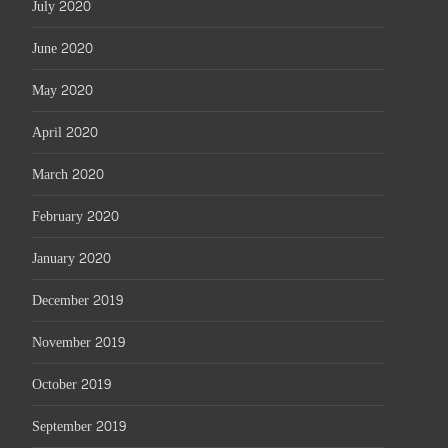
July 2020
June 2020
May 2020
April 2020
March 2020
February 2020
January 2020
December 2019
November 2019
October 2019
September 2019