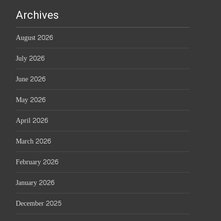
Archives
August 2026
July 2026
June 2026
May 2026
April 2026
March 2026
February 2026
January 2026
December 2025