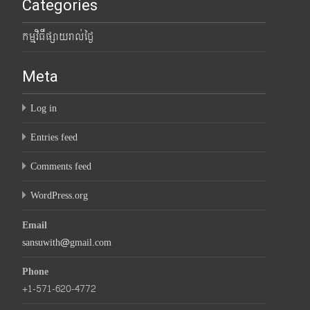
Categories
កម្មវិធីផ្សាយរាល់ថ្ងៃ
Meta
Log in
Entries feed
Comments feed
WordPress.org
Email
sansuwith@gmail.com
Phone
+1-571-620-4772