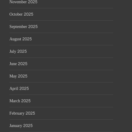
November 2025
October 2025
September 2025
August 2025
July 2025
June 2025
May 2025
April 2025
March 2025
February 2025
January 2025