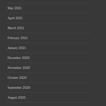
May 2021
April 2021
March 2021
February 2021
January 2021
December 2020
November 2020
October 2020
September 2020
August 2020