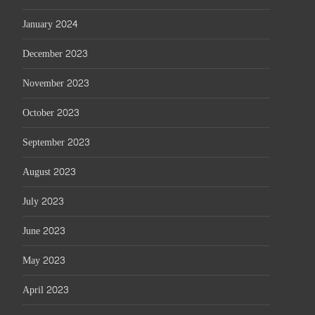
January 2024
December 2023
November 2023
October 2023
September 2023
August 2023
July 2023
June 2023
May 2023
April 2023