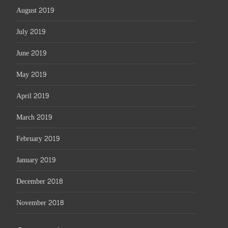
August 2019
July 2019
June 2019
May 2019
April 2019
March 2019
February 2019
January 2019
December 2018
November 2018