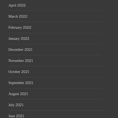
April 2022
March 2022
February 2022
January 2022
December 2021
November 2021
October 2021
September 2021
August 2021
July 2021
June 2021