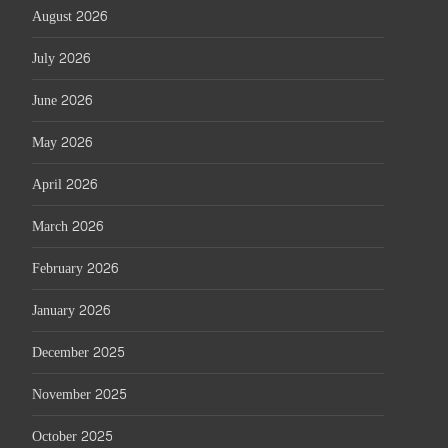
August 2026
July 2026
June 2026
May 2026
April 2026
March 2026
February 2026
January 2026
December 2025
November 2025
October 2025