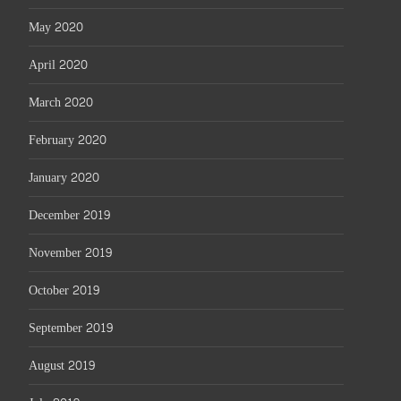
May 2020
April 2020
March 2020
February 2020
January 2020
December 2019
November 2019
October 2019
September 2019
August 2019