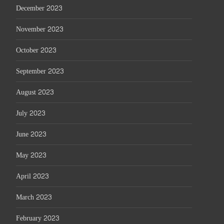
December 2023
November 2023
October 2023
September 2023
August 2023
July 2023
June 2023
May 2023
April 2023
March 2023
February 2023