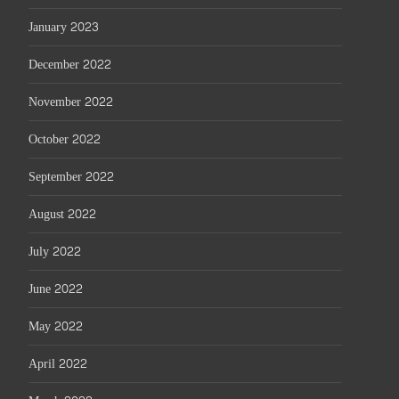
January 2023
December 2022
November 2022
October 2022
September 2022
August 2022
July 2022
June 2022
May 2022
April 2022