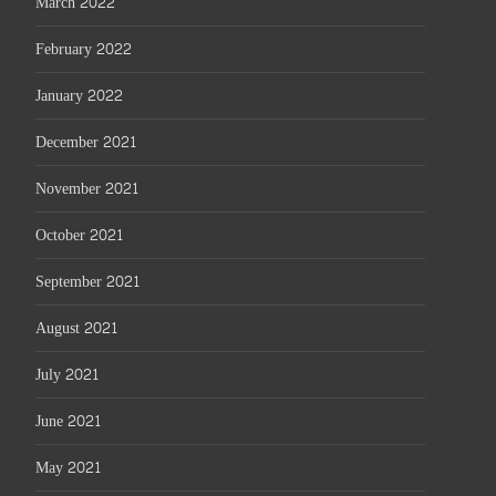
March 2022
February 2022
January 2022
December 2021
November 2021
October 2021
September 2021
August 2021
July 2021
June 2021
May 2021