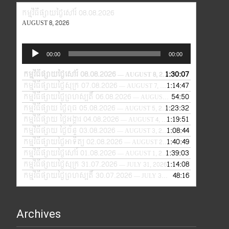
កម្មវិធីផ្សាយថ្ងៃសៅរ៍ 08.08.2026
AUGUST 8, 2026
Audio
00:00
00:00
Player
កម្មវិធីផ្សាយថ្ងៃសៅរ៍ 08.08.2026
1:30:07
— AUGUST 8, 2026
កម្មវិធីផ្សាយថ្ងៃសុក្រ 07.08.2026
1:14:47
— AUGUST 7, 2026
កម្មវិធីផ្សាយថ្ងៃព្រហស្បតិ៍ 06.08.2026
54:50
— AUGUST 6, 2026
កម្មវិធីផ្សាយ ថ្ងៃពុធ 05.08.2026
1:23:32
— AUGUST 5, 2026
កម្មវិធីផ្សាយ ថ្ងៃអង្គារ 04.08.2026
1:19:51
— AUGUST 4, 2026
កម្មវិធីផ្សាយ ថ្ងៃច័ន្ទ 03.08.2026
1:08:44
— AUGUST 3, 2026
កម្មវិធីផ្សាយថ្ងៃអាទិត្យ 02.08.2026
1:40:49
— AUGUST 2, 2026
កម្មវិធីផ្សាយថ្ងៃសៅរ៍ 01.08.2026
1:39:03
— AUGUST 1, 2026
កម្មវិធីផ្សាយថ្ងៃសុក្រ 31.07.2026
1:14:08
— JULY 31, 2026
កម្មវិធីផ្សាយថ្ងៃព្រហស្បតិ៍ 30.07.2026
48:16
— JULY 30, 2026
Archives