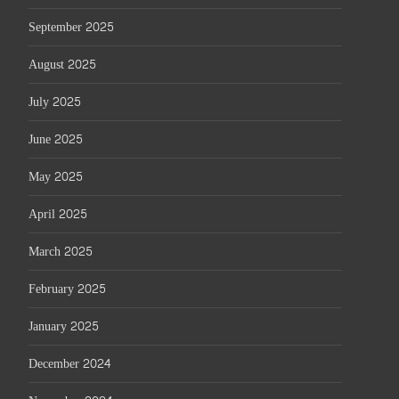
September 2025
August 2025
July 2025
June 2025
May 2025
April 2025
March 2025
February 2025
January 2025
December 2024