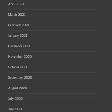
April 2021
March 2021
February 2021
January 2021
December 2020
November 2020
October 2020
September 2020
August 2020
July 2020
June 2020