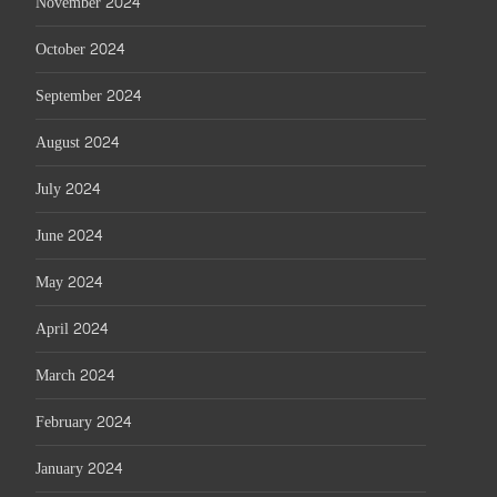
November 2024
October 2024
September 2024
August 2024
July 2024
June 2024
May 2024
April 2024
March 2024
February 2024
January 2024