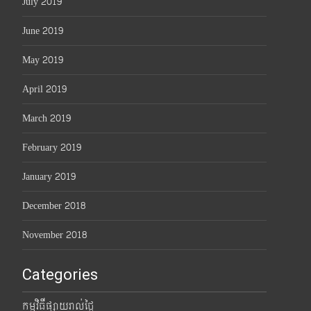
July 2019
June 2019
May 2019
April 2019
March 2019
February 2019
January 2019
December 2018
November 2018
Categories
កម្មវិធីផ្សាយរាល់ថ្ងៃ