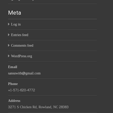
Meta
Log in
Entries feed
Comments feed
WordPress.org
Email
sansuwith@gmail.com
Phone
+1-571-620-4772
Address
3271 S Chicken Rd, Rowland, NC 28383