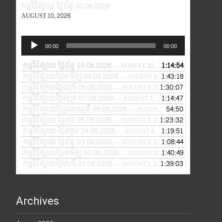
កម្មវិធីផ្សាយ ថ្ងៃច័ន្ទ 10.08.2026
AUGUST 10, 2026
Audio
00:00
00:00
Player
កម្មវិធីផ្សាយ ថ្ងៃច័ន្ទ 10.08.2026
1:14:54
— AUGUST 10, 2026
កម្មវិធីផ្សាយថ្ងៃអាទិត្យ 09.08.2026
1:43:18
— AUGUST 9, 2026
កម្មវិធីផ្សាយថ្ងៃសៅរ៍ 08.08.2026
1:30:07
— AUGUST 8, 2026
កម្មវិធីផ្សាយថ្ងៃសុក្រ 07.08.2026
1:14:47
— AUGUST 7, 2026
កម្មវិធីផ្សាយថ្ងៃព្រហស្បតិ៍ 06.08.2026
54:50
— AUGUST 6, 2026
កម្មវិធីផ្សាយ ថ្ងៃពុធ 05.08.2026
1:23:32
— AUGUST 5, 2026
កម្មវិធីផ្សាយ ថ្ងៃអង្គារ 04.08.2026
1:19:51
— AUGUST 4, 2026
កម្មវិធីផ្សាយ ថ្ងៃច័ន្ទ 03.08.2026
1:08:44
— AUGUST 3, 2026
កម្មវិធីផ្សាយថ្ងៃអាទិត្យ 02.08.2026
1:40:49
— AUGUST 2, 2026
កម្មវិធីផ្សាយថ្ងៃសៅរ៍ 01.08.2026
1:39:03
— AUGUST 1, 2026
Archives