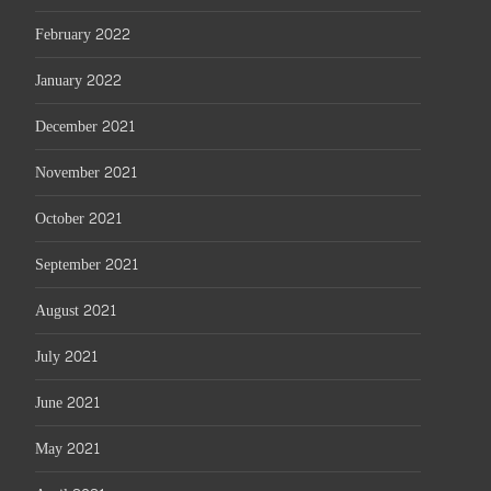
February 2022
January 2022
December 2021
November 2021
October 2021
September 2021
August 2021
July 2021
June 2021
May 2021