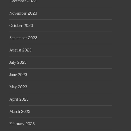
December 2023
November 2023
October 2023
September 2023
August 2023
July 2023
June 2023
May 2023
April 2023
March 2023
February 2023