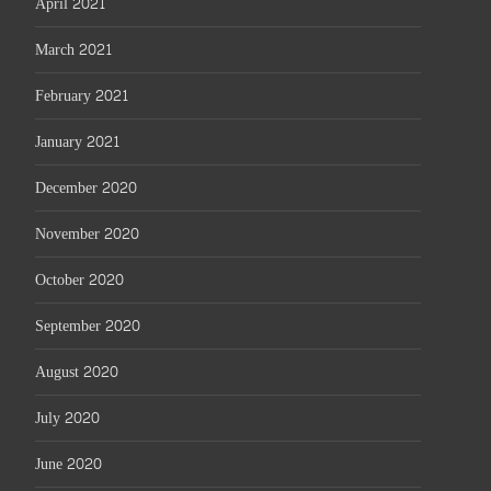
April 2021
March 2021
February 2021
January 2021
December 2020
November 2020
October 2020
September 2020
August 2020
July 2020
June 2020