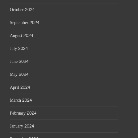
October 2024
September 2024
August 2024
July 2024
June 2024
May 2024
April 2024
March 2024
February 2024
January 2024