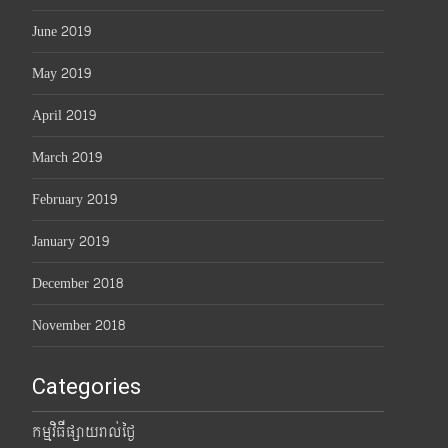
June 2019
May 2019
April 2019
March 2019
February 2019
January 2019
December 2018
November 2018
Categories
កម្មវិធីផ្សាយរាល់ថ្ងៃ