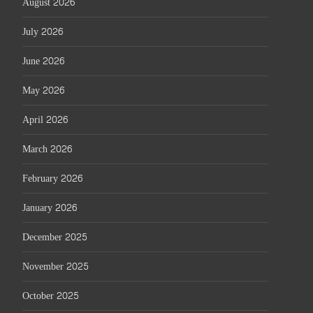
August 2026
July 2026
June 2026
May 2026
April 2026
March 2026
February 2026
January 2026
December 2025
November 2025
October 2025