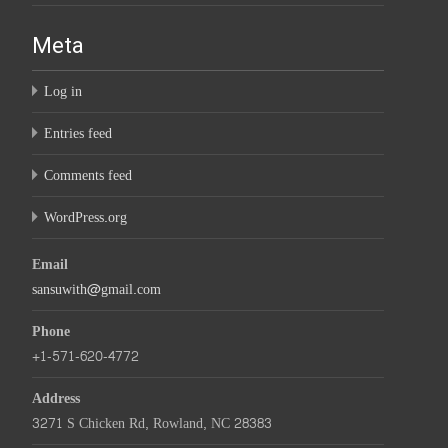
Meta
Log in
Entries feed
Comments feed
WordPress.org
Email
sansuwith@gmail.com
Phone
+1-571-620-4772
Address
3271 S Chicken Rd, Rowland, NC 28383