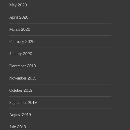
May 2020
April 2020
March 2020
February 2020
January 2020
December 2019
November 2019
October 2019
September 2019
August 2019
July 2019