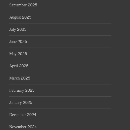
September 2025
August 2025
July 2025
June 2025
May 2025
April 2025
March 2025
February 2025
January 2025
December 2024
November 2024