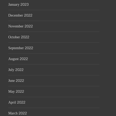
January 2023
December 2022
November 2022
October 2022
September 2022
August 2022
July 2022
June 2022
May 2022
April 2022
March 2022