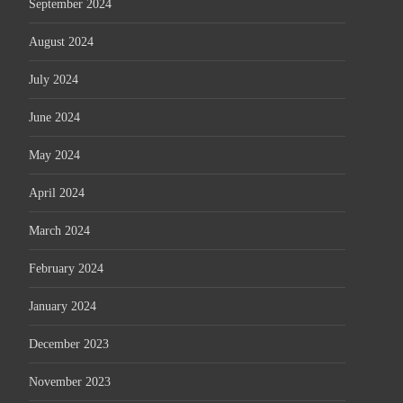
September 2024
August 2024
July 2024
June 2024
May 2024
April 2024
March 2024
February 2024
January 2024
December 2023
November 2023