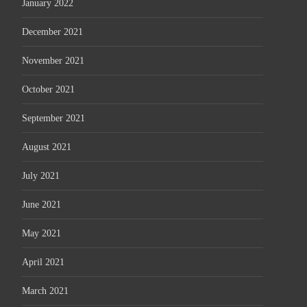
January 2022
December 2021
November 2021
October 2021
September 2021
August 2021
July 2021
June 2021
May 2021
April 2021
March 2021