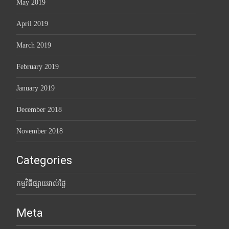
May 2019
April 2019
March 2019
February 2019
January 2019
December 2018
November 2018
Categories
កម្មវិធីផ្សាយរាល់ថ្ងៃ
Meta