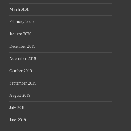
March 2020
February 2020
January 2020
December 2019
November 2019
October 2019
September 2019
August 2019
July 2019
June 2019