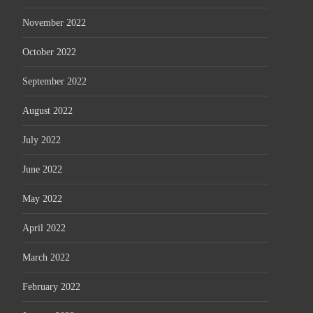
November 2022
October 2022
September 2022
August 2022
July 2022
June 2022
May 2022
April 2022
March 2022
February 2022