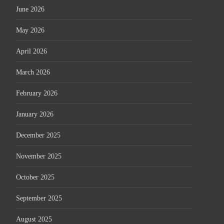
June 2026
May 2026
April 2026
March 2026
February 2026
January 2026
December 2025
November 2025
October 2025
September 2025
August 2025