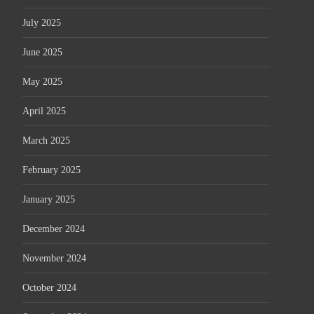
July 2025
June 2025
May 2025
April 2025
March 2025
February 2025
January 2025
December 2024
November 2024
October 2024