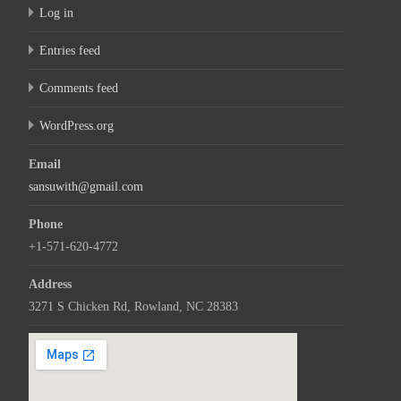
Log in
Entries feed
Comments feed
WordPress.org
Email
sansuwith@gmail.com
Phone
+1-571-620-4772
Address
3271 S Chicken Rd, Rowland, NC 28383