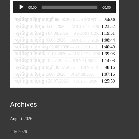
Audio
00:00
00:00
Player
កម្មវិធីផ្សាយថ្ងៃព្រហស្បតិ៍ 06.08.2026
54:50
— AUGUST 6, 2026
កម្មវិធីផ្សាយ ថ្ងៃពុធ 05.08.2026
1:23:32
— AUGUST 5, 2026
កម្មវិធីផ្សាយ ថ្ងៃអង្គារ 04.08.2026
1:19:51
— AUGUST 4, 2026
កម្មវិធីផ្សាយ ថ្ងៃច័ន្ទ 03.08.2026
1:08:44
— AUGUST 3, 2026
កម្មវិធីផ្សាយថ្ងៃអាទិត្យ 02.08.2026
1:40:49
— AUGUST 2, 2026
កម្មវិធីផ្សាយថ្ងៃសៅរ៍ 01.08.2026
1:39:03
— AUGUST 1, 2026
កម្មវិធីផ្សាយថ្ងៃសុក្រ 31.07.2026
1:14:08
— JULY 31, 2026
កម្មវិធីផ្សាយថ្ងៃព្រហស្បតិ៍ 30.07.2026
48:16
— JULY 30, 2026
កម្មវិធីផ្សាយ ថ្ងៃពុធ 29.07.2026
1:07:16
— JULY 29, 2026
កម្មវិធីផ្សាយ ថ្ងៃអង្គារ 28.07.2026
1:25:50
— JULY 28, 2026
Archives
August 2026
July 2026