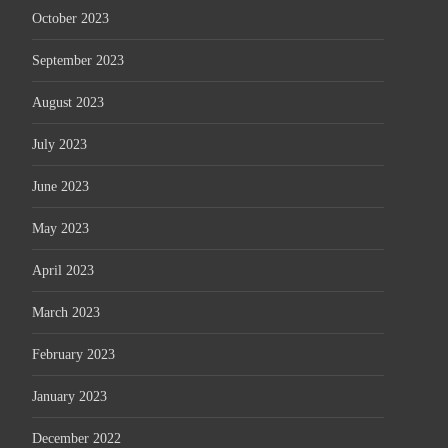
October 2023
September 2023
August 2023
July 2023
June 2023
May 2023
April 2023
March 2023
February 2023
January 2023
December 2022