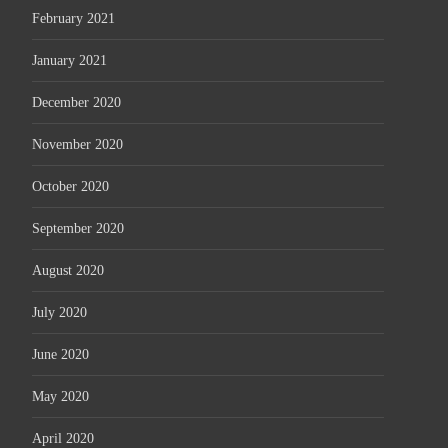
February 2021
January 2021
December 2020
November 2020
October 2020
September 2020
August 2020
July 2020
June 2020
May 2020
April 2020